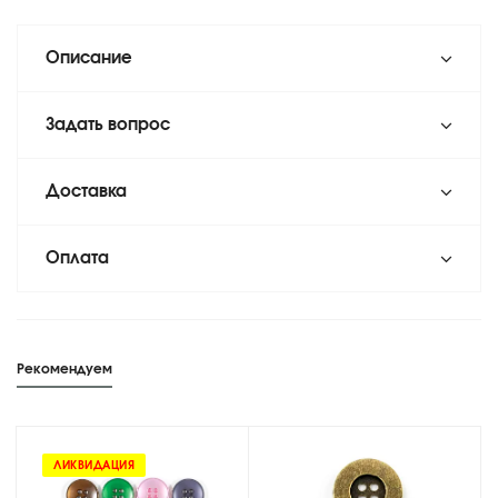
Описание
Задать вопрос
Доставка
Оплата
Рекомендуем
ЛИКВИДАЦИЯ