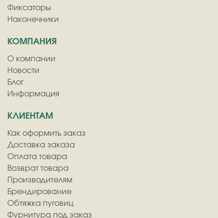
Фиксаторы
Наконечники
КОМПАНИЯ
О компании
Новости
Блог
Информация
КЛИЕНТАМ
Как оформить заказ
Доставка заказа
Оплата товара
Возврат товара
Производителям
Брендирование
Обтяжка пуговиц
Фурнитура под заказ