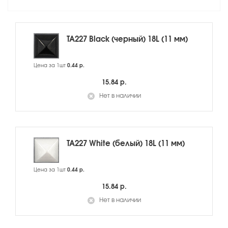
TA227 Black (черный) 18L (11 мм)
Цена за 1шт
0.44 р.
15.84 р.
Нет в наличии
TA227 White (белый) 18L (11 мм)
Цена за 1шт
0.44 р.
15.84 р.
Нет в наличии