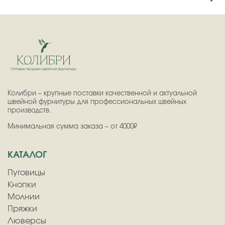
Колибри – крупные поставки качественной и актуальной
швейной фурнитуры для профессиональных швейных
производств.
Минимальная сумма заказа – от 4000₽
КАТАЛОГ
Пуговицы
Кнопки
Молнии
Пряжки
Люверсы