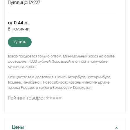
Пуговица TA227
от
0.44 р.
В наличии
Купить
Товар продается только оптом. Минимальный заказ на сайте
составляет 4000 рублей. Заказывайте оптом и получайте
лучшие условия!
Осуществляем доставку в: Санкт-Петербург, Екатеринбург,
Тюмень, Челябинск, Новосибирск, Казань и многие другие
города России, а также в Беларусь и Казахстан.
Рейтинг товара: ⭐⭐⭐⭐⭐
Цены