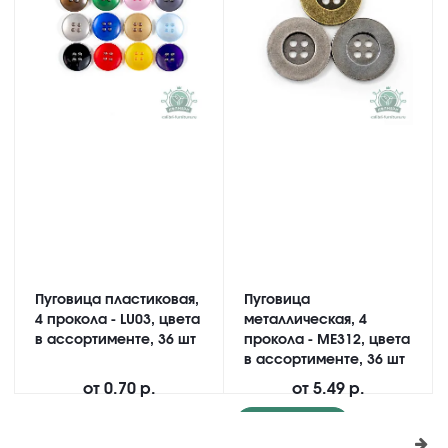
Пуговица пластиковая,
Пуговица
4 прокола - LU03, цвета
металлическая, 4
в ассортименте, 36 шт
прокола - ME312, цвета
в ассортименте, 36 шт
от
0.70 р.
от
5.49 р.
Подробнее