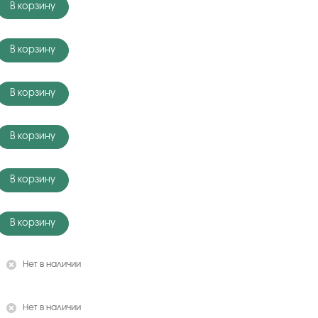
В корзину
В корзину
В корзину
В корзину
В корзину
В корзину
Нет в наличии
Нет в наличии