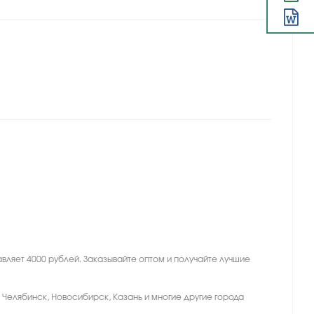
вляет 4000 рублей. Заказывайте оптом и получайте лучшие
, Челябинск, Новосибирск, Казань и многие другие города