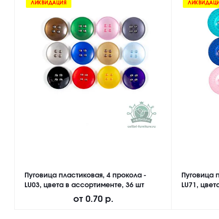
ЛИКВИДАЦИЯ
ЛИКВИДАЦ
Пуговица пластиковая, 4 прокола -
Пуговица п
LU03, цвета в ассортименте, 36 шт
LU71, цвет
от
0.70 р.