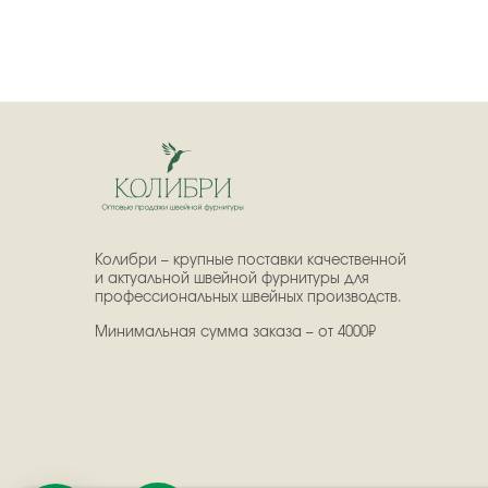
Колибри – крупные поставки качественной
и актуальной швейной фурнитуры для
профессиональных швейных производств.
Минимальная сумма заказа – от 4000₽