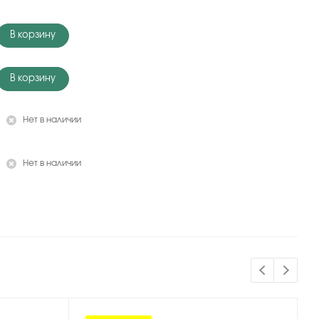
В корзину
В корзину
Нет в наличии
Нет в наличии