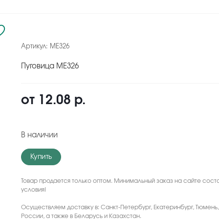
Артикул:
ME326
Пуговица ME326
от
12.08 р.
В наличии
Купить
Товар продается только оптом. Минимальный заказ на сайте соста
условия!
Осуществляем доставку в: Санкт-Петербург, Екатеринбург, Тюмень
России, а также в Беларусь и Казахстан.