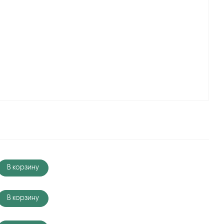
В корзину
В корзину