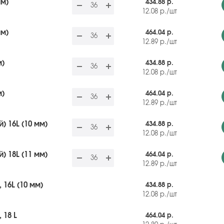
мм)
434.88 р.
12.08
р.
/шт
мм)
464.04 р.
12.89
р.
/шт
м)
434.88 р.
12.08
р.
/шт
м)
464.04 р.
12.89
р.
/шт
) 16L (10 мм)
434.88 р.
12.08
р.
/шт
) 18L (11 мм)
464.04 р.
12.89
р.
/шт
 16L (10 мм)
434.88 р.
12.08
р.
/шт
 18 L
464.04 р.