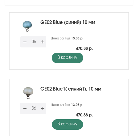
GE02 Blue (синий) 10 мм
Цена за 1шт
13.08 р.
470.88 р.
В корзину
GE02 Blue1( синий1), 10 мм
Цена за 1шт
13.08 р.
470.88 р.
В корзину