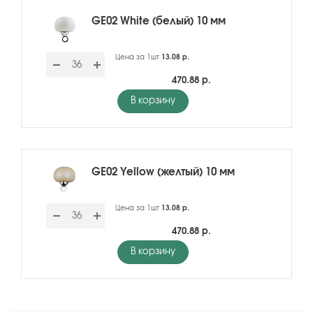
GE02 White (белый) 10 мм
Цена за 1шт
13.08 р.
470.88 р.
В корзину
GE02 Yellow (желтый) 10 мм
Цена за 1шт
13.08 р.
470.88 р.
В корзину