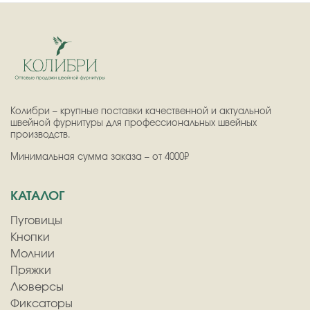
Колибри – крупные поставки качественной и актуальной
швейной фурнитуры для профессиональных швейных
производств.
Минимальная сумма заказа – от 4000₽
КАТАЛОГ
Пуговицы
Кнопки
Молнии
Пряжки
Люверсы
Фиксаторы