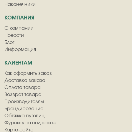
Наконечники
КОМПАНИЯ
О компании
Новости
Блог
Информация
КЛИЕНТАМ
Как оформить заказ
Доставка заказа
Оплата товара
Возврат товара
Производителям
Брендирование
Обтяжка пуговиц
Фурнитура под заказ
Карта сайта