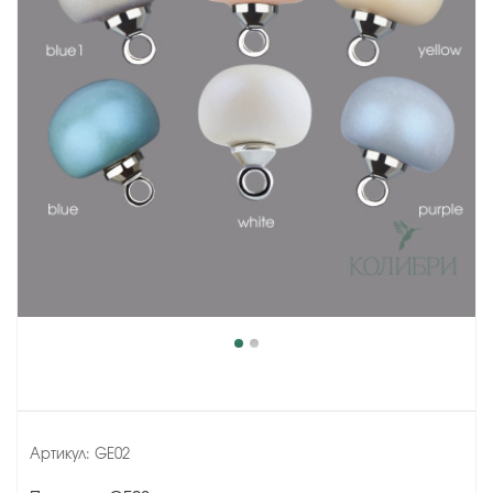
Артикул:
GE02