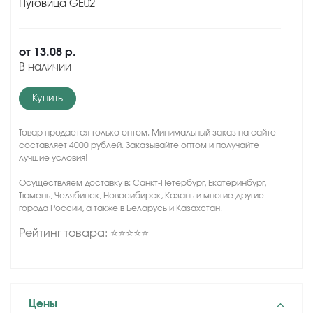
Пуговица GE02
от
13.08 р.
В наличии
Купить
Товар продается только оптом. Минимальный заказ на сайте
составляет 4000 рублей. Заказывайте оптом и получайте
лучшие условия!
Осуществляем доставку в: Санкт-Петербург, Екатеринбург,
Тюмень, Челябинск, Новосибирск, Казань и многие другие
города России, а также в Беларусь и Казахстан.
Рейтинг товара: ⭐⭐⭐⭐⭐
Цены