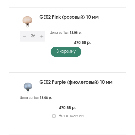
GE02 Pink (розовый) 10 мм
Цена за 1шт
13.08 р.
470.88 р.
В корзину
GE02 Purple (фиолетовый) 10 мм
Цена за 1шт
13.08 р.
470.88 р.
Нет в наличии