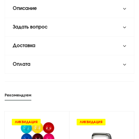
Описание
Задать вопрос
Доставка
Оплата
Рекомендуем
ЛИКВИДАЦИЯ
ЛИКВИДАЦИЯ