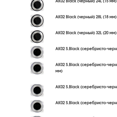
AK02 Black (черный) 24L (15 мм)
AK02 Black (черный) 28L (18 мм)
AK02 Black (черный) 32L (20 мм)
AK02 S.Black (серебристо-черны
AK02 S.Black (серебристо-черны
мм)
AK02 S.Black (серебристо-черны
AK02 S.Black (серебристо-черны