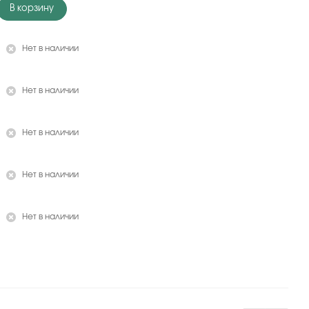
В корзину
Нет в наличии
Нет в наличии
Нет в наличии
Нет в наличии
Нет в наличии