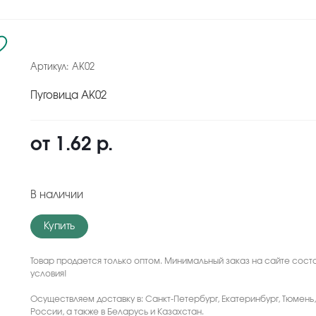
Артикул:
AK02
Пуговица AK02
от
1.62 р.
В наличии
Купить
Товар продается только оптом. Минимальный заказ на сайте соста
условия!
Осуществляем доставку в: Санкт-Петербург, Екатеринбург, Тюмень
России, а также в Беларусь и Казахстан.