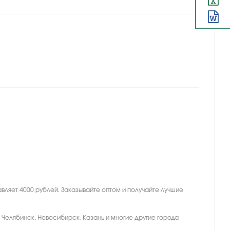
вляет 4000 рублей. Заказывайте оптом и получайте лучшие
, Челябинск, Новосибирск, Казань и многие другие города