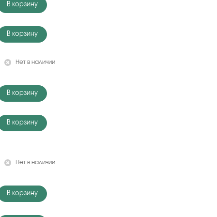
В корзину
В корзину
Нет в наличии
В корзину
В корзину
Нет в наличии
В корзину