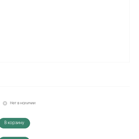
Нет в наличии
В корзину