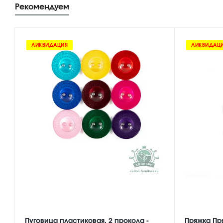
Рекомендуем
ЛИКВИДАЦИЯ
ЛИКВИДАЦ
Пуговица пластиковая, 2 прокола -
Пряжка Пр