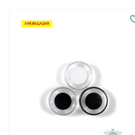
ЛИКВИДАЦИЯ