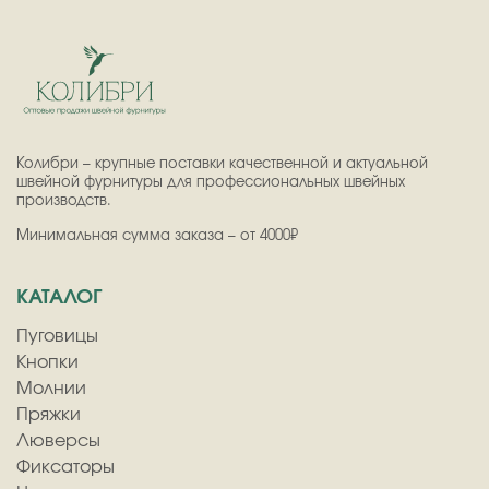
Колибри – крупные поставки качественной и актуальной
швейной фурнитуры для профессиональных швейных
производств.
Минимальная сумма заказа – от 4000₽
КАТАЛОГ
Пуговицы
Кнопки
Молнии
Пряжки
Люверсы
Фиксаторы