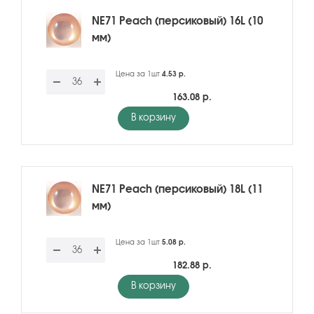
NE71 Peach (персиковый) 16L (10
мм)
Цена за 1шт
4.53 р.
163.08 р.
В корзину
NE71 Peach (персиковый) 18L (11
мм)
Цена за 1шт
5.08 р.
182.88 р.
В корзину