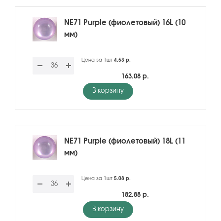
NE71 Purple (фиолетовый) 16L (10
мм)
Цена за 1шт
4.53 р.
163.08 р.
В корзину
NE71 Purple (фиолетовый) 18L (11
мм)
Цена за 1шт
5.08 р.
182.88 р.
В корзину