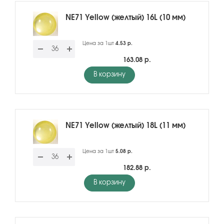
NE71 Yellow (желтый) 16L (10 мм)
Цена за 1шт
4.53 р.
163.08 р.
В корзину
NE71 Yellow (желтый) 18L (11 мм)
Цена за 1шт
5.08 р.
182.88 р.
В корзину