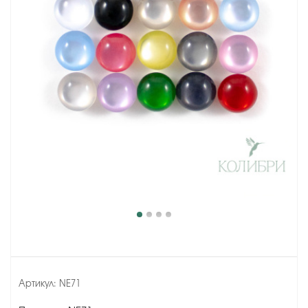
Артикул:
NE71