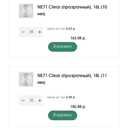
NE71 Clear (прозрачный), 16L (10
мм)
Цена за 1шт
4.53 р.
163.08 р.
В корзину
NE71 Clear (прозрачный), 18L (11
мм)
Цена за 1шт
5.08 р.
182.88 р.
В корзину