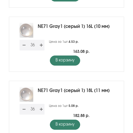
NE71 Gray1 (серый 1) 16L (10 мм)
Цена за 1шт
4.53 р.
163.08 р.
В корзину
NE71 Gray1 (серый 1) 18L (11 мм)
Цена за 1шт
5.08 р.
182.88 р.
В корзину