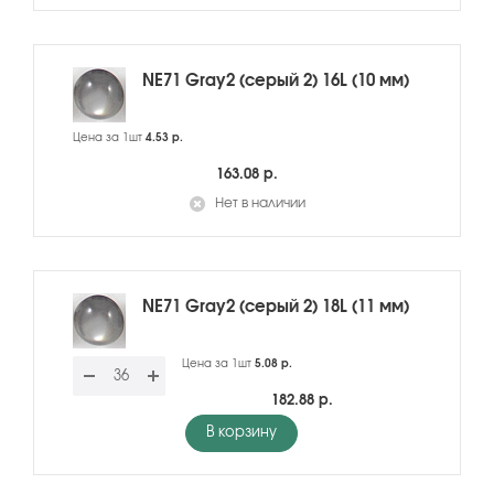
NE71 Gray2 (серый 2) 16L (10 мм)
Цена за 1шт
4.53 р.
163.08 р.
Нет в наличии
NE71 Gray2 (серый 2) 18L (11 мм)
Цена за 1шт
5.08 р.
182.88 р.
В корзину