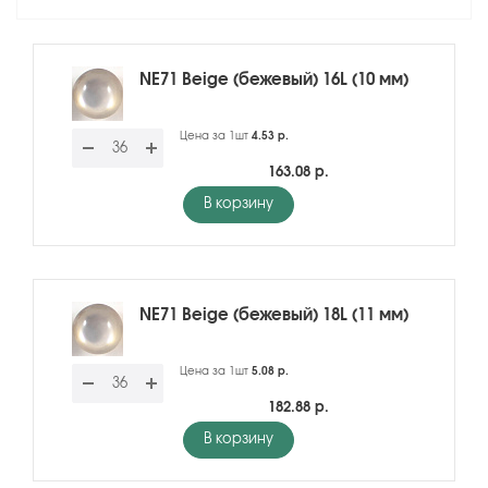
NE71 Beige (бежевый) 16L (10 мм)
Цена за 1шт
4.53 р.
163.08 р.
В корзину
NE71 Beige (бежевый) 18L (11 мм)
Цена за 1шт
5.08 р.
182.88 р.
В корзину