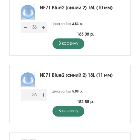
NE71 Blue2 (синий 2) 16L (10 мм)
Цена за 1шт
4.53 р.
163.08 р.
В корзину
NE71 Blue2 (синий 2) 18L (11 мм)
Цена за 1шт
5.08 р.
182.88 р.
В корзину