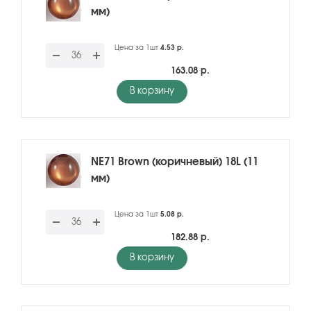
мм)
Цена за 1шт
4.53 р.
163.08 р.
В корзину
NE71 Brown (коричневый) 18L (11
мм)
Цена за 1шт
5.08 р.
182.88 р.
В корзину