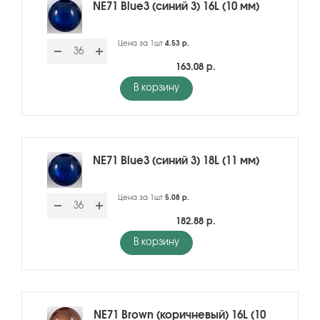
NE71 Blue3 (синий 3) 16L (10 мм)
Цена за 1шт
4.53 р.
163.08 р.
В корзину
NE71 Blue3 (синий 3) 18L (11 мм)
Цена за 1шт
5.08 р.
182.88 р.
В корзину
NE71 Brown (коричневый) 16L (10