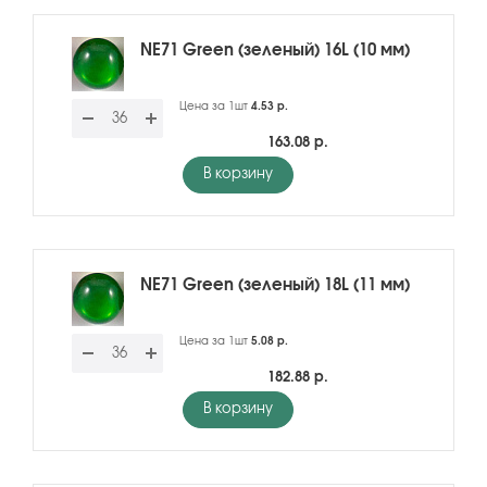
NE71 Green (зеленый) 16L (10 мм)
Цена за 1шт
4.53 р.
163.08 р.
В корзину
NE71 Green (зеленый) 18L (11 мм)
Цена за 1шт
5.08 р.
182.88 р.
В корзину