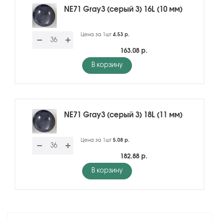
NE71 Gray3 (серый 3) 16L (10 мм)
Цена за 1шт
4.53 р.
163.08 р.
В корзину
NE71 Gray3 (серый 3) 18L (11 мм)
Цена за 1шт
5.08 р.
182.88 р.
В корзину