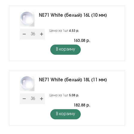
NE71 White (белый) 16L (10 мм)
Цена за 1шт
4.53 р.
163.08 р.
В корзину
NE71 White (белый) 18L (11 мм)
Цена за 1шт
5.08 р.
182.88 р.
В корзину