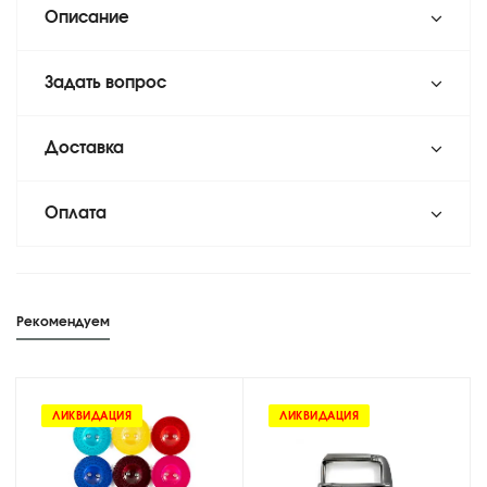
Описание
Задать вопрос
Доставка
Оплата
Рекомендуем
ЛИКВИДАЦИЯ
ЛИКВИДАЦИЯ