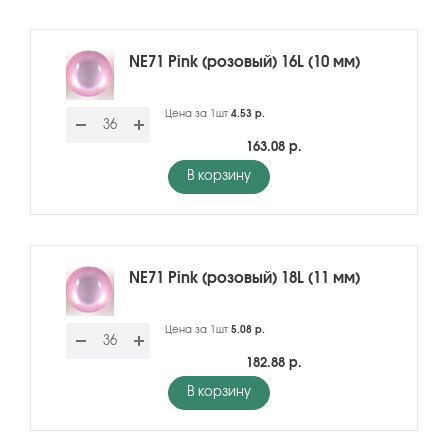
NE71 Pink (розовый) 16L (10 мм)
Цена за 1шт
4.53 р.
163.08 р.
В корзину
NE71 Pink (розовый) 18L (11 мм)
Цена за 1шт
5.08 р.
182.88 р.
В корзину