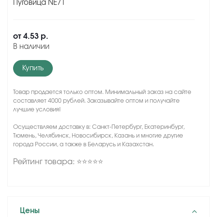
Пуговица NE71
от
4.53 р.
В наличии
Купить
Товар продается только оптом. Минимальный заказ на сайте
составляет 4000 рублей. Заказывайте оптом и получайте
лучшие условия!
Осуществляем доставку в: Санкт-Петербург, Екатеринбург,
Тюмень, Челябинск, Новосибирск, Казань и многие другие
города России, а также в Беларусь и Казахстан.
Рейтинг товара: ⭐⭐⭐⭐⭐
Цены