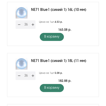
NE71 Blue1 (синий 1) 16L (10 мм)
Цена за 1шт
4.53 р.
163.08 р.
В корзину
NE71 Blue1 (синий 1) 18L (11 мм)
Цена за 1шт
5.08 р.
182.88 р.
В корзину