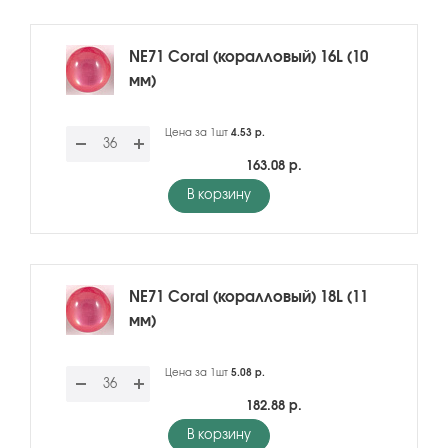
NE71 Coral (коралловый) 16L (10
мм)
Цена за 1шт
4.53 р.
163.08 р.
В корзину
NE71 Coral (коралловый) 18L (11
мм)
Цена за 1шт
5.08 р.
182.88 р.
В корзину