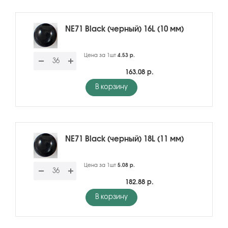
NE71 Black (черный) 16L (10 мм)
Цена за 1шт
4.53 р.
163.08 р.
В корзину
NE71 Black (черный) 18L (11 мм)
Цена за 1шт
5.08 р.
182.88 р.
В корзину