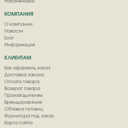
Наконечники
КОМПАНИЯ
О компании
Новости
Блог
Информация
КЛИЕНТАМ
Как оформить заказ
Доставка заказа
Оплата товара
Возврат товара
Производителям
Брендирование
Обтяжка пуговиц
Фурнитура под заказ
Карта сайта