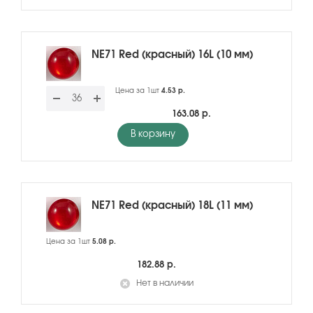
NE71 Red (красный) 16L (10 мм)
Цена за 1шт
4.53 р.
163.08 р.
В корзину
NE71 Red (красный) 18L (11 мм)
Цена за 1шт
5.08 р.
182.88 р.
Нет в наличии