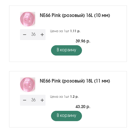
NE66 Pink (розовый) 16L (10 мм)
Цена за 1шт
1.11 р.
39.96 р.
В корзину
NE66 Pink (розовый) 18L (11 мм)
Цена за 1шт
1.2 р.
43.20 р.
В корзину