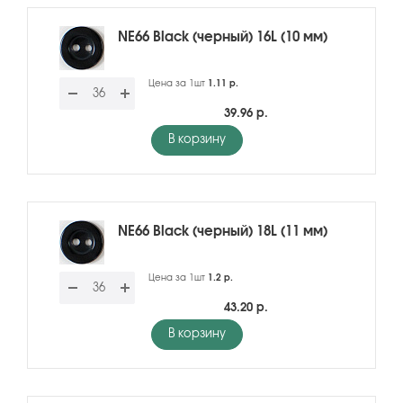
NE66 Black (черный) 16L (10 мм)
Цена за 1шт
1.11 р.
39.96 р.
В корзину
NE66 Black (черный) 18L (11 мм)
Цена за 1шт
1.2 р.
43.20 р.
В корзину