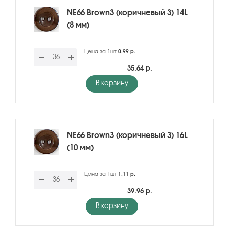
NE66 Brown3 (коричневый 3) 14L
(8 мм)
Цена за 1шт
0.99 р.
35.64 р.
В корзину
NE66 Brown3 (коричневый 3) 16L
(10 мм)
Цена за 1шт
1.11 р.
39.96 р.
В корзину