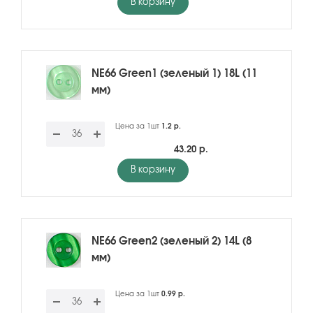
В корзину
NE66 Green1 (зеленый 1) 18L (11
мм)
Цена за 1шт
1.2 р.
43.20 р.
В корзину
NE66 Green2 (зеленый 2) 14L (8
мм)
Цена за 1шт
0.99 р.