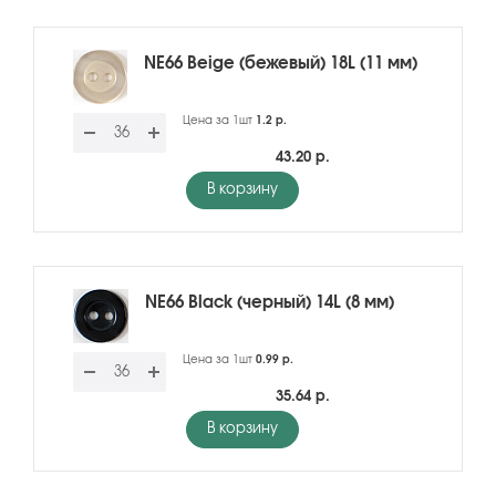
NE66 Beige (бежевый) 18L (11 мм)
Цена за 1шт
1.2 р.
43.20 р.
В корзину
NE66 Black (черный) 14L (8 мм)
Цена за 1шт
0.99 р.
35.64 р.
В корзину