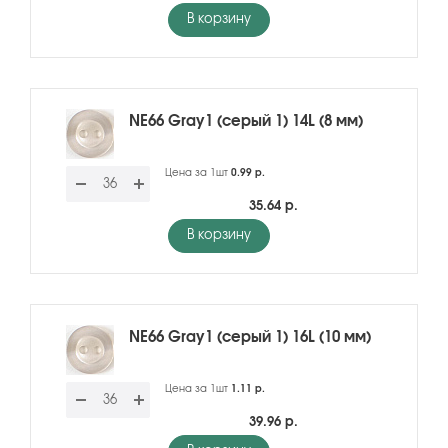
В корзину
NE66 Gray1 (серый 1) 14L (8 мм)
Цена за 1шт
0.99 р.
35.64 р.
В корзину
NE66 Gray1 (серый 1) 16L (10 мм)
Цена за 1шт
1.11 р.
39.96 р.