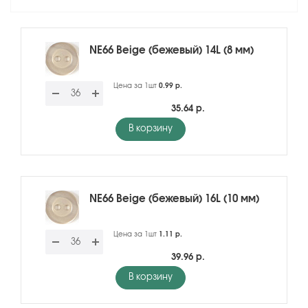
NE66 Beige (бежевый) 14L (8 мм)
Цена за 1шт
0.99 р.
35.64 р.
В корзину
NE66 Beige (бежевый) 16L (10 мм)
Цена за 1шт
1.11 р.
39.96 р.
В корзину