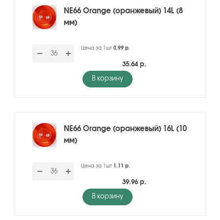
NE66 Orange (оранжевый) 14L (8
мм)
Цена за 1шт
0.99 р.
35.64 р.
В корзину
NE66 Orange (оранжевый) 16L (10
мм)
Цена за 1шт
1.11 р.
39.96 р.
В корзину