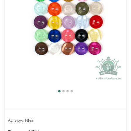
Артикул:
NE66