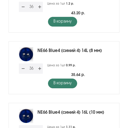
Цена за 1шт
1.2 р.
43.20 р.
В корзину
NE66 Blue4 (синий 4) 14L (8 мм)
Цена за 1шт
0.99 р.
35.64 р.
В корзину
NE66 Blue4 (синий 4) 16L (10 мм)
Цена за 1шт
1.11 р.