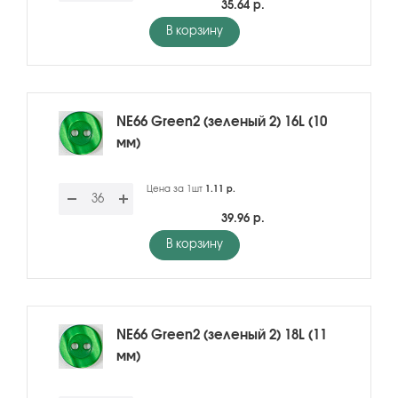
35.64 р.
В корзину
NE66 Green2 (зеленый 2) 16L (10
мм)
Цена за 1шт
1.11 р.
39.96 р.
В корзину
NE66 Green2 (зеленый 2) 18L (11
мм)