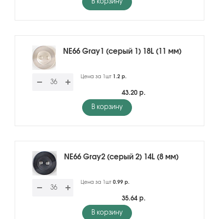
В корзину
NE66 Gray1 (серый 1) 18L (11 мм)
Цена за 1шт
1.2 р.
43.20 р.
В корзину
NE66 Gray2 (серый 2) 14L (8 мм)
Цена за 1шт
0.99 р.
35.64 р.
В корзину