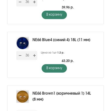
39.96 р.
В корзину
NE66 Blue4 (синий 4) 18L (11 мм)
Цена за 1шт
1.2 р.
43.20 р.
В корзину
NE66 Brown1 (коричневый 1) 14L
(8 мм)