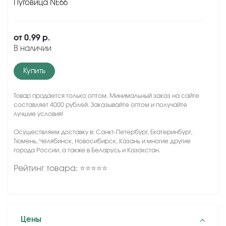
Пуговица NE66
от
0.99 р.
В наличии
Купить
Товар продается только оптом. Минимальный заказ на сайте
составляет 4000 рублей. Заказывайте оптом и получайте
лучшие условия!
Осуществляем доставку в: Санкт-Петербург, Екатеринбург,
Тюмень, Челябинск, Новосибирск, Казань и многие другие
города России, а также в Беларусь и Казахстан.
Рейтинг товара: ⭐⭐⭐⭐⭐
Цены