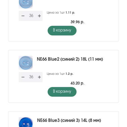
Цена за 1шт
1.11 р.
39.96 р.
В корзину
NE66 Blue2 (синий 2) 18L (11 мм)
Цена за 1шт
1.2 р.
43.20 р.
В корзину
NE66 Blue3 (синий 3) 14L (8 мм)