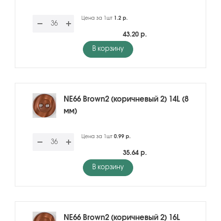
Цена за 1шт
1.2 р.
43.20 р.
В корзину
NE66 Brown2 (коричневый 2) 14L (8
мм)
Цена за 1шт
0.99 р.
35.64 р.
В корзину
NE66 Brown2 (коричневый 2) 16L