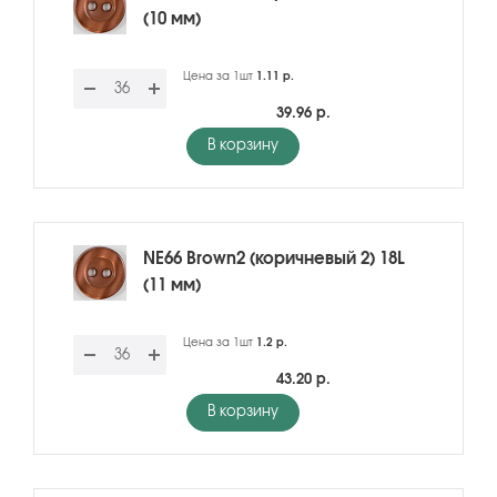
(10 мм)
Цена за 1шт
1.11 р.
39.96 р.
В корзину
NE66 Brown2 (коричневый 2) 18L
(11 мм)
Цена за 1шт
1.2 р.
43.20 р.
В корзину