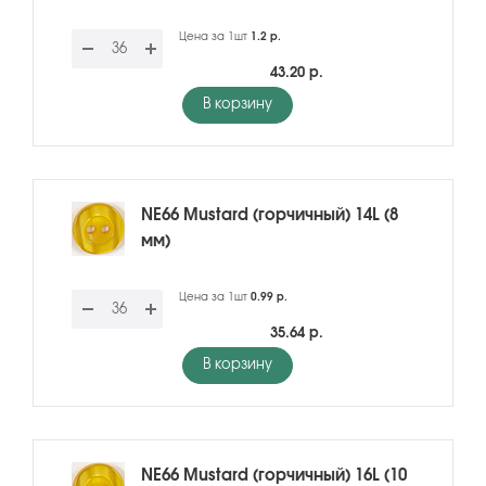
Цена за 1шт
1.2 р.
43.20 р.
В корзину
NE66 Mustard (горчичный) 14L (8
мм)
Цена за 1шт
0.99 р.
35.64 р.
В корзину
NE66 Mustard (горчичный) 16L (10