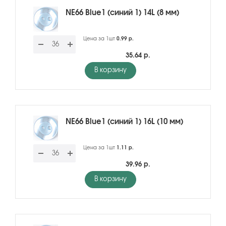
NE66 Blue1 (синий 1) 14L (8 мм)
Цена за 1шт
0.99 р.
35.64 р.
В корзину
NE66 Blue1 (синий 1) 16L (10 мм)
Цена за 1шт
1.11 р.
39.96 р.
В корзину