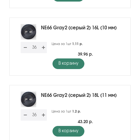
NE66 Gray2 (серый 2) 16L (10 мм)
Цена за 1шт
1.11 р.
39.96 р.
В корзину
NE66 Gray2 (серый 2) 18L (11 мм)
Цена за 1шт
1.2 р.
43.20 р.
В корзину