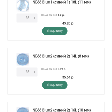
NE66 Blue1 (синий 1) 18L (11 мм)
Цена за 1шт
1.2 р.
43.20 р.
В корзину
NE66 Blue2 (синий 2) 14L (8 мм)
Цена за 1шт
0.99 р.
35.64 р.
В корзину
NE66 Blue2 (синий 2) 16L (10 мм)