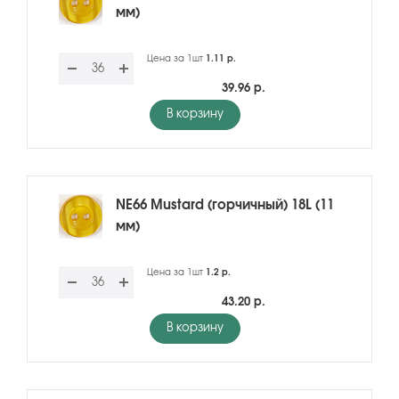
мм)
Цена за 1шт
1.11 р.
39.96 р.
В корзину
NE66 Mustard (горчичный) 18L (11
мм)
Цена за 1шт
1.2 р.
43.20 р.
В корзину