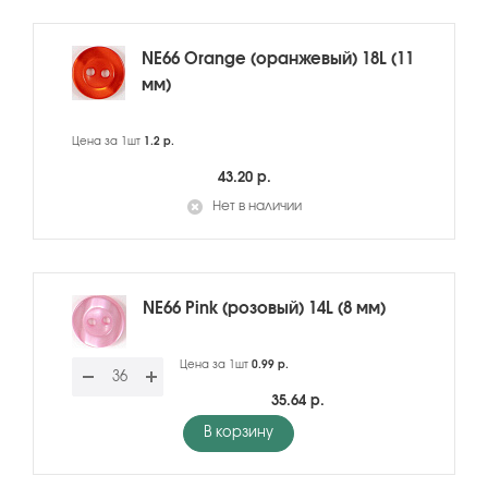
NE66 Orange (оранжевый) 18L (11
мм)
Цена за 1шт
1.2 р.
43.20 р.
Нет в наличии
NE66 Pink (розовый) 14L (8 мм)
Цена за 1шт
0.99 р.
35.64 р.
В корзину