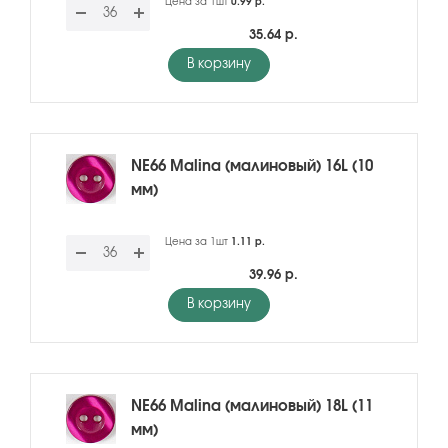
Цена за 1шт
0.99 р.
35.64 р.
В корзину
NE66 Malina (малиновый) 16L (10
мм)
Цена за 1шт
1.11 р.
39.96 р.
В корзину
NE66 Malina (малиновый) 18L (11
мм)