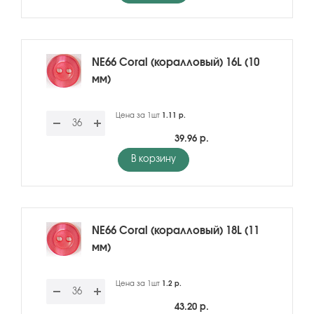
NE66 Coral (коралловый) 16L (10
мм)
Цена за 1шт
1.11 р.
39.96 р.
В корзину
NE66 Coral (коралловый) 18L (11
мм)
Цена за 1шт
1.2 р.
43.20 р.