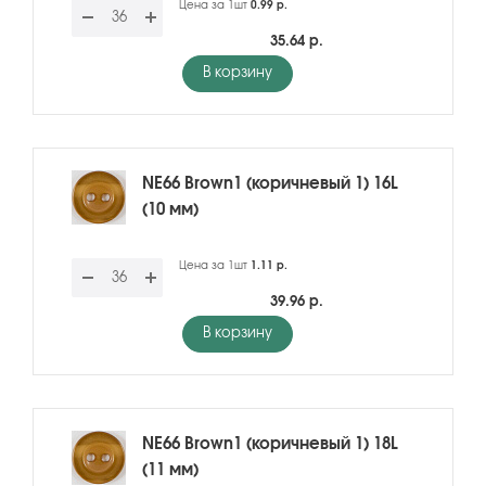
Цена за 1шт
0.99 р.
35.64 р.
В корзину
NE66 Brown1 (коричневый 1) 16L
(10 мм)
Цена за 1шт
1.11 р.
39.96 р.
В корзину
NE66 Brown1 (коричневый 1) 18L
(11 мм)