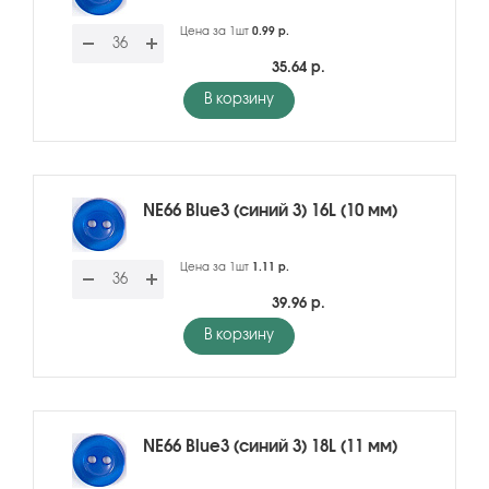
Цена за 1шт
0.99 р.
35.64 р.
В корзину
NE66 Blue3 (синий 3) 16L (10 мм)
Цена за 1шт
1.11 р.
39.96 р.
В корзину
NE66 Blue3 (синий 3) 18L (11 мм)