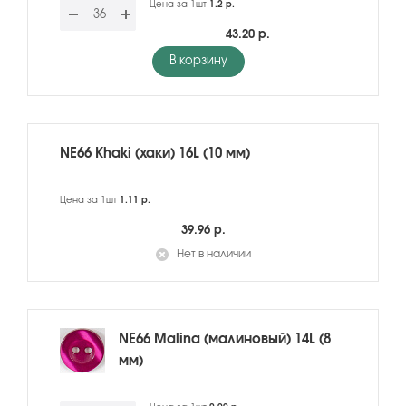
Цена за 1шт
1.2 р.
43.20 р.
В корзину
NE66 Khaki (хаки) 16L (10 мм)
Цена за 1шт
1.11 р.
39.96 р.
Нет в наличии
NE66 Malina (малиновый) 14L (8
мм)