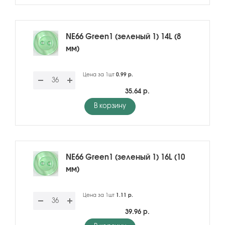
NE66 Green1 (зеленый 1) 14L (8
мм)
Цена за 1шт
0.99 р.
35.64 р.
В корзину
NE66 Green1 (зеленый 1) 16L (10
мм)
Цена за 1шт
1.11 р.
39.96 р.