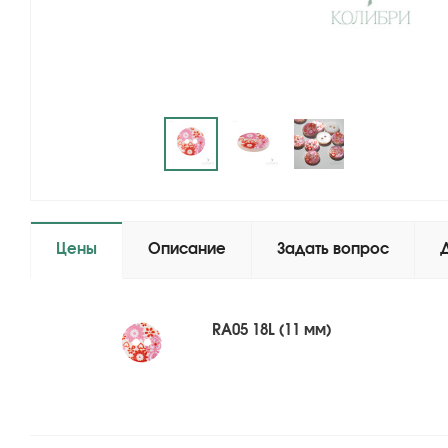
Цены
Описание
Задать вопрос
RA05 18L (11 мм)