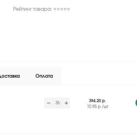
Рейтинг товара: ⭐⭐⭐⭐⭐
Доставка
Оплата
394.20 р.
10.95
р.
/шт