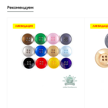
Рекомендуем
ЛИКВИДАЦИЯ
ЛИКВИДАЦ