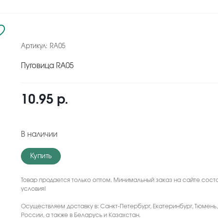
Артикул:
RA05
Пуговица RA05
10.95 р.
В наличии
Купить
Товар продается только оптом. Минимальный заказ на сайте соста
условия!
Осуществляем доставку в: Санкт-Петербург, Екатеринбург, Тюмень
России, а также в Беларусь и Казахстан.