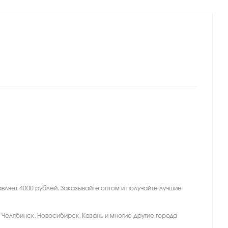
вляет 4000 рублей. Заказывайте оптом и получайте лучшие
, Челябинск, Новосибирск, Казань и многие другие города