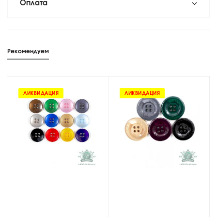
Оплата
Рекомендуем
ЛИКВИДАЦИЯ
ЛИКВИДАЦИЯ