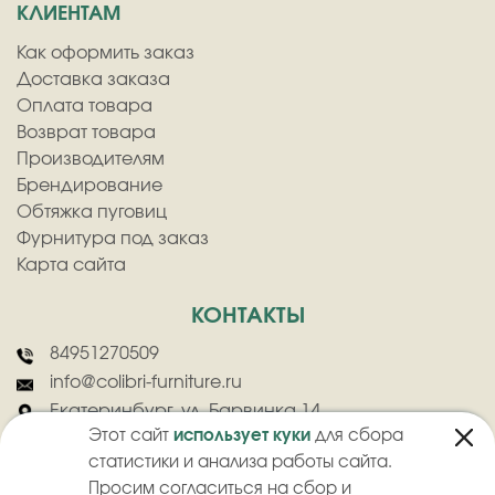
КЛИЕНТАМ
Как оформить заказ
Доставка заказа
Оплата товара
Возврат товара
Производителям
Брендирование
Обтяжка пуговиц
Фурнитура под заказ
Карта сайта
КОНТАКТЫ
84951270509
info@colibri-furniture.ru
Екатеринбург, ул. Барвинка 14
Этот сайт
использует куки
для сбора
статистики и анализа работы сайта.
Просим согласиться на сбор и