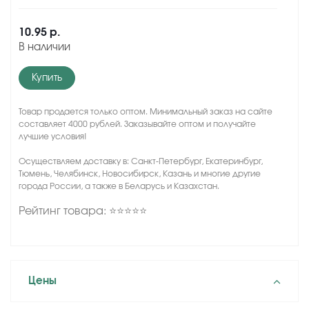
10.95 р.
В наличии
Купить
Товар продается только оптом. Минимальный заказ на сайте
составляет 4000 рублей. Заказывайте оптом и получайте
лучшие условия!
Осуществляем доставку в: Санкт-Петербург, Екатеринбург,
Тюмень, Челябинск, Новосибирск, Казань и многие другие
города России, а также в Беларусь и Казахстан.
Рейтинг товара: ⭐⭐⭐⭐⭐
Цены