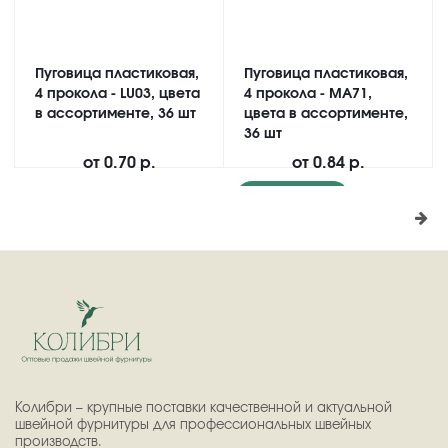
Пуговица пластиковая,
Пуговица пластиковая,
4 прокола - LU03, цвета
4 прокола - MA71,
в ассортименте, 36 шт
цвета в ассортименте,
36 шт
от
0.70 р.
от
0.84 р.
Подробнее
Колибри – крупные поставки качественной и актуальной
швейной фурнитуры для профессиональных швейных
производств.