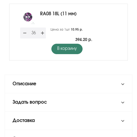
RA08 18L (11 мм)
Цена за 1шт
10.95 р.
394.20 р.
В корзину
Описание
Задать вопрос
Доставка