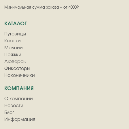
Минимальная сумма заказа – от 4000₽
КАТАЛОГ
Пуговицы
Кнопки
Молнии
Пряжки
Люверсы
Фиксаторы
Наконечники
КОМПАНИЯ
О компании
Новости
Блог
Информация