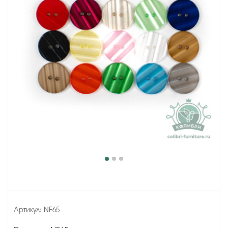
Артикул:
NE65