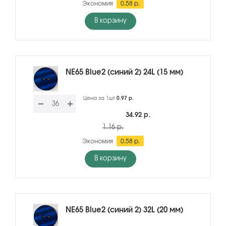
Экономия
0.58 р.
В корзину
NE65 Blue2 (синий 2) 24L (15 мм)
Цена за 1шт
0.97 р.
34.92 р.
1.16 р.
Экономия
0.58 р.
В корзину
NE65 Blue2 (синий 2) 32L (20 мм)