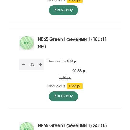
Экономия
0.58 р.
В корзину
NE65 Green1 (зеленый 1) 18L (11
мм)
Цена за 1шт
0.58 р.
20.88 р.
1.16 р.
Экономия
0.58 р.
В корзину
NE65 Green1 (зеленый 1) 24L (15