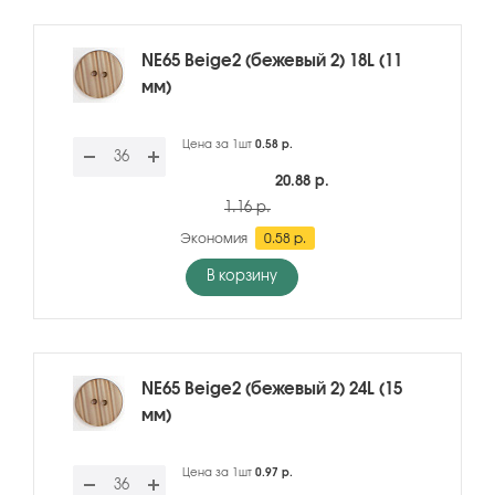
NE65 Beige2 (бежевый 2) 18L (11
мм)
Цена за 1шт
0.58 р.
20.88 р.
1.16 р.
Экономия
0.58 р.
В корзину
NE65 Beige2 (бежевый 2) 24L (15
мм)
Цена за 1шт
0.97 р.