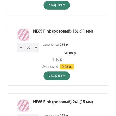
В корзину
NE65 Pink (розовый) 18L (11 мм)
Цена за 1шт
0.58 р.
20.88 р.
1.16 р.
Экономия
0.58 р.
В корзину
NE65 Pink (розовый) 24L (15 мм)
Цена за 1шт
0.97 р.