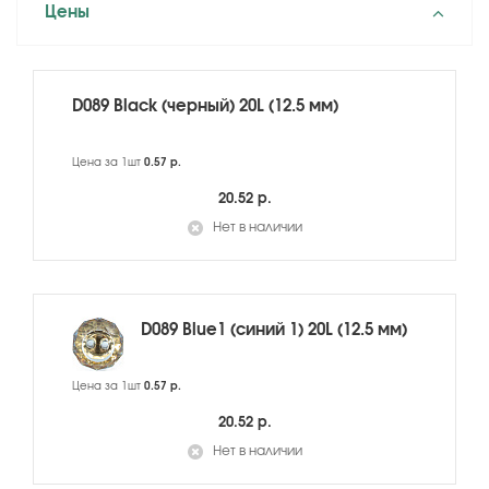
Цены
D089 Black (черный) 20L (12.5 мм)
Цена за 1шт
0.57 р.
20.52 р.
Нет в наличии
D089 Blue1 (синий 1) 20L (12.5 мм)
Цена за 1шт
0.57 р.
20.52 р.
Нет в наличии