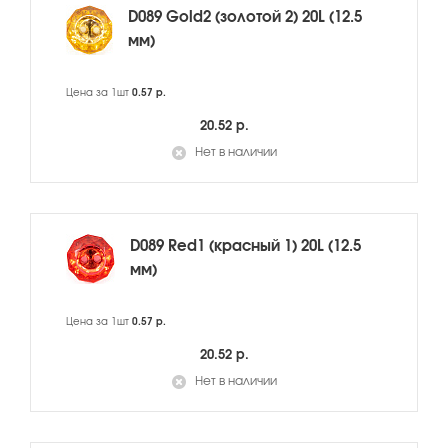
D089 Gold2 (золотой 2) 20L (12.5
мм)
Цена за 1шт
0.57 р.
20.52 р.
Нет в наличии
D089 Red1 (красный 1) 20L (12.5
мм)
Цена за 1шт
0.57 р.
20.52 р.
Нет в наличии