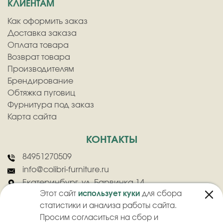
КЛИЕНТАМ
Как оформить заказ
Доставка заказа
Оплата товара
Возврат товара
Производителям
Брендирование
Обтяжка пуговиц
Фурнитура под заказ
Карта сайта
КОНТАКТЫ
84951270509
info@colibri-furniture.ru
Екатеринбург, ул. Барвинка 14
Этот сайт
использует куки
для сбора
статистики и анализа работы сайта.
Просим согласиться на сбор и