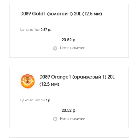
D089 Gold1 (золотой 1) 20L (12.5 мм)
Цена за 1шт
0.57 р.
20.52 р.
Нет в наличии
D089 Orange1 (оранжевый 1) 20L
(12.5 мм)
Цена за 1шт
0.57 р.
20.52 р.
Нет в наличии