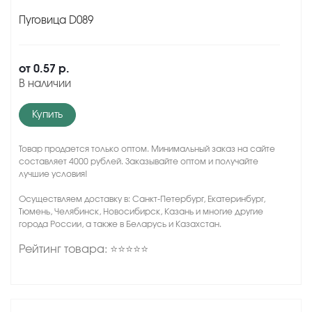
Пуговица D089
от
0.57 р.
В наличии
Купить
Товар продается только оптом. Минимальный заказ на сайте
составляет 4000 рублей. Заказывайте оптом и получайте
лучшие условия!
Осуществляем доставку в: Санкт-Петербург, Екатеринбург,
Тюмень, Челябинск, Новосибирск, Казань и многие другие
города России, а также в Беларусь и Казахстан.
Рейтинг товара: ⭐⭐⭐⭐⭐