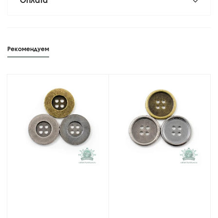
Оплата
Рекомендуем