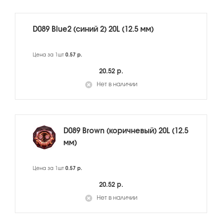
D089 Blue2 (синий 2) 20L (12.5 мм)
Цена за 1шт
0.57 р.
20.52 р.
Нет в наличии
D089 Brown (коричневый) 20L (12.5
мм)
Цена за 1шт
0.57 р.
20.52 р.
Нет в наличии