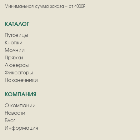
Минимальная сумма заказа – от 4000₽
КАТАЛОГ
Пуговицы
Кнопки
Молнии
Пряжки
Люверсы
Фиксаторы
Наконечники
КОМПАНИЯ
О компании
Новости
Блог
Информация