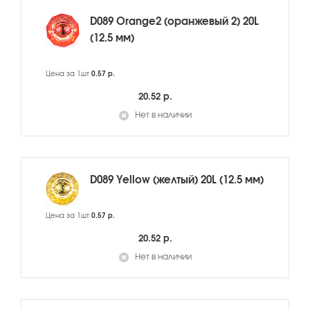
D089 Orange2 (оранжевый 2) 20L
(12.5 мм)
Цена за 1шт
0.57 р.
20.52 р.
Нет в наличии
D089 Yellow (желтый) 20L (12.5 мм)
Цена за 1шт
0.57 р.
20.52 р.
Нет в наличии