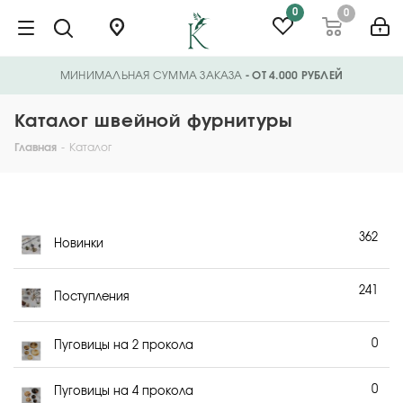
0
0
МИНИМАЛЬНАЯ СУММА ЗАКАЗА
- ОТ 4.000 РУБЛЕЙ
Каталог швейной фурнитуры
Главная
-
Каталог
362
Новинки
241
Поступления
0
Пуговицы на 2 прокола
0
Пуговицы на 4 прокола