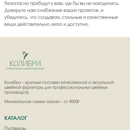
безопасно прибудут к вам, где бы вы ни находились.
Доверьте нам снабжение ваших проектов, и
убедитесь, что создавать стильные и качественные
вещи действительно легко и доступно.
Колибри – крупные поставки качественной и актуальной
швейной фурнитуры для профессиональных швейных
производств.
Минимальная сумма заказа – от 4000₽
КАТАЛОГ
Пуговицы