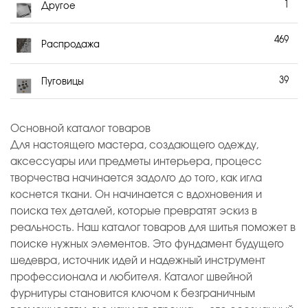
1
Другое
469
Распродажа
39
Пуговицы
Основной каталог товаров
Для настоящего мастера, создающего одежду,
аксессуары или предметы интерьера, процесс
творчества начинается задолго до того, как игла
коснется ткани. Он начинается с вдохновения и
поиска тех деталей, которые превратят эскиз в
реальность. Наш каталог товаров для шитья поможет в
поиске нужных элементов. Это фундамент будущего
шедевра, источник идей и надежный инструмент
профессионала и любителя. Каталог швейной
фурнитуры становится ключом к безграничным