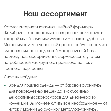
Наш ассортимент
Каталог интернет-магазина швейной фурнитуры
«Колибри» — это тщательно выверенная коллекция, в
которой мы объединили лучшее для вашего удобства.
Мы понимаем, что успешный проект требует не только
вдохновения, но и надежной материальной базы,
поэтому наш ассортимент сформирован с учетом
потребностей как крупного производства, так и
частного творчества.
У нас вы найдете:
Все для пошива одежды — от базовой фурнитуры
для повседневных вещей до эксклюзивных
декоративных аксессуаров для дизайнерских
коллекций. Вы можете купить все необходимое — от
ниток и молний до сложной металлофурнитуры.