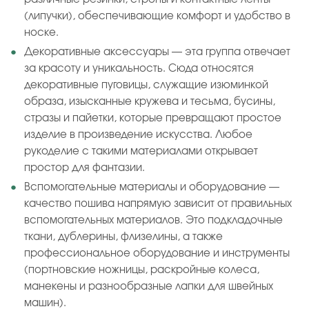
(липучки), обеспечивающие комфорт и удобство в
носке.
Декоративные аксессуары — эта группа отвечает
за красоту и уникальность. Сюда относятся
декоративные пуговицы, служащие изюминкой
образа, изысканные кружева и тесьма, бусины,
стразы и пайетки, которые превращают простое
изделие в произведение искусства. Любое
рукоделие с такими материалами открывает
простор для фантазии.
Вспомогательные материалы и оборудование —
качество пошива напрямую зависит от правильных
вспомогательных материалов. Это подкладочные
ткани, дублерины, флизелины, а также
профессиональное оборудование и инструменты
(портновские ножницы, раскройные колеса,
манекены и разнообразные лапки для швейных
машин).