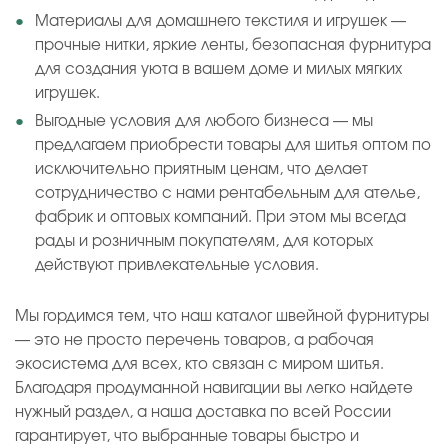
Материалы для домашнего текстиля и игрушек —
прочные нитки, яркие ленты, безопасная фурнитура
для создания уюта в вашем доме и милых мягких
игрушек.
Выгодные условия для любого бизнеса — мы
предлагаем приобрести товары для шитья оптом по
исключительно приятным ценам, что делает
сотрудничество с нами рентабельным для ателье,
фабрик и оптовых компаний. При этом мы всегда
рады и розничным покупателям, для которых
действуют привлекательные условия.
Мы гордимся тем, что наш каталог швейной фурнитуры
— это не просто перечень товаров, а рабочая
экосистема для всех, кто связан с миром шитья.
Благодаря продуманной навигации вы легко найдете
нужный раздел, а наша доставка по всей России
гарантирует, что выбранные товары быстро и