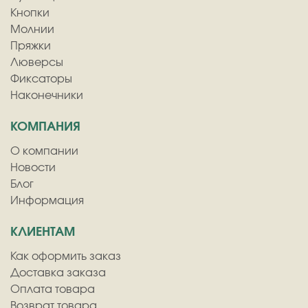
Кнопки
Молнии
Пряжки
Люверсы
Фиксаторы
Наконечники
КОМПАНИЯ
О компании
Новости
Блог
Информация
КЛИЕНТАМ
Как оформить заказ
Доставка заказа
Оплата товара
Возврат товара