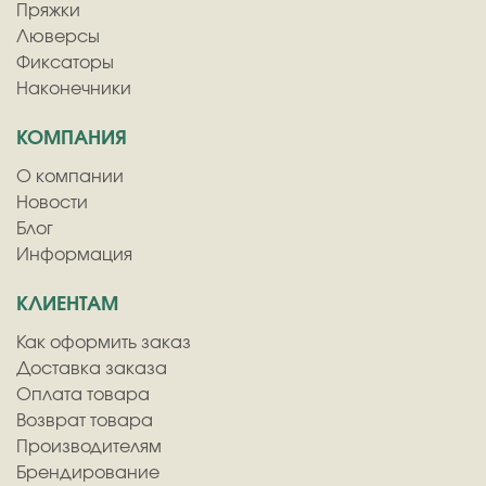
Пряжки
Люверсы
Фиксаторы
Наконечники
КОМПАНИЯ
О компании
Новости
Блог
Информация
КЛИЕНТАМ
Как оформить заказ
Доставка заказа
Оплата товара
Возврат товара
Производителям
Брендирование