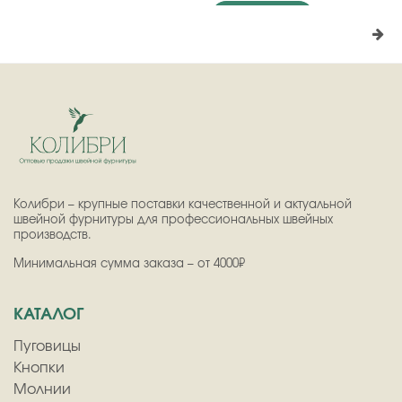
Подробнее
Колибри – крупные поставки качественной и актуальной
швейной фурнитуры для профессиональных швейных
производств.
Минимальная сумма заказа – от 4000₽
КАТАЛОГ
Пуговицы
Кнопки
Молнии