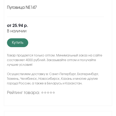
Пуговица NE147
от
25.94 р.
В наличии
Купить
Товар продается только оптом. Минимальный заказ на сайте
составляет 4000 рублей. Заказывайте оптом и получайте
лучшие условия!
Осуществляем доставку в: Санкт-Петербург, Екатеринбург,
Тюмень, Челябинск, Новосибирск, Казань и многие другие
города России, а также в Беларусь и Казахстан.
Рейтинг товара: ⭐⭐⭐⭐⭐