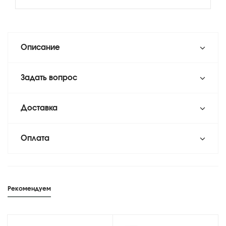
Описание
Задать вопрос
Доставка
Оплата
Рекомендуем