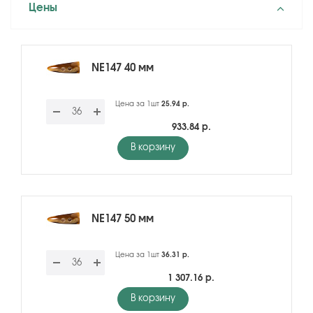
Цены
NE147 40 мм
Цена за 1шт
25.94 р.
933.84 р.
В корзину
NE147 50 мм
Цена за 1шт
36.31 р.
1 307.16 р.
В корзину