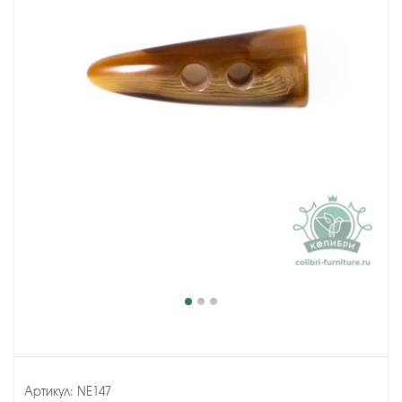
Артикул:
NE147