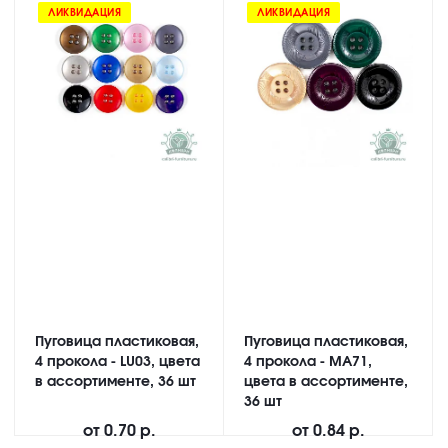
ЛИКВИДАЦИЯ
ЛИКВИДАЦИЯ
Пуговица пластиковая,
Пуговица пластиковая,
4 прокола - LU03, цвета
4 прокола - MA71,
в ассортименте, 36 шт
цвета в ассортименте,
36 шт
от
0.70 р.
от
0.84 р.