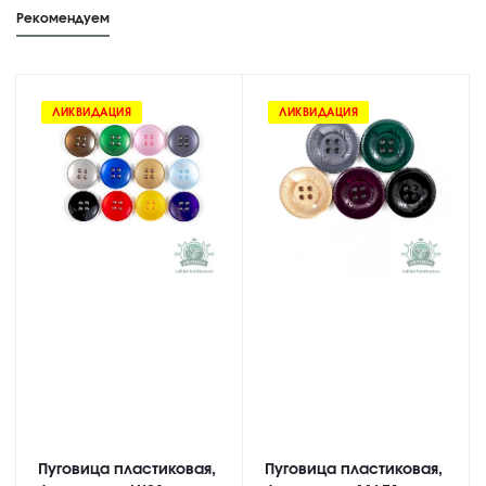
Рекомендуем
ЛИКВИДАЦИЯ
ЛИКВИДАЦИЯ
Пуговица пластиковая,
Пуговица пластиковая,