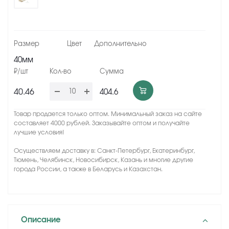
40мм
40.46
404.6
Товар продается только оптом. Минимальный заказ на сайте
составляет 4000 рублей. Заказывайте оптом и получайте
лучшие условия!
Осуществляем доставку в: Санкт-Петербург, Екатеринбург,
Тюмень, Челябинск, Новосибирск, Казань и многие другие
города России, а также в Беларусь и Казахстан.
Описание