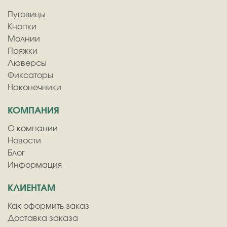
Пуговицы
Кнопки
Молнии
Пряжки
Люверсы
Фиксаторы
Наконечники
КОМПАНИЯ
О компании
Новости
Блог
Информация
КЛИЕНТАМ
Как оформить заказ
Доставка заказа