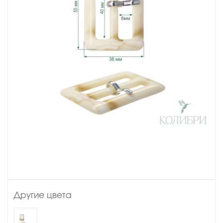
Другие цвета