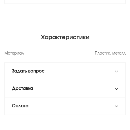
Характеристики
Материал
Пластик, металл
Задать вопрос
Доставка
Оплата