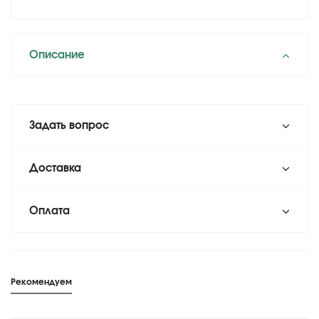
Описание
Задать вопрос
Доставка
Оплата
Рекомендуем