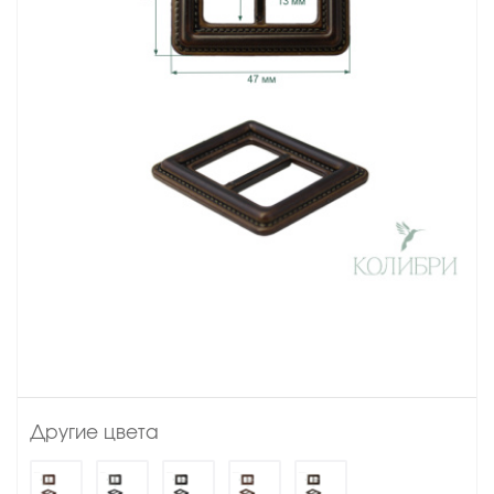
Другие цвета