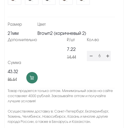
21мм
Brown2 (коричневый 2)
7.22
14.44
43.32
86.64
Товар продается только оптом. Минимальный заказ на сайте
составляет 4000 рублей. Заказывайте оптом и получайте
лучшие условия!
Осуществляем доставку в: Санкт-Петербург, Екатеринбург,
Тюмень, Челябинск, Новосибирск, Казань и многие другие
города России, а также в Беларусь и Казахстан.