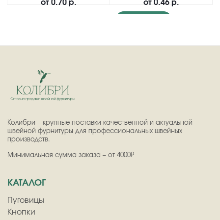
от
0.70 р.
от
0.46 р.
Подробнее
Колибри – крупные поставки качественной и актуальной
швейной фурнитуры для профессиональных швейных
производств.
Минимальная сумма заказа – от 4000₽
КАТАЛОГ
Пуговицы
Кнопки