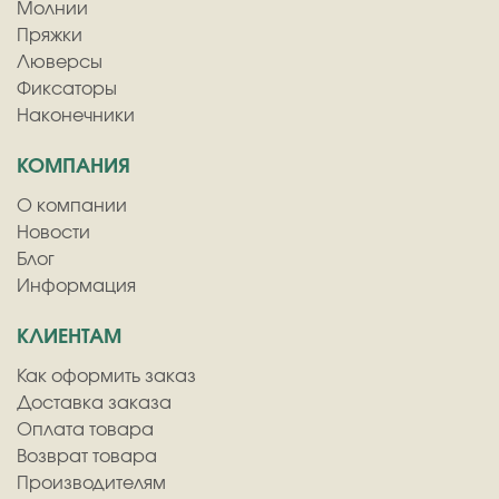
Молнии
Пряжки
Люверсы
Фиксаторы
Наконечники
КОМПАНИЯ
О компании
Новости
Блог
Информация
КЛИЕНТАМ
Как оформить заказ
Доставка заказа
Оплата товара
Возврат товара
Производителям