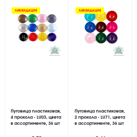
ЛИКВИДАЦИЯ
ЛИКВИДАЦИЯ
Пуговица пластиковая,
Пуговица пластиковая,
4 прокола - LU03, цвета
2 прокола - LU71, цвета
в ассортименте, 36 шт
в ассортименте, 36 шт