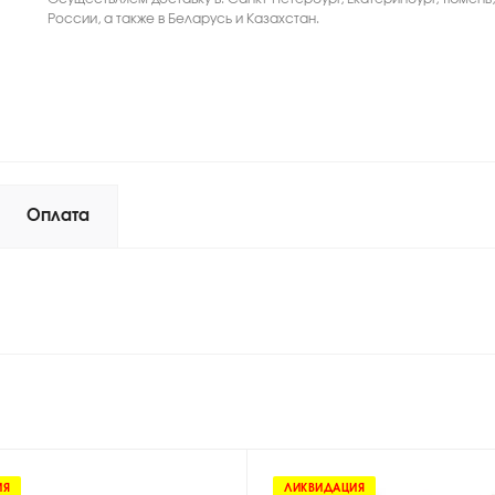
России, а также в Беларусь и Казахстан.
Оплата
ИЯ
ЛИКВИДАЦИЯ