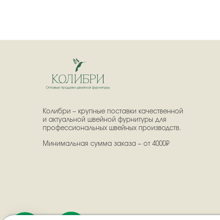
Колибри – крупные поставки качественной
и актуальной швейной фурнитуры для
профессиональных швейных производств.
Минимальная сумма заказа – от 4000₽