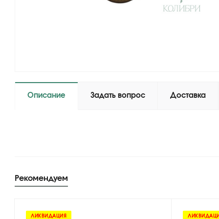
Описание
Задать вопрос
Доставка
Рекомендуем
ЛИКВИДАЦИЯ
ЛИКВИДАЦ