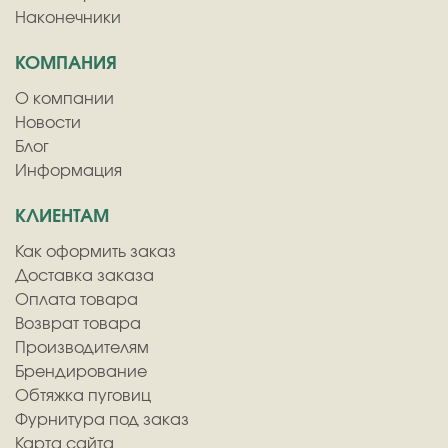
Наконечники
КОМПАНИЯ
О компании
Новости
Блог
Информация
КЛИЕНТАМ
Как оформить заказ
Доставка заказа
Оплата товара
Возврат товара
Производителям
Брендирование
Обтяжка пуговиц
Фурнитура под заказ
Карта сайта