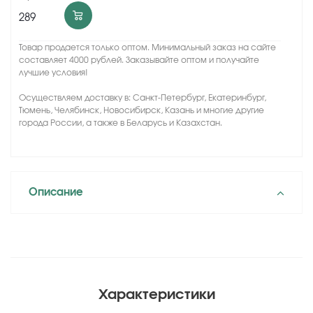
289
Товар продается только оптом. Минимальный заказ на сайте
составляет 4000 рублей. Заказывайте оптом и получайте
лучшие условия!
Осуществляем доставку в: Санкт-Петербург, Екатеринбург,
Тюмень, Челябинск, Новосибирск, Казань и многие другие
города России, а также в Беларусь и Казахстан.
Описание
Характеристики