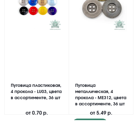
Пуговица пластиковая,
Пуговица
4 прокола - LU03, цвета
металлическая, 4
в ассортименте, 36 шт
прокола - ME312, цвета
в ассортименте, 36 шт
от
0.70 р.
от
5.49 р.
Подробнее