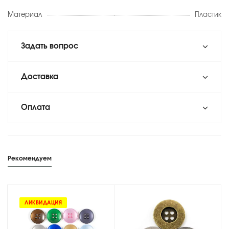
Материал
Пластик
Задать вопрос
Доставка
Оплата
Рекомендуем
ЛИКВИДАЦИЯ