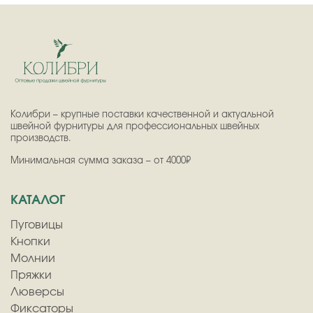
Колибри – крупные поставки качественной и актуальной
швейной фурнитуры для профессиональных швейных
производств.
Минимальная сумма заказа – от 4000₽
КАТАЛОГ
Пуговицы
Кнопки
Молнии
Пряжки
Люверсы
Фиксаторы