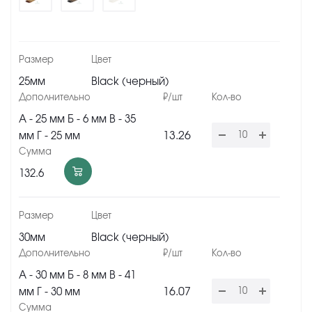
25мм
Black (черный)
А - 25 мм Б - 6 мм В - 35
13.26
мм Г - 25 мм
132.6
30мм
Black (черный)
А - 30 мм Б - 8 мм В - 41
16.07
мм Г - 30 мм