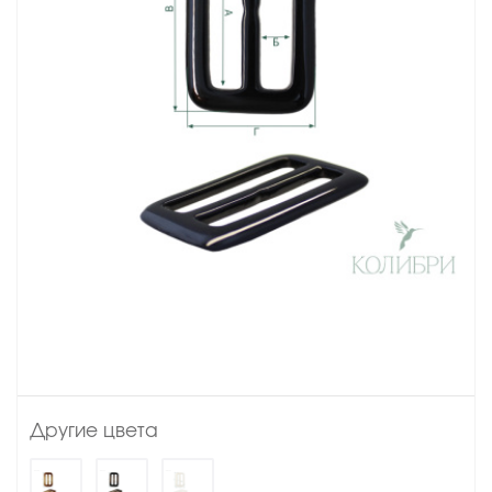
Другие цвета