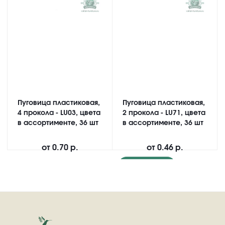
Пуговица пластиковая,
Пуговица пластиковая,
4 прокола - LU03, цвета
2 прокола - LU71, цвета
в ассортименте, 36 шт
в ассортименте, 36 шт
от
0.70 р.
от
0.46 р.
Подробнее