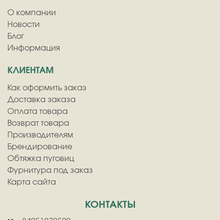
О компании
Новости
Блог
Информация
КЛИЕНТАМ
Как оформить заказ
Доставка заказа
Оплата товара
Возврат товара
Производителям
Брендирование
Обтяжка пуговиц
Фурнитура под заказ
Карта сайта
КОНТАКТЫ