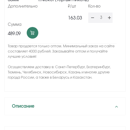
163.03
489.09
Товар продается только оптом. Минимальный заказ на сайте
составляет 4000 рублей. Заказывайте оптом и получайте
лучшие условия!
Осуществляем доставку в: Санкт-Петербург, Екатеринбург,
Тюмень, Челябинск, Новосибирск, Казань и многие другие
города России, а также в Беларусь и Казахстан.
Описание