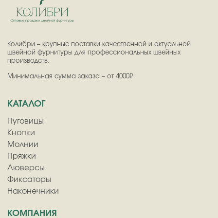
Колибри – крупные поставки качественной и актуальной
швейной фурнитуры для профессиональных швейных
производств.
Минимальная сумма заказа – от 4000₽
КАТАЛОГ
Пуговицы
Кнопки
Молнии
Пряжки
Люверсы
Фиксаторы
Наконечники
КОМПАНИЯ