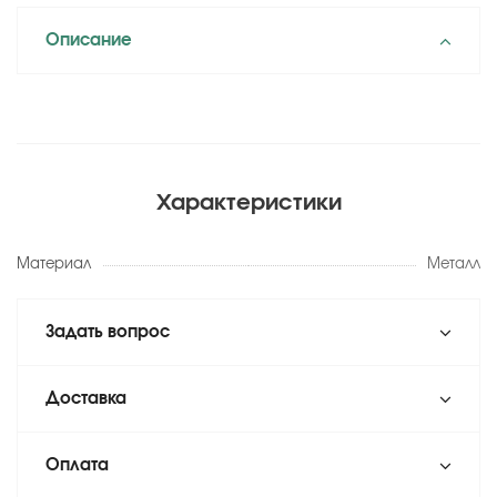
Описание
Характеристики
Материал
Металл
Задать вопрос
Доставка
Оплата