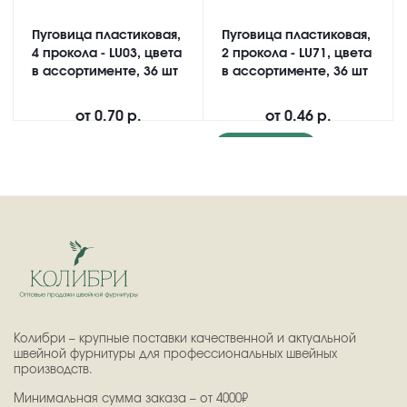
Пуговица пластиковая,
Пуговица пластиковая,
4 прокола - LU03, цвета
2 прокола - LU71, цвета
в ассортименте, 36 шт
в ассортименте, 36 шт
от
0.70 р.
от
0.46 р.
Подробнее
Колибри – крупные поставки качественной и актуальной
швейной фурнитуры для профессиональных швейных
производств.
Минимальная сумма заказа – от 4000₽