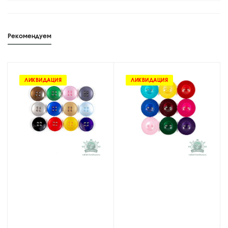
Рекомендуем
ЛИКВИДАЦИЯ
ЛИКВИДАЦИЯ