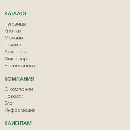
КАТАЛОГ
Пуговицы
Кнопки
Молнии
Пряжки
Люверсы
Фиксаторы
Наконечники
КОМПАНИЯ
О компании
Новости
Блог
Информация
КЛИЕНТАМ