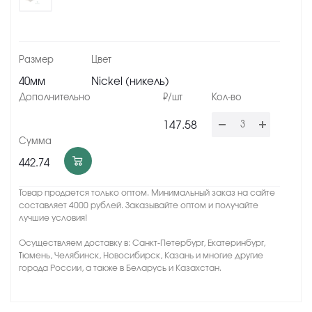
40мм
Nickel (никель)
147.58
442.74
Товар продается только оптом. Минимальный заказ на сайте
составляет 4000 рублей. Заказывайте оптом и получайте
лучшие условия!
Осуществляем доставку в: Санкт-Петербург, Екатеринбург,
Тюмень, Челябинск, Новосибирск, Казань и многие другие
города России, а также в Беларусь и Казахстан.