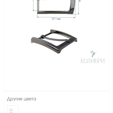
Другие цвета