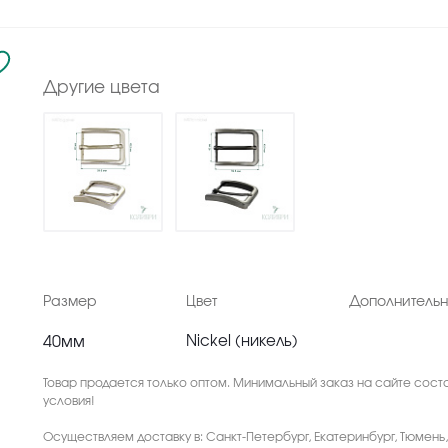
Другие цвета
Размер
Цвет
Дополнитель
40мм
Nickel (никель)
Товар продается только оптом. Минимальный заказ на сайте соста
условия!
Осуществляем доставку в: Санкт-Петербург, Екатеринбург, Тюмень