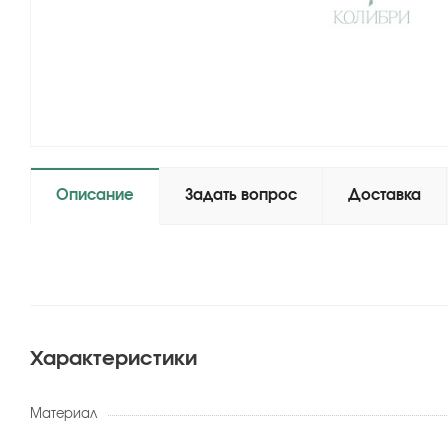
Описание
Задать вопрос
Доставка
Характеристики
Материал