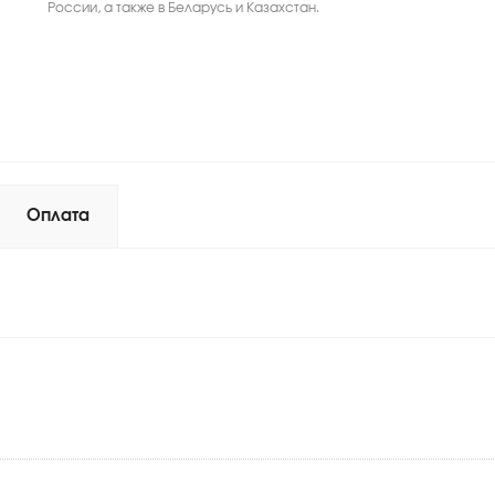
России, а также в Беларусь и Казахстан.
Оплата