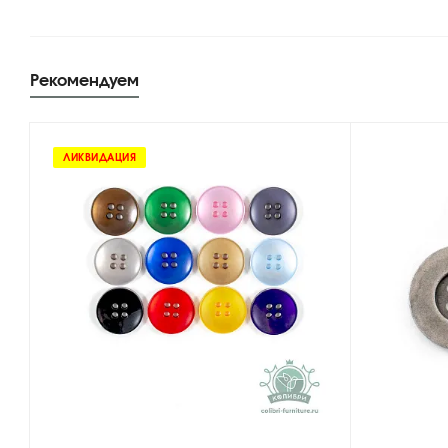
Рекомендуем
ЛИКВИДАЦИЯ