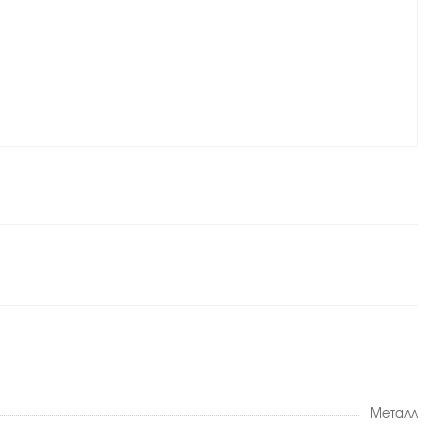
Металл