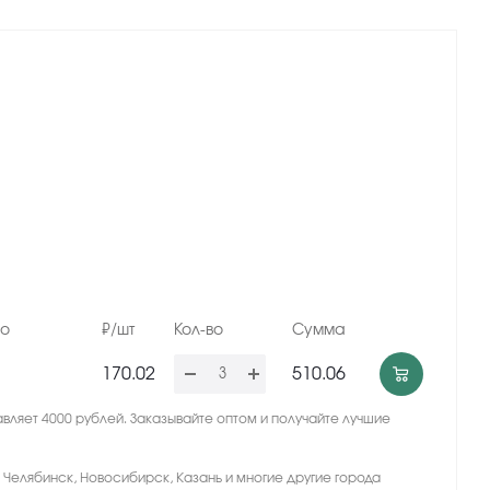
но
₽/шт
Кол-во
Сумма
170.02
510.06
вляет 4000 рублей. Заказывайте оптом и получайте лучшие
, Челябинск, Новосибирск, Казань и многие другие города