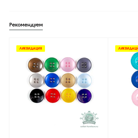
Рекомендуем
ЛИКВИДАЦИЯ
ЛИКВИДАЦ