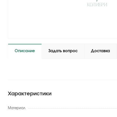
Описание
Задать вопрос
Доставка
Характеристики
Материал