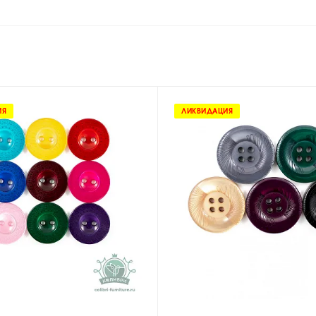
ИЯ
ЛИКВИДАЦИЯ