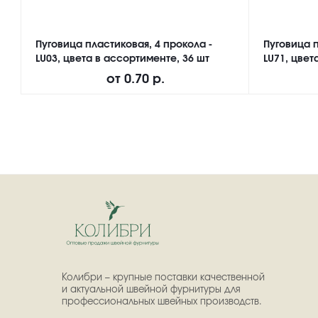
Пуговица пластиковая, 4 прокола -
Пуговица п
LU03, цвета в ассортименте, 36 шт
LU71, цвет
от
0.70 р.
Колибри – крупные поставки качественной
и актуальной швейной фурнитуры для
профессиональных швейных производств.