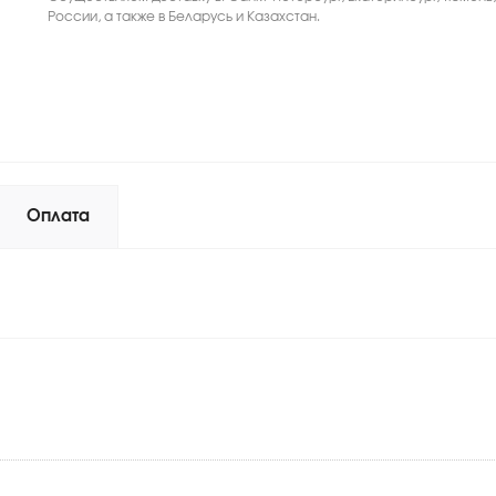
России, а также в Беларусь и Казахстан.
Оплата