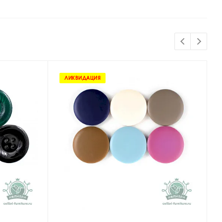
ЛИКВИДАЦИЯ