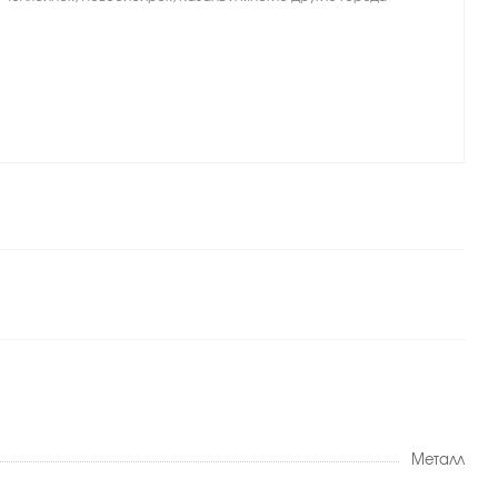
Металл