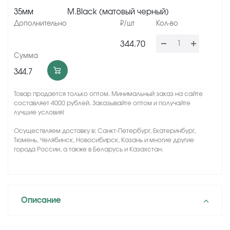
35мм
M.Black (матовый черный)
344.70
344.7
Товар продается только оптом. Минимальный заказ на сайте
составляет 4000 рублей. Заказывайте оптом и получайте
лучшие условия!
Осуществляем доставку в: Санкт-Петербург, Екатеринбург,
Тюмень, Челябинск, Новосибирск, Казань и многие другие
города России, а также в Беларусь и Казахстан.
Описание