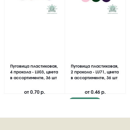
Пуговица пластиковая,
Пуговица пластиковая,
4 прокола - LU03, цвета
2 прокола - LU71, цвета
в ассортименте, 36 шт
в ассортименте, 36 шт
от
0.70 р.
от
0.46 р.
Подробнее