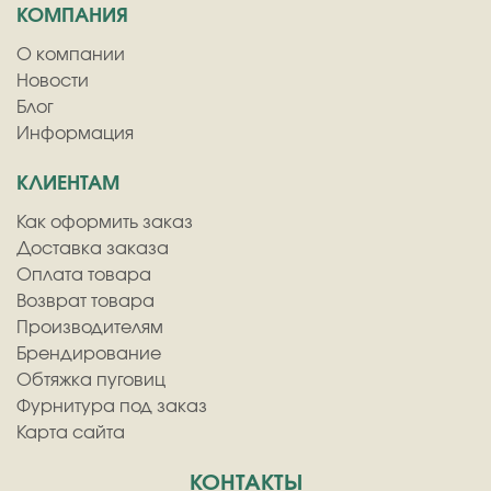
КОМПАНИЯ
О компании
Новости
Блог
Информация
КЛИЕНТАМ
Как оформить заказ
Доставка заказа
Оплата товара
Возврат товара
Производителям
Брендирование
Обтяжка пуговиц
Фурнитура под заказ
Карта сайта
КОНТАКТЫ