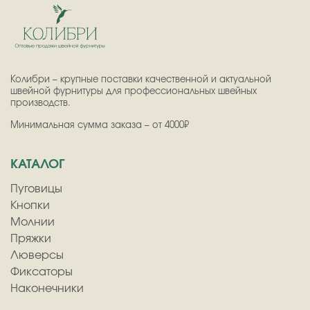
Колибри – крупные поставки качественной и актуальной
швейной фурнитуры для профессиональных швейных
производств.
Минимальная сумма заказа – от 4000₽
КАТАЛОГ
Пуговицы
Кнопки
Молнии
Пряжки
Люверсы
Фиксаторы
Наконечники