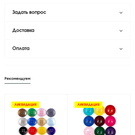
Задать вопрос
Доставка
Оплата
Рекомендуем
ЛИКВИДАЦИЯ
ЛИКВИДАЦИЯ