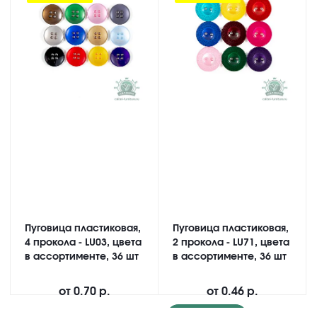
Пуговица пластиковая,
Пуговица пластиковая,
4 прокола - LU03, цвета
2 прокола - LU71, цвета
в ассортименте, 36 шт
в ассортименте, 36 шт
от
0.70 р.
от
0.46 р.
Подробнее