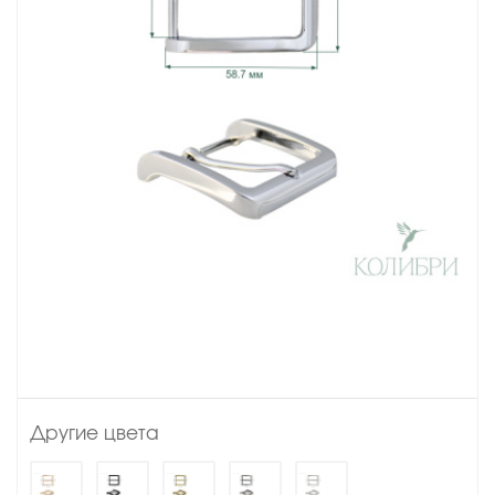
Другие цвета