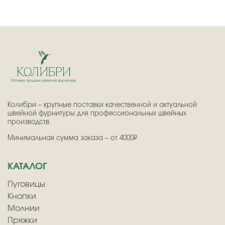
Колибри – крупные поставки качественной и актуальной
швейной фурнитуры для профессиональных швейных
производств.
Минимальная сумма заказа – от 4000₽
КАТАЛОГ
Пуговицы
Кнопки
Молнии
Пряжки