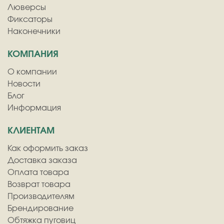
Люверсы
Фиксаторы
Наконечники
КОМПАНИЯ
О компании
Новости
Блог
Информация
КЛИЕНТАМ
Как оформить заказ
Доставка заказа
Оплата товара
Возврат товара
Производителям
Брендирование
Обтяжка пуговиц