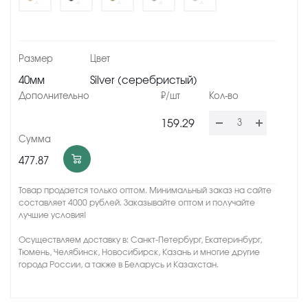
40мм
Silver (серебристый)
159.29
477.87
Товар продается только оптом. Минимальный заказ на сайте
составляет 4000 рублей. Заказывайте оптом и получайте
лучшие условия!
Осуществляем доставку в: Санкт-Петербург, Екатеринбург,
Тюмень, Челябинск, Новосибирск, Казань и многие другие
города России, а также в Беларусь и Казахстан.