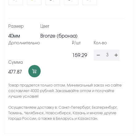
40мм
Bronze (бронза)
159.29
477.87
Товар продается только оптом. Минимальный заказ на сайте
составляет 4000 рублей. Заказывайте оптом и получайте
лучшие условия!
Осуществляем доставку в: Санкт-Петербург, Екатеринбург,
Тюмень, Челябинск, Новосибирск, Казань и многие другие
города России, а также в Беларусь и Казахстан.