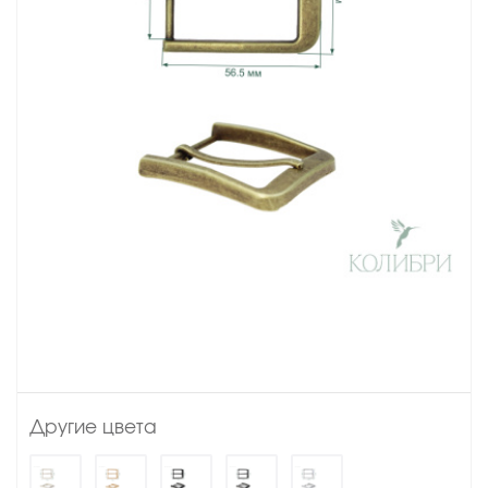
Другие цвета