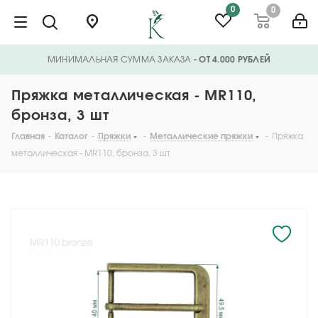
0
0
МИНИМАЛЬНАЯ СУММА ЗАКАЗА
- ОТ 4.000 РУБЛЕЙ
Пряжка металлическая - MR110,
бронза, 3 шт
Главная
-
Каталог
-
Пряжки
-
Металлические пряжки
-
Пряжка
металлическая - MR110, бронза, 3 шт