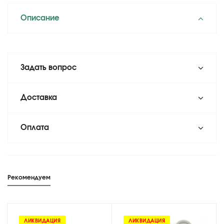
Описание
Задать вопрос
Доставка
Оплата
Рекомендуем
ЛИКВИДАЦИЯ
ЛИКВИДАЦИЯ