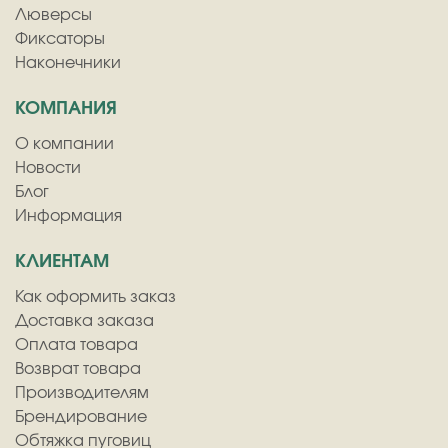
Люверсы
Фиксаторы
Наконечники
КОМПАНИЯ
О компании
Новости
Блог
Информация
КЛИЕНТАМ
Как оформить заказ
Доставка заказа
Оплата товара
Возврат товара
Производителям
Брендирование
Обтяжка пуговиц