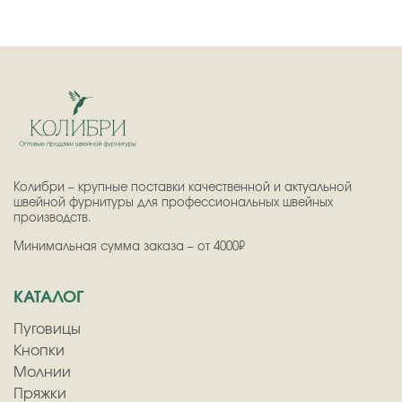
Колибри – крупные поставки качественной и актуальной
швейной фурнитуры для профессиональных швейных
производств.
Минимальная сумма заказа – от 4000₽
КАТАЛОГ
Пуговицы
Кнопки
Молнии
Пряжки