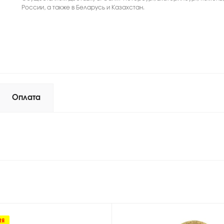
России, а также в Беларусь и Казахстан.
Оплата
ИЯ