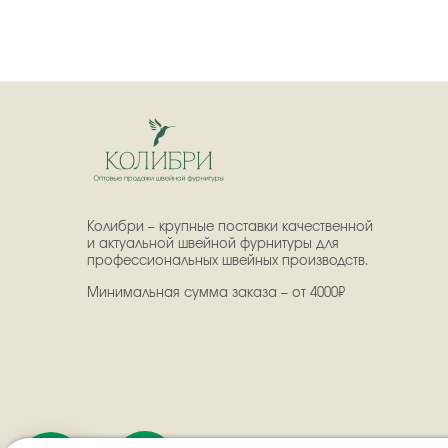
Колибри – крупные поставки качественной
и актуальной швейной фурнитуры для
профессиональных швейных производств.
Минимальная сумма заказа – от 4000₽