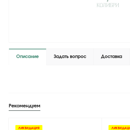
Описание
Задать вопрос
Доставка
Рекомендуем
ЛИКВИДАЦИЯ
ЛИКВИДАЦ