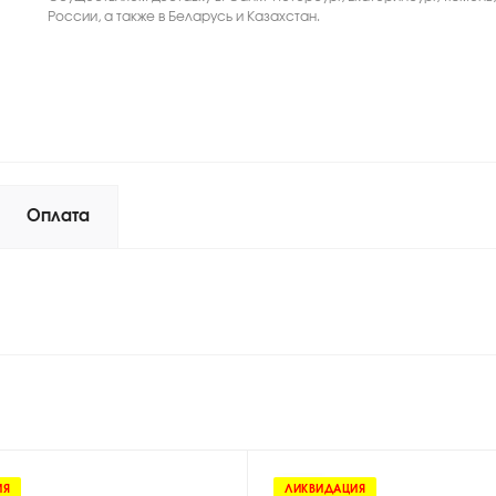
России, а также в Беларусь и Казахстан.
Оплата
ИЯ
ЛИКВИДАЦИЯ