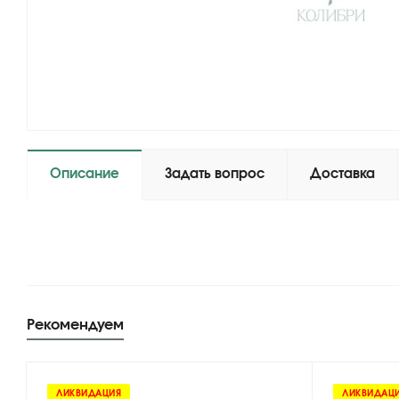
Описание
Задать вопрос
Доставка
Рекомендуем
ЛИКВИДАЦИЯ
ЛИКВИДАЦ