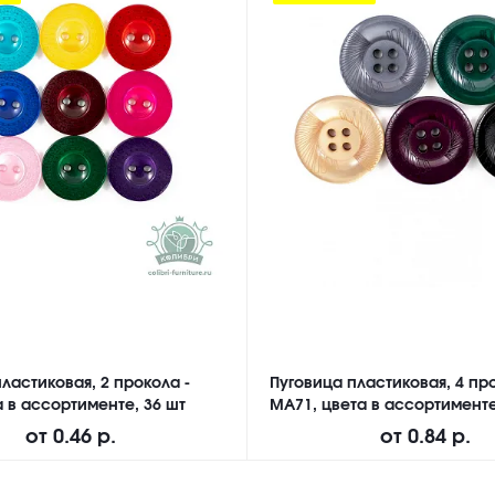
ластиковая, 2 прокола -
Пуговица пластиковая, 4 про
а в ассортименте, 36 шт
MA71, цвета в ассортименте
от
0.46 р.
от
0.84 р.