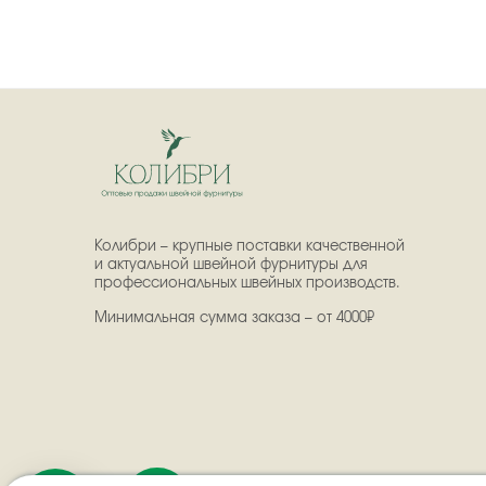
Колибри – крупные поставки качественной
и актуальной швейной фурнитуры для
профессиональных швейных производств.
Минимальная сумма заказа – от 4000₽