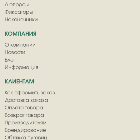
Люверсы
Фиксаторы
Наконечники
КОМПАНИЯ
О компании
Новости
Блог
Информация
КЛИЕНТАМ
Как оформить заказ
Доставка заказа
Оплата товара
Возврат товара
Производителям
Брендирование
Обтяжка пуговиц