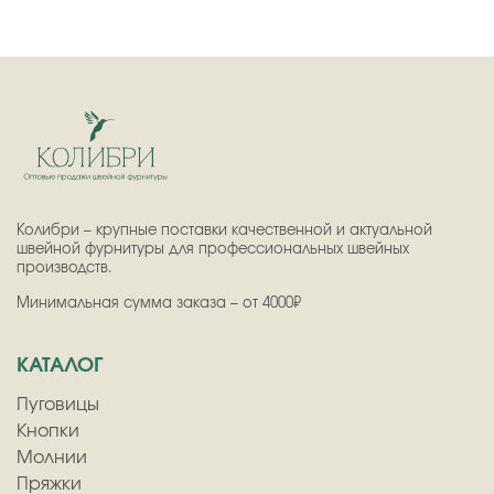
Колибри – крупные поставки качественной и актуальной
швейной фурнитуры для профессиональных швейных
производств.
Минимальная сумма заказа – от 4000₽
КАТАЛОГ
Пуговицы
Кнопки
Молнии
Пряжки