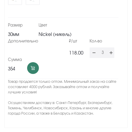
30мм
Nickel (никель)
118.00
354
Товар продается только оптом. Минимальный заказ на сайте
составляет 4000 рублей. Заказывайте оптом и получайте
лучшие условия!
Осуществляем доставку в: Санкт-Петербург, Екатеринбург,
Тюмень, Челябинск, Новосибирск, Казань и многие другие
города России, а также в Беларусь и Казахстан.