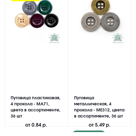
Пуговица пластиковая,
Пуговица
4 прокола - MA71,
металлическая, 4
цвета в ассортименте,
прокола - ME312, цвета
36 шт
в ассортименте, 36 шт
от
0.84 р.
от
5.49 р.
Подробнее