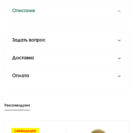
Описание
Задать вопрос
Доставка
Оплата
Рекомендуем
ЛИКВИДАЦИЯ