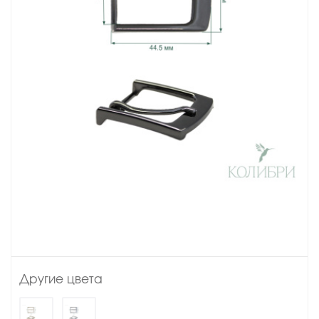
Другие цвета