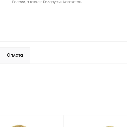
России, а также в Беларусь и Казахстан.
Оплата