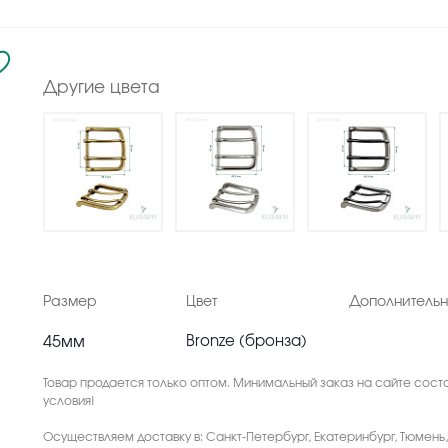
Другие цвета
Размер
Цвет
Дополнитель
45мм
Bronze (бронза)
Товар продается только оптом. Минимальный заказ на сайте соста
условия!
Осуществляем доставку в: Санкт-Петербург, Екатеринбург, Тюмень