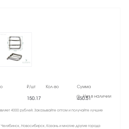
но
₽/шт
Кол-во
Сумма
Нет в наличии
150.17
450.51
вляет 4000 рублей. Заказывайте оптом и получайте лучшие
, Челябинск, Новосибирск, Казань и многие другие города