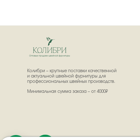
Колибри – крупные поставки качественной
и актуальной швейной фурнитуры для
профессиональных швейных производств.
Минимальная сумма заказа – от 4000₽