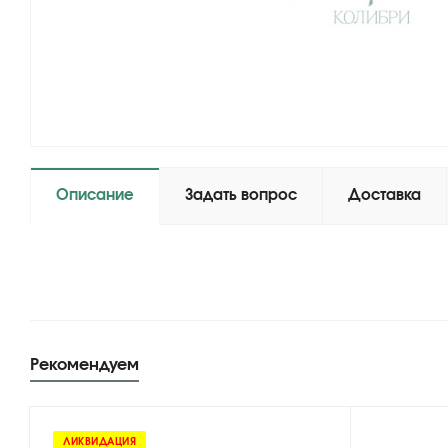
Описание
Задать вопрос
Доставка
Рекомендуем
ЛИКВИДАЦИЯ