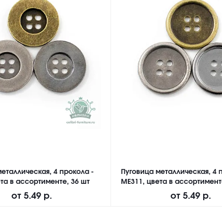
еталлическая, 4 прокола -
Пуговица металлическая, 4 
та в ассортименте, 36 шт
ME311, цвета в ассортимент
от
5.49 р.
от
5.49 р.