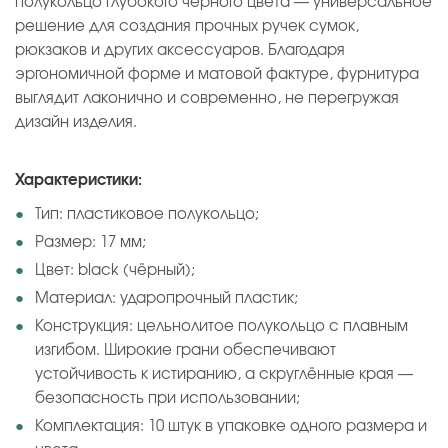
полукольцо глубокого чёрного цвета — универсальное
решение для создания прочных ручек сумок,
рюкзаков и других аксессуаров. Благодаря
эргономичной форме и матовой фактуре, фурнитура
выглядит лаконично и современно, не перегружая
дизайн изделия.
Характеристики:
Тип: пластиковое полукольцо;
Размер: 17 мм;
Цвет: black (чёрный);
Материал: ударопрочный пластик;
Конструкция: цельнолитое полукольцо с плавным
изгибом. Широкие грани обеспечивают
устойчивость к истиранию, а скруглённые края —
безопасность при использовании;
Комплектация: 10 штук в упаковке одного размера и