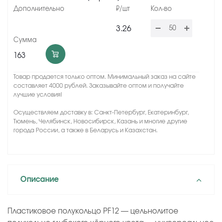
3.26
163
Товар продается только оптом. Минимальный заказ на сайте
составляет 4000 рублей. Заказывайте оптом и получайте
лучшие условия!
Осуществляем доставку в: Санкт-Петербург, Екатеринбург,
Тюмень, Челябинск, Новосибирск, Казань и многие другие
города России, а также в Беларусь и Казахстан.
Описание
Пластиковое полукольцо PF12 — цельнолитое