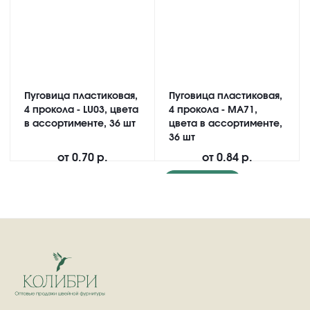
Пуговица пластиковая,
Пуговица пластиковая,
4 прокола - LU03, цвета
4 прокола - MA71,
в ассортименте, 36 шт
цвета в ассортименте,
36 шт
от
0.70 р.
от
0.84 р.
Подробнее