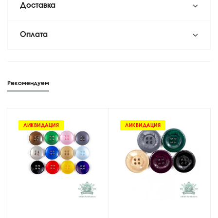
Доставка
Оплата
Рекомендуем
ЛИКВИДАЦИЯ
ЛИКВИДАЦИЯ