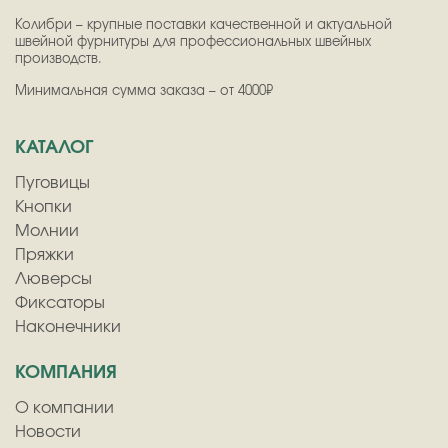
Колибри – крупные поставки качественной и актуальной
швейной фурнитуры для профессиональных швейных
производств.
Минимальная сумма заказа – от 4000₽
КАТАЛОГ
Пуговицы
Кнопки
Молнии
Пряжки
Люверсы
Фиксаторы
Наконечники
КОМПАНИЯ
О компании
Новости