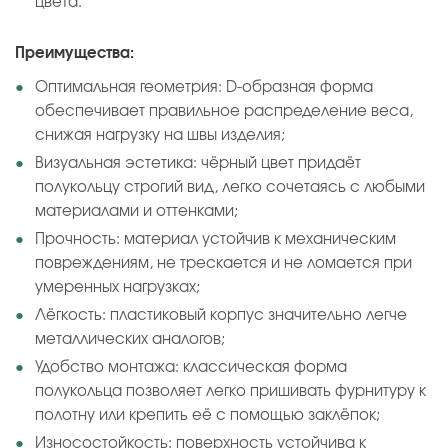
цвета.
Преимущества:
Оптимальная геометрия: D‑образная форма
обеспечивает правильное распределение веса,
снижая нагрузку на швы изделия;
Визуальная эстетика: чёрный цвет придаёт
полукольцу строгий вид, легко сочетаясь с любыми
материалами и оттенками;
Прочность: материал устойчив к механическим
повреждениям, не трескается и не ломается при
умеренных нагрузках;
Лёгкость: пластиковый корпус значительно легче
металлических аналогов;
Удобство монтажа: классическая форма
полукольца позволяет легко пришивать фурнитуру к
полотну или крепить её с помощью заклёпок;
Износостойкость: поверхность устойчива к