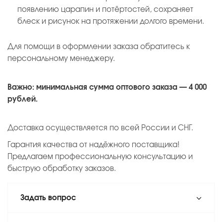
появлению царапин и потёртостей, сохраняет
блеск и рисунок на протяжении долгого времени.
Для помощи в оформлении заказа обратитесь к
персональному менеджеру.
Важно: минимальная сумма оптового заказа — 4 000
рублей.
Доставка осуществляется по всей России и СНГ.
Гарантия качества от надёжного поставщика!
Предлагаем профессиональную консультацию и
быструю обработку заказов.
Задать вопрос