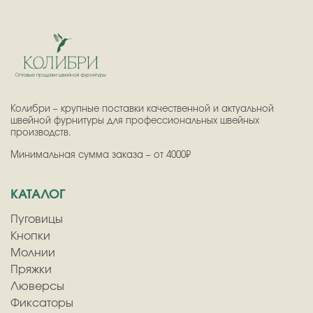
Колибри – крупные поставки качественной и актуальной
швейной фурнитуры для профессиональных швейных
производств.
Минимальная сумма заказа – от 4000₽
КАТАЛОГ
Пуговицы
Кнопки
Молнии
Пряжки
Люверсы
Фиксаторы