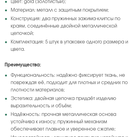
Цвет: gold (золотистый);
Материал: металл с защитным покрытием;
Конструкция: два пружинных зажима-клипсы по
краям, соединённые двойной металлической
цепочкой;
Комплектация: 5 штук в упаковке одного размера и
цвета.
Преимущества:
Функциональность: надёжно фиксирует ткань, не
повреждая её, подходит для плотных и средних по
плотности материалов;
Эстетика: двойная цепочка придаёт изделию
выразительность и объём;
Надёжность: прочная металлическая основа
устойчива к износу, пружинный механизм
обеспечивает плавное и уверенное сжатие;