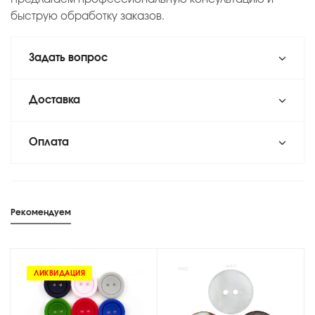
быструю обработку заказов.
Задать вопрос
Доставка
Оплата
Рекомендуем
ЛИКВИДАЦИЯ