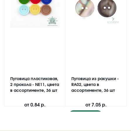
Пуговица пластиковая,
Пуговица из ракушки -
2 прокола - NE11, цвета
RA02, цвета в
в ассортименте, 36 шт
ассортименте, 36 шт
от
0.84 р.
от
7.05 р.
Подробнее