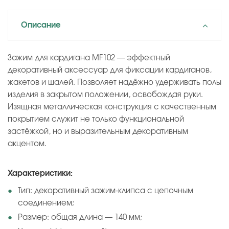
Описание
Зажим для кардигана MF102 — эффектный
декоративный аксессуар для фиксации кардиганов,
жакетов и шалей. Позволяет надёжно удерживать полы
изделия в закрытом положении, освобождая руки.
Изящная металлическая конструкция с качественным
покрытием служит не только функциональной
застёжкой, но и выразительным декоративным
акцентом.
Характеристики:
Тип: декоративный зажим-клипса с цепочным
соединением;
Размер: общая длина — 140 мм;