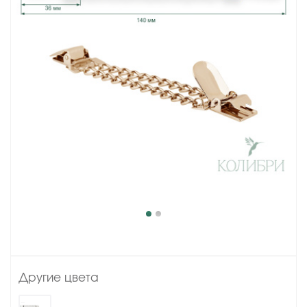
Другие цвета