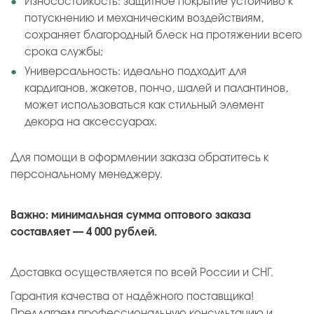
Износостойкость: защитное покрытие устойчиво к
потускнению и механическим воздействиям,
сохраняет благородный блеск на протяжении всего
срока службы;
Универсальность: идеально подходит для
кардиганов, жакетов, пончо, шалей и палантинов,
может использоваться как стильный элемент
декора на аксессуарах.
Для помощи в оформлении заказа обратитесь к
персональному менеджеру.
Важно: минимальная сумма оптового заказа
составляет — 4 000 рублей.
Доставка осуществляется по всей России и СНГ.
Гарантия качества от надёжного поставщика!
Предлагаем профессиональную консультацию и