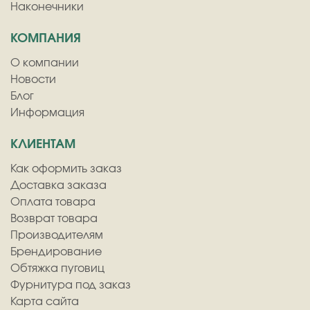
Наконечники
КОМПАНИЯ
О компании
Новости
Блог
Информация
КЛИЕНТАМ
Как оформить заказ
Доставка заказа
Оплата товара
Возврат товара
Производителям
Брендирование
Обтяжка пуговиц
Фурнитура под заказ
Карта сайта