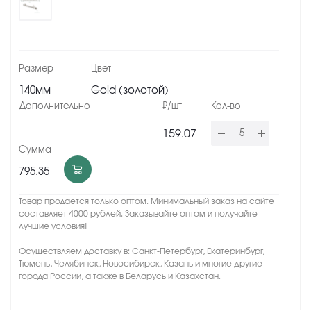
140мм
Gold (золотой)
159.07
795.35
Товар продается только оптом. Минимальный заказ на сайте
составляет 4000 рублей. Заказывайте оптом и получайте
лучшие условия!
Осуществляем доставку в: Санкт-Петербург, Екатеринбург,
Тюмень, Челябинск, Новосибирск, Казань и многие другие
города России, а также в Беларусь и Казахстан.