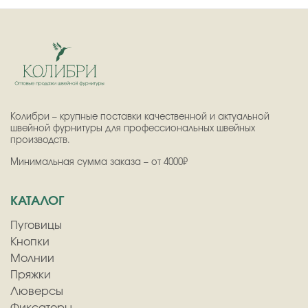
Колибри – крупные поставки качественной и актуальной
швейной фурнитуры для профессиональных швейных
производств.
Минимальная сумма заказа – от 4000₽
КАТАЛОГ
Пуговицы
Кнопки
Молнии
Пряжки
Люверсы
Фиксаторы