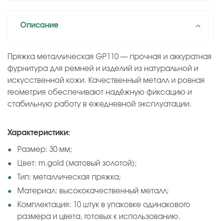
Описание
Пряжка металлическая GP110 — прочная и аккуратная
фурнитура для ремней и изделий из натуральной и
искусственной кожи. Качественный металл и ровная
геометрия обеспечивают надёжную фиксацию и
стабильную работу в ежедневной эксплуатации.
Характеристики:
Размер: 30 мм;
Цвет: m.gold (матовый золотой);
Тип: металлическая пряжка;
Материал: высококачественный металл;
Комплектация: 10 штук в упаковке одинакового
размера и цвета, готовых к использованию.