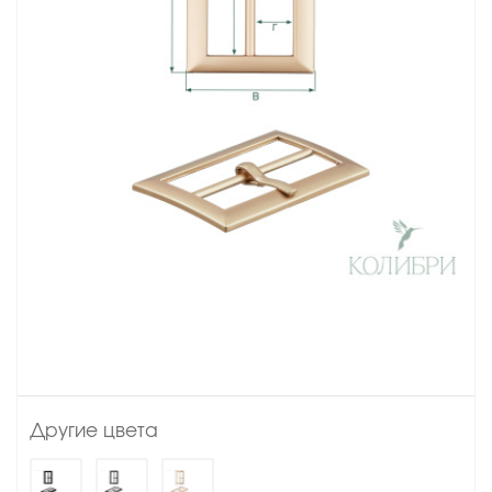
Другие цвета