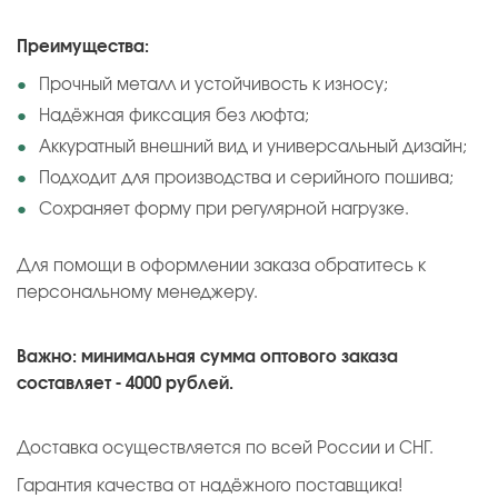
Преимущества:
Прочный металл и устойчивость к износу;
Надёжная фиксация без люфта;
Аккуратный внешний вид и универсальный дизайн;
Подходит для производства и серийного пошива;
Сохраняет форму при регулярной нагрузке.
Для помощи в оформлении заказа обратитесь к
персональному менеджеру.
Важно: минимальная сумма оптового заказа
составляет - 4000 рублей.
Доставка осуществляется по всей России и СНГ.
Гарантия качества от надёжного поставщика!