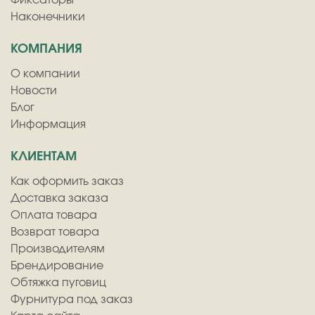
Наконечники
КОМПАНИЯ
О компании
Новости
Блог
Информация
КЛИЕНТАМ
Как оформить заказ
Доставка заказа
Оплата товара
Возврат товара
Производителям
Брендирование
Обтяжка пуговиц
Фурнитура под заказ