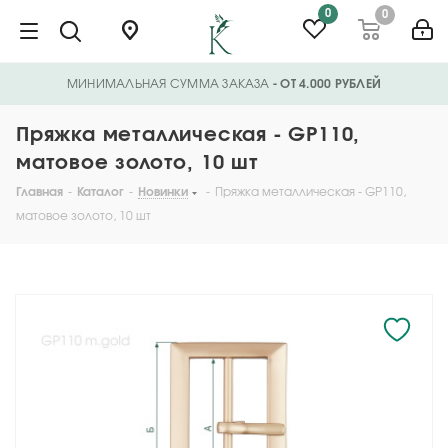
0
0
МИНИМАЛЬНАЯ СУММА ЗАКАЗА
- ОТ 4.000 РУБЛЕЙ
Пряжка металлическая - GP110,
матовое золото, 10 шт
Главная
-
Каталог
-
Новинки
-
Пряжка металлическая - GP110,
матовое золото, 10 шт