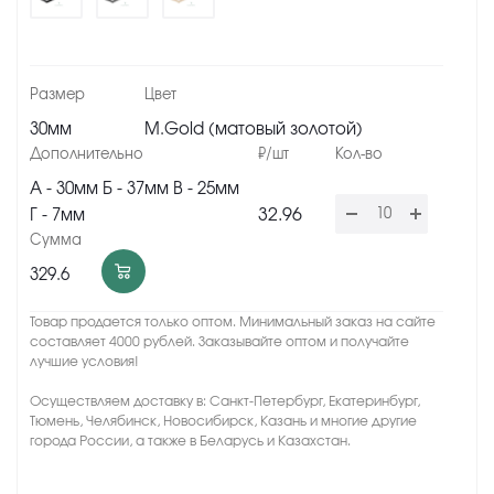
30мм
M.Gold (матовый золотой)
А - 30мм Б - 37мм В - 25мм
32.96
Г - 7мм
329.6
Товар продается только оптом. Минимальный заказ на сайте
составляет 4000 рублей. Заказывайте оптом и получайте
лучшие условия!
Осуществляем доставку в: Санкт-Петербург, Екатеринбург,
Тюмень, Челябинск, Новосибирск, Казань и многие другие
города России, а также в Беларусь и Казахстан.