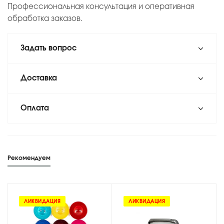
Профессиональная консультация и оперативная
обработка заказов.
Задать вопрос
Доставка
Оплата
Рекомендуем
ЛИКВИДАЦИЯ
ЛИКВИДАЦИЯ