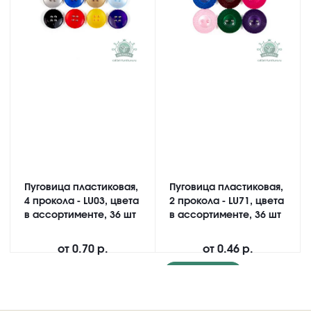
Пуговица пластиковая,
Пуговица пластиковая,
4 прокола - LU03, цвета
2 прокола - LU71, цвета
в ассортименте, 36 шт
в ассортименте, 36 шт
от
0.70 р.
от
0.46 р.
Подробнее