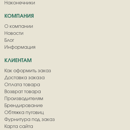
Наконечники
КОМПАНИЯ
О компании
Новости
Блог
Информация
КЛИЕНТАМ
Как оформить заказ
Доставка заказа
Оплата товара
Возврат товара
Производителям
Брендирование
Обтяжка пуговиц
Фурнитура под заказ
Карта сайта