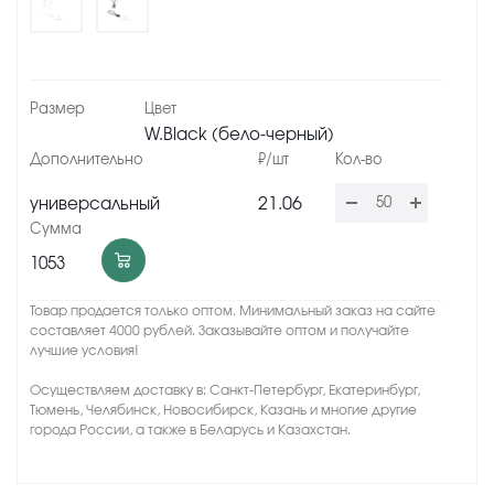
W.Black (бело-черный)
21.06
универсальный
1053
Товар продается только оптом. Минимальный заказ на сайте
составляет 4000 рублей. Заказывайте оптом и получайте
лучшие условия!
Осуществляем доставку в: Санкт-Петербург, Екатеринбург,
Тюмень, Челябинск, Новосибирск, Казань и многие другие
города России, а также в Беларусь и Казахстан.