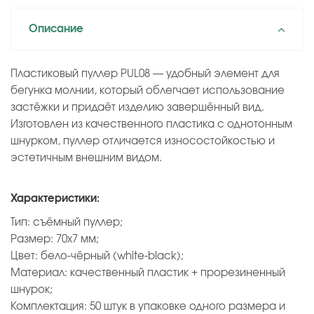
Описание
Пластиковый пуллер PUL08 — удобный элемент для
бегунка молнии, который облегчает использование
застёжки и придаёт изделию завершённый вид.
Изготовлен из качественного пластика с однотонным
шнурком, пуллер отличается износостойкостью и
эстетичным внешним видом.
Характеристики:
Тип: съёмный пуллер;
Размер: 70х7 мм;
Цвет: бело-чёрный (white-black);
Материал: качественный пластик + прорезиненный
шнурок;
Комплектация: 50 штук в упаковке одного размера и