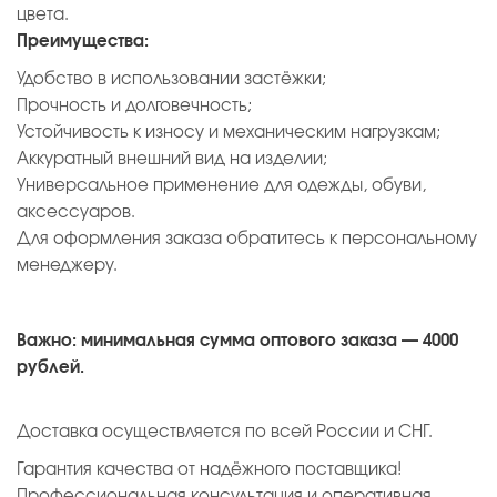
цвета.
Преимущества:
Удобство в использовании застёжки;
Прочность и долговечность;
Устойчивость к износу и механическим нагрузкам;
Аккуратный внешний вид на изделии;
Универсальное применение для одежды, обуви,
аксессуаров.
Для оформления заказа обратитесь к персональному
менеджеру.
Важно: минимальная сумма оптового заказа — 4000
рублей.
Доставка осуществляется по всей России и СНГ.
Гарантия качества от надёжного поставщика!
Профессиональная консультация и оперативная