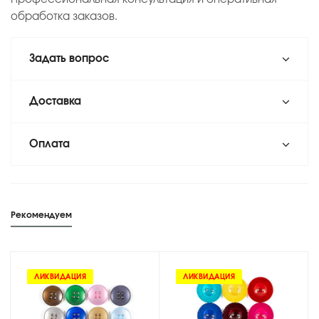
обработка заказов.
Задать вопрос
Доставка
Оплата
Рекомендуем
ЛИКВИДАЦИЯ
ЛИКВИДАЦИЯ