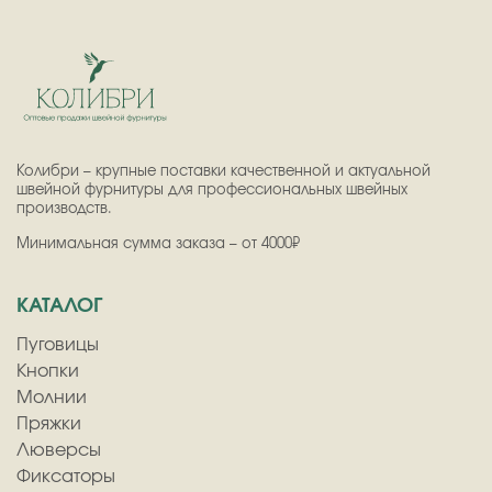
Колибри – крупные поставки качественной и актуальной
швейной фурнитуры для профессиональных швейных
производств.
Минимальная сумма заказа – от 4000₽
КАТАЛОГ
Пуговицы
Кнопки
Молнии
Пряжки
Люверсы
Фиксаторы