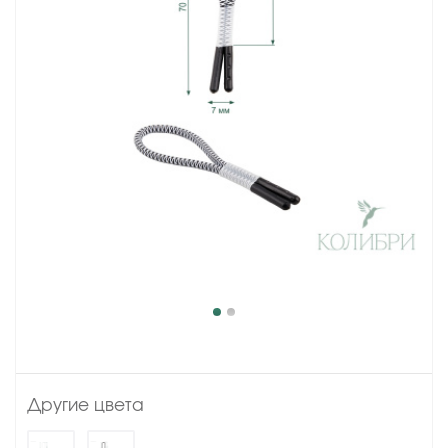
Другие цвета