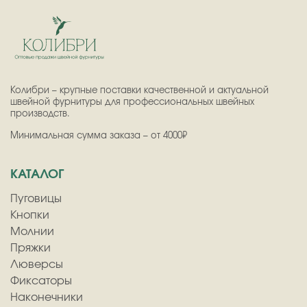
Колибри – крупные поставки качественной и актуальной
швейной фурнитуры для профессиональных швейных
производств.
Минимальная сумма заказа – от 4000₽
КАТАЛОГ
Пуговицы
Кнопки
Молнии
Пряжки
Люверсы
Фиксаторы
Наконечники