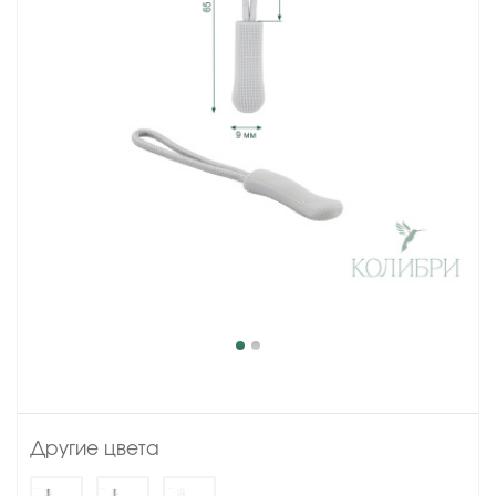
Другие цвета