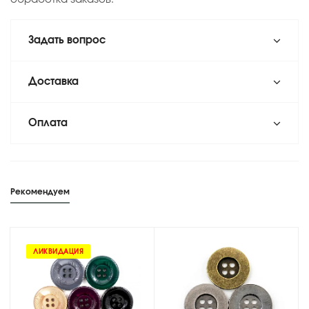
Задать вопрос
Доставка
Оплата
Рекомендуем
ЛИКВИДАЦИЯ