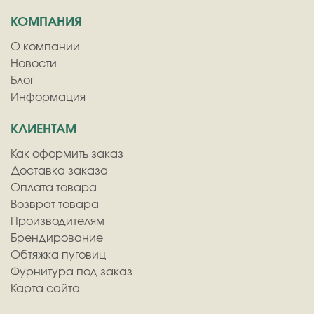
КОМПАНИЯ
О компании
Новости
Блог
Информация
КЛИЕНТАМ
Как оформить заказ
Доставка заказа
Оплата товара
Возврат товара
Производителям
Брендирование
Обтяжка пуговиц
Фурнитура под заказ
Карта сайта