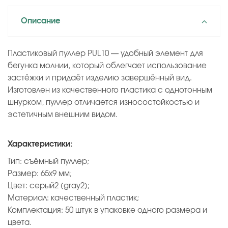
Описание
Пластиковый пуллер PUL10 — удобный элемент для
бегунка молнии, который облегчает использование
застёжки и придаёт изделию завершённый вид.
Изготовлен из качественного пластика с однотонным
шнурком, пуллер отличается износостойкостью и
эстетичным внешним видом.
Характеристики:
Тип: съёмный пуллер;
Размер: 65х9 мм;
Цвет: серый2 (gray2);
Материал: качественный пластик;
Комплектация: 50 штук в упаковке одного размера и
цвета.