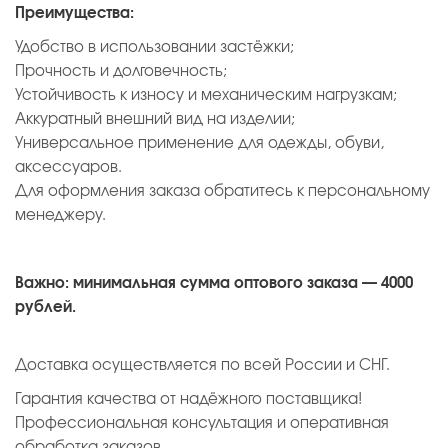
Преимущества:
Удобство в использовании застёжки;
Прочность и долговечность;
Устойчивость к износу и механическим нагрузкам;
Аккуратный внешний вид на изделии;
Универсальное применение для одежды, обуви,
аксессуаров.
Для оформления заказа обратитесь к персональному
менеджеру.
Важно: минимальная сумма оптового заказа — 4000
рублей.
Доставка осуществляется по всей России и СНГ.
Гарантия качества от надёжного поставщика!
Профессиональная консультация и оперативная
обработка заказов.