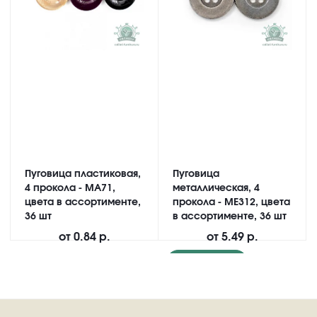
Пуговица пластиковая,
Пуговица
4 прокола - MA71,
металлическая, 4
цвета в ассортименте,
прокола - ME312, цвета
36 шт
в ассортименте, 36 шт
от
0.84 р.
от
5.49 р.
Подробнее