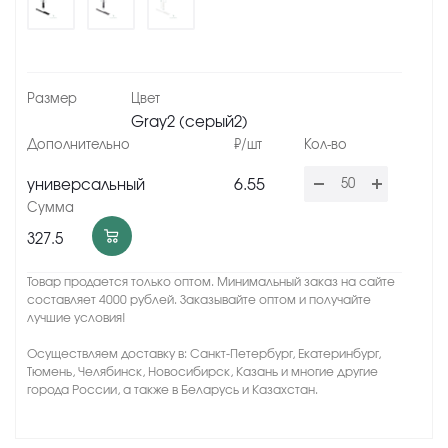
Gray2 (серый2)
6.55
универсальный
327.5
Товар продается только оптом. Минимальный заказ на сайте
составляет 4000 рублей. Заказывайте оптом и получайте
лучшие условия!
Осуществляем доставку в: Санкт-Петербург, Екатеринбург,
Тюмень, Челябинск, Новосибирск, Казань и многие другие
города России, а также в Беларусь и Казахстан.