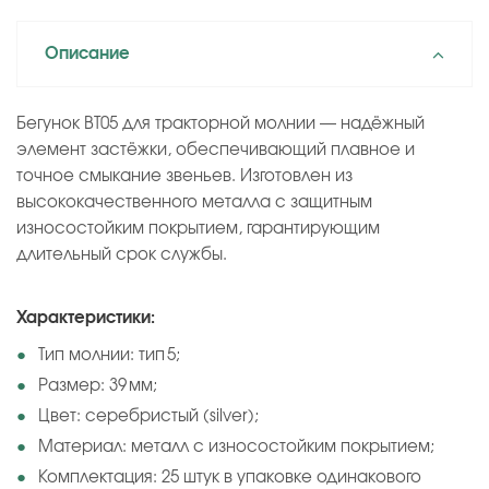
Описание
Бегунок BT05 для тракторной молнии — надёжный
элемент застёжки, обеспечивающий плавное и
точное смыкание звеньев. Изготовлен из
высококачественного металла с защитным
износостойким покрытием, гарантирующим
длительный срок службы.
Характеристики:
Тип молнии: тип 5;
Размер: 39 мм;
Цвет: серебристый (silver);
Материал: металл с износостойким покрытием;
Комплектация: 25 штук в упаковке одинакового