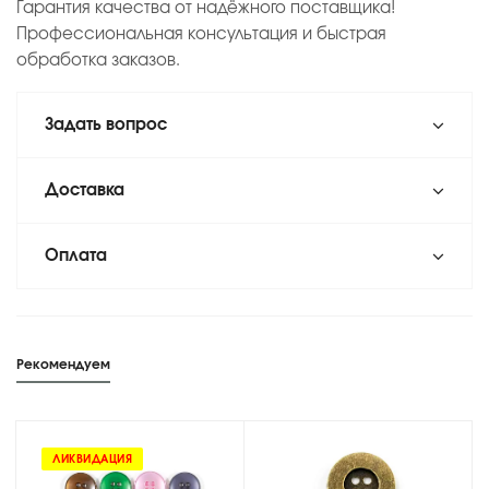
Гарантия качества от надёжного поставщика!
Профессиональная консультация и быстрая
обработка заказов.
Задать вопрос
Доставка
Оплата
Рекомендуем
ЛИКВИДАЦИЯ