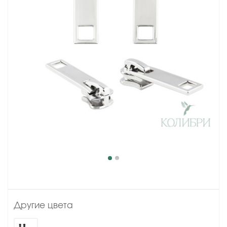
Другие цвета