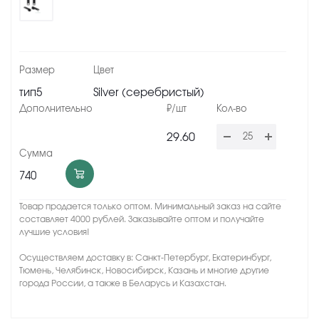
тип5
Silver (серебристый)
29.60
740
Товар продается только оптом. Минимальный заказ на сайте
составляет 4000 рублей. Заказывайте оптом и получайте
лучшие условия!
Осуществляем доставку в: Санкт-Петербург, Екатеринбург,
Тюмень, Челябинск, Новосибирск, Казань и многие другие
города России, а также в Беларусь и Казахстан.