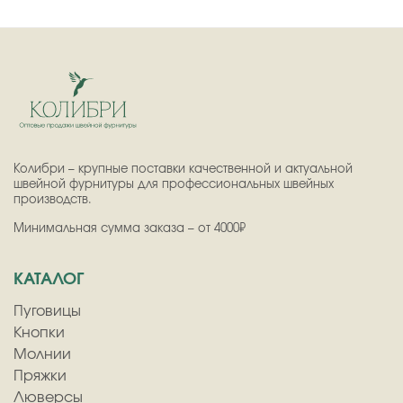
Колибри – крупные поставки качественной и актуальной
швейной фурнитуры для профессиональных швейных
производств.
Минимальная сумма заказа – от 4000₽
КАТАЛОГ
Пуговицы
Кнопки
Молнии
Пряжки
Люверсы