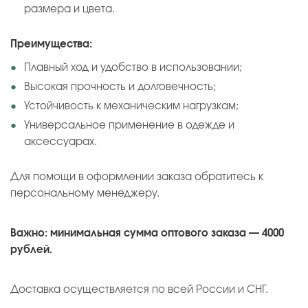
размера и цвета.
Преимущества:
Плавный ход и удобство в использовании;
Высокая прочность и долговечность;
Устойчивость к механическим нагрузкам;
Универсальное применение в одежде и
аксессуарах.
Для помощи в оформлении заказа обратитесь к
персональному менеджеру.
Важно: минимальная сумма оптового заказа — 4000
рублей.
Доставка осуществляется по всей России и СНГ.