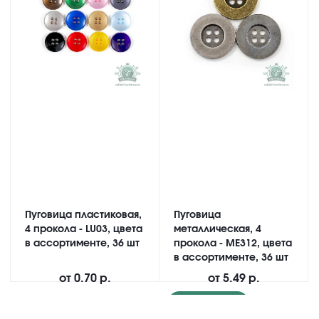
Пуговица пластиковая,
Пуговица
4 прокола - LU03, цвета
металлическая, 4
в ассортименте, 36 шт
прокола - ME312, цвета
в ассортименте, 36 шт
от
0.70 р.
от
5.49 р.
Подробнее