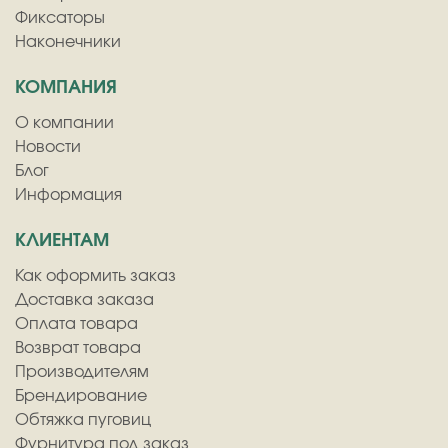
Фиксаторы
Наконечники
КОМПАНИЯ
О компании
Новости
Блог
Информация
КЛИЕНТАМ
Как оформить заказ
Доставка заказа
Оплата товара
Возврат товара
Производителям
Брендирование
Обтяжка пуговиц
Фурнитура под заказ