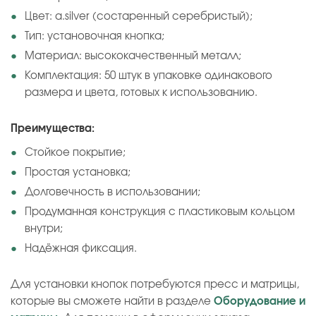
Цвет: a.silver (состаренный серебристый);
Тип: установочная кнопка;
Материал: высококачественный металл;
Комплектация: 50 штук в упаковке одинакового
размера и цвета, готовых к использованию.
Преимущества:
Стойкое покрытие;
Простая установка;
Долговечность в использовании;
Продуманная конструкция с пластиковым кольцом
внутри;
Надёжная фиксация.
Для установки кнопок потребуются пресс и матрицы,
которые вы сможете найти в разделе
Оборудование и