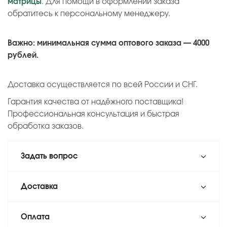
матрицы
. Для помощи в оформлении заказа
обратитесь к персональному менеджеру.
Важно: минимальная сумма оптового заказа — 4000
рублей.
Доставка осуществляется по всей России и СНГ.
Гарантия качества от надёжного поставщика!
Профессиональная консультация и быстрая
обработка заказов.
Задать вопрос
Доставка
Оплата