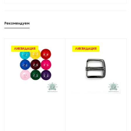
Рекомендуем
ЛИКВИДАЦИЯ
ЛИКВИДАЦИЯ