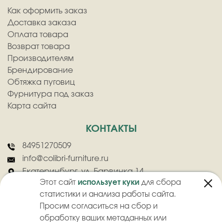
Как оформить заказ
Доставка заказа
Оплата товара
Возврат товара
Производителям
Брендирование
Обтяжка пуговиц
Фурнитура под заказ
Карта сайта
КОНТАКТЫ
84951270509
info@colibri-furniture.ru
Екатеринбург, ул. Барвинка 14
Этот сайт
использует куки
для сбора
статистики и анализа работы сайта.
Просим согласиться на сбор и
обработку ваших метаданных или