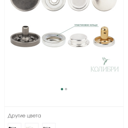
Другие цвета