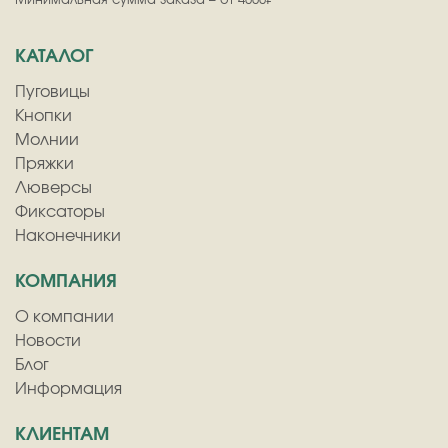
Минимальная сумма заказа – от 4000₽
КАТАЛОГ
Пуговицы
Кнопки
Молнии
Пряжки
Люверсы
Фиксаторы
Наконечники
КОМПАНИЯ
О компании
Новости
Блог
Информация
КЛИЕНТАМ