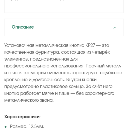
Описание
Установочная металлическая кнопка KP27 — это
качественная фурнитура, состоящая из четырёх
элементов, предназначенная для
профессионального использования. Прочный металл
и точная геометрия элементов гарантируют надёжное
крепление и долговечность. Внутри кнопки
предусмотрено пластиковое кольцо. За счёт него
кнопка работает мягче и тише — без характерного
металлического звона.
Характеристики:
Размер: 12.5мм;