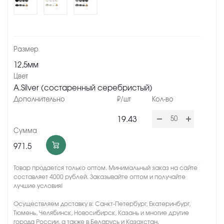
12,5мм
A.Silver (состаренный серебристый)
19.43
971.5
Товар продается только оптом. Минимальный заказ на сайте
составляет 4000 рублей. Заказывайте оптом и получайте
лучшие условия!
Осуществляем доставку в: Санкт-Петербург, Екатеринбург,
Тюмень, Челябинск, Новосибирск, Казань и многие другие
города России, а также в Беларусь и Казахстан.