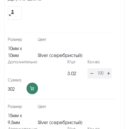
10мм х
10мм
Silver (серебристый)
3.02
302
15мм х
9,5мм
Silver (серебристый)