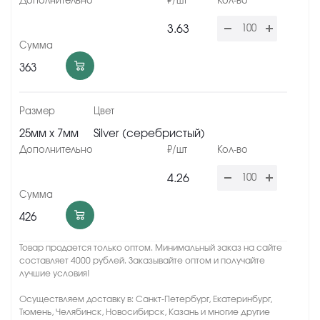
3.63
363
25мм х 7мм
Silver (серебристый)
4.26
426
Товар продается только оптом. Минимальный заказ на сайте
составляет 4000 рублей. Заказывайте оптом и получайте
лучшие условия!
Осуществляем доставку в: Санкт-Петербург, Екатеринбург,
Тюмень, Челябинск, Новосибирск, Казань и многие другие