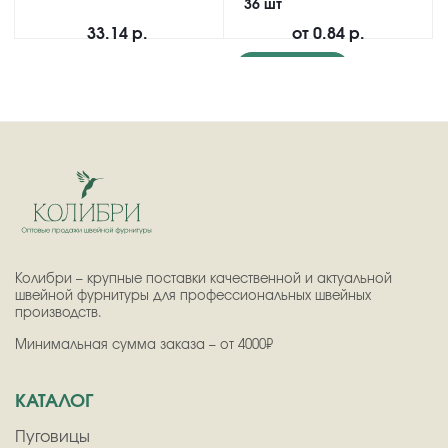
36 шт
33.14 р.
от
0.84 р.
Подробнее
Колибри – крупные поставки качественной и актуальной
швейной фурнитуры для профессиональных швейных
производств.
Минимальная сумма заказа – от 4000₽
КАТАЛОГ
Пуговицы