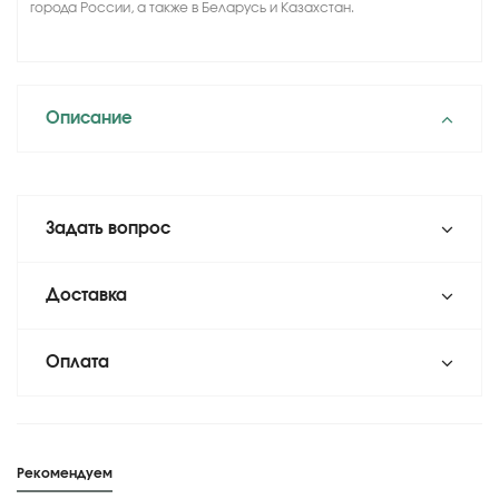
города России, а также в Беларусь и Казахстан.
Описание
Задать вопрос
Доставка
Оплата
Рекомендуем