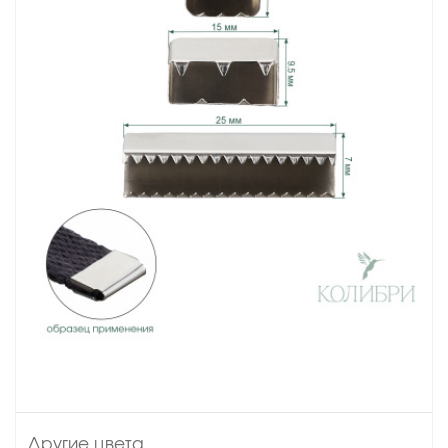
Другие цвета