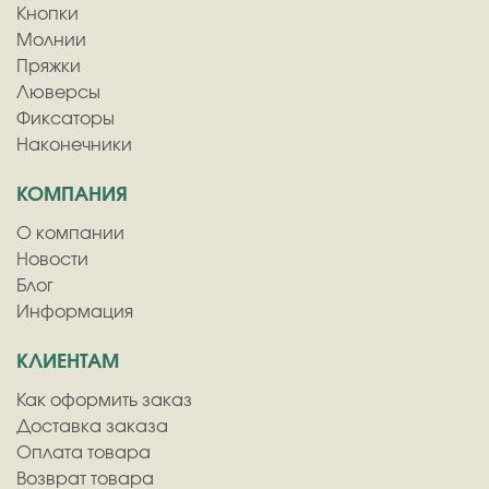
Кнопки
Молнии
Пряжки
Люверсы
Фиксаторы
Наконечники
КОМПАНИЯ
О компании
Новости
Блог
Информация
КЛИЕНТАМ
Как оформить заказ
Доставка заказа
Оплата товара
Возврат товара