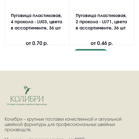
Пуговица пластиковая,
Пуговица пластиковая,
4 прокола - LU03, цвета
2 прокола - LU71, цвета
в ассортименте, 36 шт
в ассортименте, 36 шт
от
0.70 р.
от
0.46 р.
Подробнее
Колибри – крупные поставки качественной и актуальной
швейной фурнитуры для профессиональных швейных
производств.