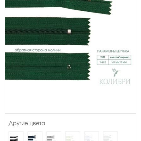
Другие цвета