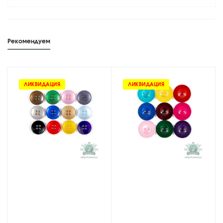
Рекомендуем
ЛИКВИДАЦИЯ
ЛИКВИДАЦИЯ