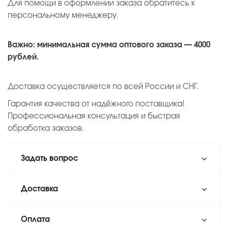
Для помощи в оформлении заказа обратитесь к
персональному менеджеру.
Важно: минимальная сумма оптового заказа — 4000
рублей.
Доставка осуществляется по всей России и СНГ.
Гарантия качества от надёжного поставщика!
Профессиональная консультация и быстрая
обработка заказов.
Задать вопрос
Доставка
Оплата