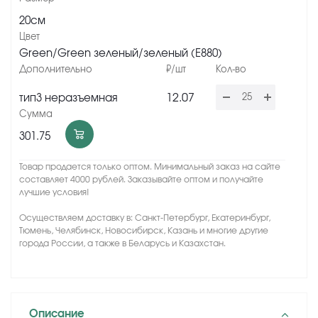
20см
Green/Green зеленый/зеленый (Е880)
12.07
тип3 неразъемная
301.75
Товар продается только оптом. Минимальный заказ на сайте
составляет 4000 рублей. Заказывайте оптом и получайте
лучшие условия!
Осуществляем доставку в: Санкт-Петербург, Екатеринбург,
Тюмень, Челябинск, Новосибирск, Казань и многие другие
города России, а также в Беларусь и Казахстан.
Описание