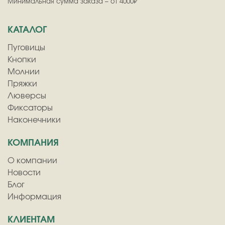
Минимальная сумма заказа – от 4000₽
КАТАЛОГ
Пуговицы
Кнопки
Молнии
Пряжки
Люверсы
Фиксаторы
Наконечники
КОМПАНИЯ
О компании
Новости
Блог
Информация
КЛИЕНТАМ