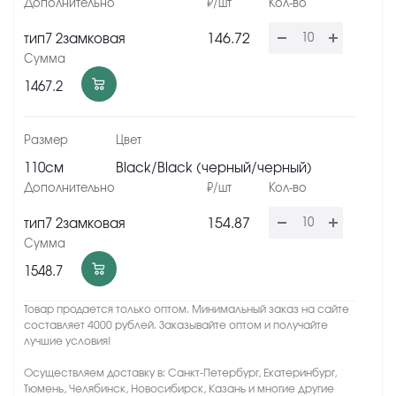
146.72
тип7 2замковая
1467.2
110см
Black/Black (черный/черный)
154.87
тип7 2замковая
1548.7
Товар продается только оптом. Минимальный заказ на сайте
составляет 4000 рублей. Заказывайте оптом и получайте
лучшие условия!
Осуществляем доставку в: Санкт-Петербург, Екатеринбург,
Тюмень, Челябинск, Новосибирск, Казань и многие другие