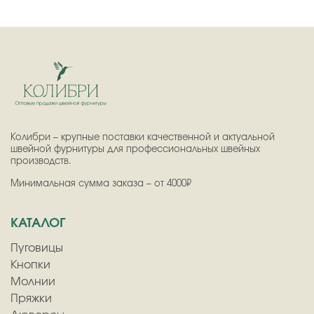
Колибри – крупные поставки качественной и актуальной
швейной фурнитуры для профессиональных швейных
производств.
Минимальная сумма заказа – от 4000₽
КАТАЛОГ
Пуговицы
Кнопки
Молнии
Пряжки