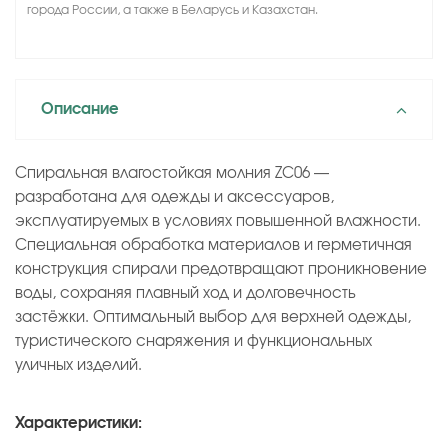
города России, а также в Беларусь и Казахстан.
Описание
Спиральная влагостойкая молния ZC06 —
разработана для одежды и аксессуаров,
эксплуатируемых в условиях повышенной влажности.
Специальная обработка материалов и герметичная
конструкция спирали предотвращают проникновение
воды, сохраняя плавный ход и долговечность
застёжки. Оптимальный выбор для верхней одежды,
туристического снаряжения и функциональных
уличных изделий.
Характеристики: