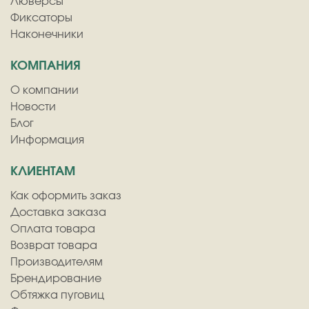
Люверсы
Фиксаторы
Наконечники
КОМПАНИЯ
О компании
Новости
Блог
Информация
КЛИЕНТАМ
Как оформить заказ
Доставка заказа
Оплата товара
Возврат товара
Производителям
Брендирование
Обтяжка пуговиц