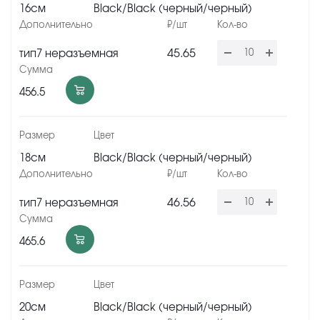
16см
Black/Black (черный/черный)
45.65
тип7 неразъемная
456.5
18см
Black/Black (черный/черный)
46.56
тип7 неразъемная
465.6
20см
Black/Black (черный/черный)