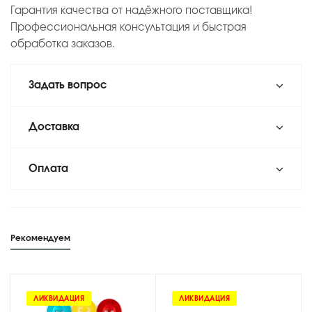
Гарантия качества от надёжного поставщика!
Профессиональная консультация и быстрая
обработка заказов.
Задать вопрос
Доставка
Оплата
Рекомендуем
ЛИКВИДАЦИЯ
ЛИКВИДАЦИЯ