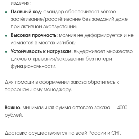
изделия;
Плавный ход:
слайдер обеспечивает лёгкое
застёгивание/расстёгивание без заеданий даже
при активной эксплуатации;
Высокая прочность:
молния не деформируется и не
ломается в местах изгибов;
Устойчивость к нагрузкам:
выдерживает множество
циклов открывания/закрывания без потери
функциональности.
Для помощи в оформлении заказа обратитесь к
персональному менеджеру.
Важно:
минимальная сумма оптового заказа — 4000
рублей.
Доставка осуществляется по всей России и СНГ.