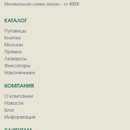
Минимальная сумма заказа – от 4000₽
КАТАЛОГ
Пуговицы
Кнопки
Молнии
Пряжки
Люверсы
Фиксаторы
Наконечники
КОМПАНИЯ
О компании
Новости
Блог
Информация