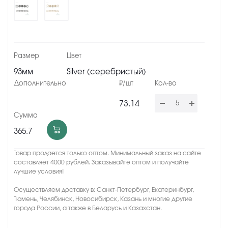
93мм
Silver (серебристый)
73.14
365.7
Товар продается только оптом. Минимальный заказ на сайте
составляет 4000 рублей. Заказывайте оптом и получайте
лучшие условия!
Осуществляем доставку в: Санкт-Петербург, Екатеринбург,
Тюмень, Челябинск, Новосибирск, Казань и многие другие
города России, а также в Беларусь и Казахстан.