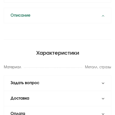
Описание
Характеристики
Материал
Металл, стразы
Задать вопрос
Доставка
Оплата