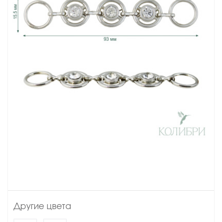
Другие цвета