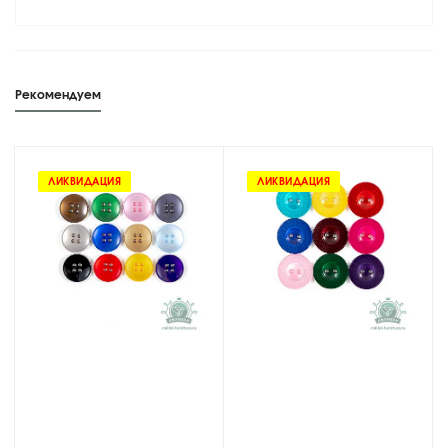
Рекомендуем
ЛИКВИДАЦИЯ
ЛИКВИДАЦИЯ