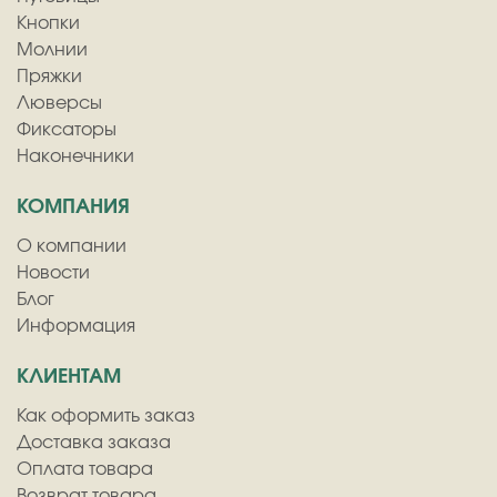
Кнопки
Молнии
Пряжки
Люверсы
Фиксаторы
Наконечники
КОМПАНИЯ
О компании
Новости
Блог
Информация
КЛИЕНТАМ
Как оформить заказ
Доставка заказа
Оплата товара
Возврат товара