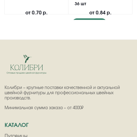
36 шт
от
0.70 р.
от
0.84 р.
Подробнее
Колибри – крупные поставки качественной и актуальной
швейной фурнитуры для профессиональных швейных
производств.
Минимальная сумма заказа – от 4000₽
КАТАЛОГ
Пуговицы