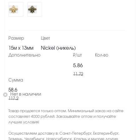
15м х 13мм
Nickel (никель)
5.86
11.72
58.6
Нет в наличии
117.2
Товар продается только оптом. Минимальный заказ на сайте
составляет 4000 рублей. Заказывайте оптом и получайте
лучшие условия!
Осуществляем доставку в: Санкт-Петербург, Екатеринбург,
Тюмень, Челябинск, Новосибирск, Казань и многие другие