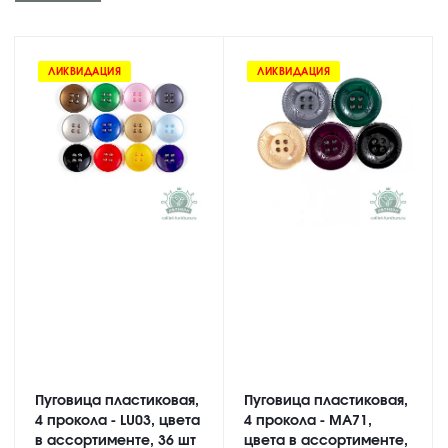
ЛИКВИДАЦИЯ
ЛИКВИДАЦИЯ
Пуговица пластиковая,
Пуговица пластиковая,
4 прокола - LU03, цвета
4 прокола - MA71,
в ассортименте, 36 шт
цвета в ассортименте,