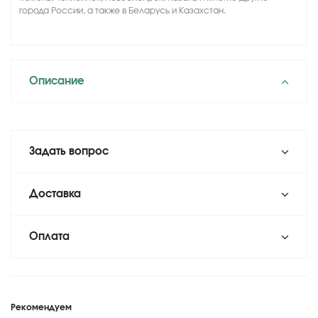
города России, а также в Беларусь и Казахстан.
Описание
Задать вопрос
Доставка
Оплата
Рекомендуем