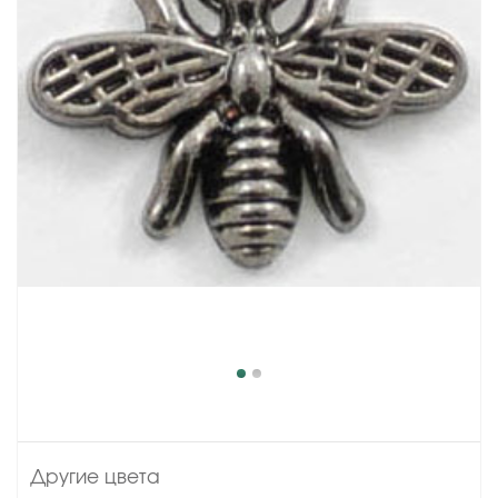
Другие цвета