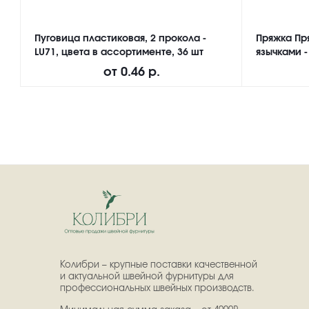
Пуговица пластиковая, 2 прокола -
Пряжка Пр
LU71, цвета в ассортименте, 36 шт
язычками -
от
0.46 р.
Колибри – крупные поставки качественной
и актуальной швейной фурнитуры для
профессиональных швейных производств.