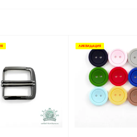
ИЯ
ЛИКВИДАЦИЯ