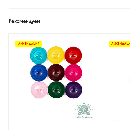
Рекомендуем
ЛИКВИДАЦИЯ
ЛИКВИДАЦ