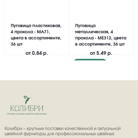
Пуговица пластиковая,
Пуговица
4 прокола - MA71,
металлическая, 4
цвета в ассортименте,
прокола - ME312, цвета
36 шт
в ассортименте, 36 шт
от
0.84 р.
от
5.49 р.
Подробнее
Колибри – крупные поставки качественной и актуальной
швейной фурнитуры для профессиональных швейных