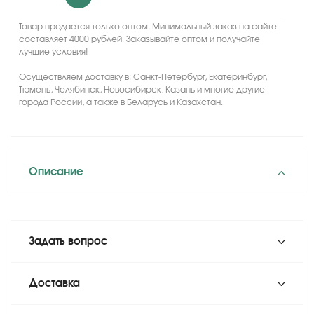
Товар продается только оптом. Минимальный заказ на сайте
составляет 4000 рублей. Заказывайте оптом и получайте
лучшие условия!
Осуществляем доставку в: Санкт-Петербург, Екатеринбург,
Тюмень, Челябинск, Новосибирск, Казань и многие другие
города России, а также в Беларусь и Казахстан.
Описание
Задать вопрос
Доставка