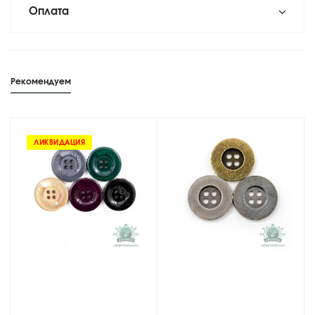
Оплата
Рекомендуем
ЛИКВИДАЦИЯ