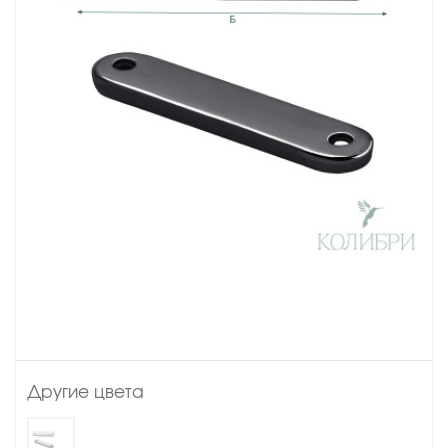
Другие цвета