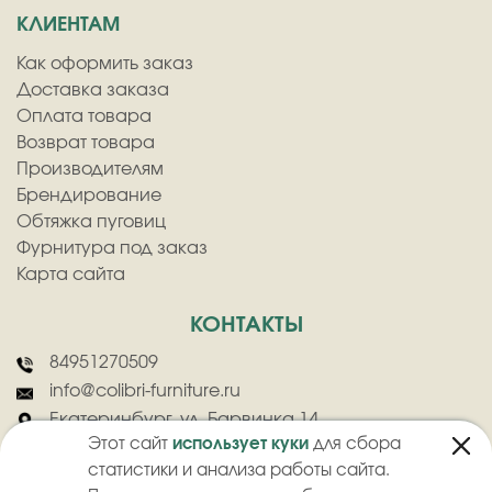
КЛИЕНТАМ
Как оформить заказ
Доставка заказа
Оплата товара
Возврат товара
Производителям
Брендирование
Обтяжка пуговиц
Фурнитура под заказ
Карта сайта
КОНТАКТЫ
84951270509
info@colibri-furniture.ru
Екатеринбург, ул. Барвинка 14
Этот сайт
использует куки
для сбора
статистики и анализа работы сайта.