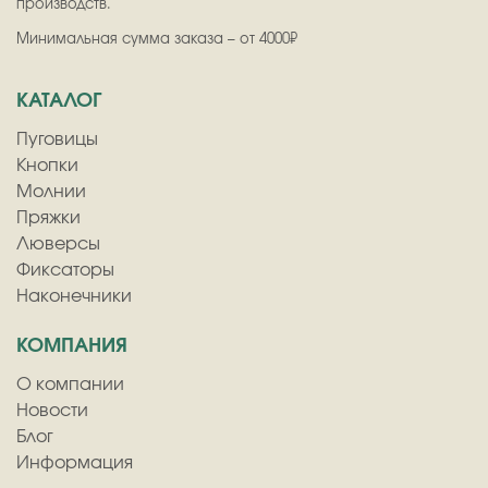
производств.
Минимальная сумма заказа – от 4000₽
КАТАЛОГ
Пуговицы
Кнопки
Молнии
Пряжки
Люверсы
Фиксаторы
Наконечники
КОМПАНИЯ
О компании
Новости
Блог
Информация