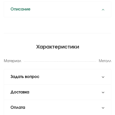
Описание
Характеристики
Материал
Металл
Задать вопрос
Доставка
Оплата