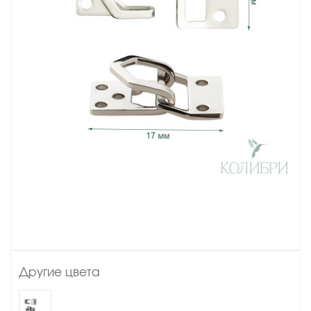
Другие цвета