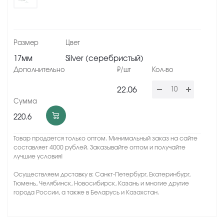
17мм
Silver (серебристый)
22.06
220.6
Товар продается только оптом. Минимальный заказ на сайте
составляет 4000 рублей. Заказывайте оптом и получайте
лучшие условия!
Осуществляем доставку в: Санкт-Петербург, Екатеринбург,
Тюмень, Челябинск, Новосибирск, Казань и многие другие
города России, а также в Беларусь и Казахстан.