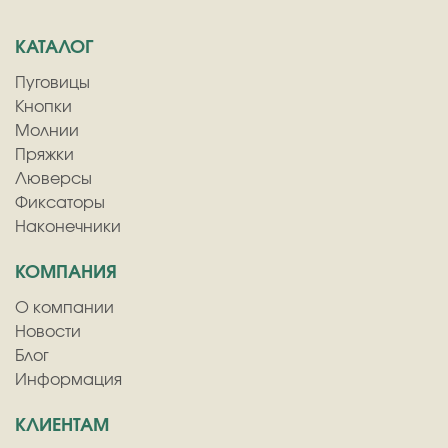
КАТАЛОГ
Пуговицы
Кнопки
Молнии
Пряжки
Люверсы
Фиксаторы
Наконечники
КОМПАНИЯ
О компании
Новости
Блог
Информация
КЛИЕНТАМ