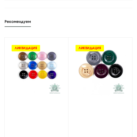
Рекомендуем
ЛИКВИДАЦИЯ
ЛИКВИДАЦИЯ