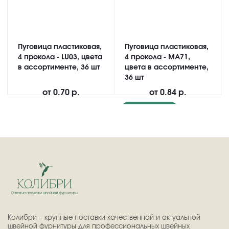
Пуговица пластиковая,
Пуговица пластиковая,
4 прокола - LU03, цвета
4 прокола - MA71,
в ассортименте, 36 шт
цвета в ассортименте,
36 шт
от
0.70 р.
от
0.84 р.
Подробнее
Колибри – крупные поставки качественной и актуальной
швейной фурнитуры для профессиональных швейных