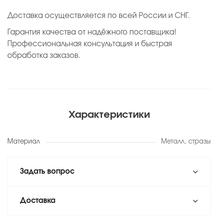
Доставка осуществляется по всей России и СНГ.
Гарантия качества от надёжного поставщика!
Профессиональная консультация и быстрая
обработка заказов.
Характеристики
Материал
Металл, стразы
Задать вопрос
Доставка