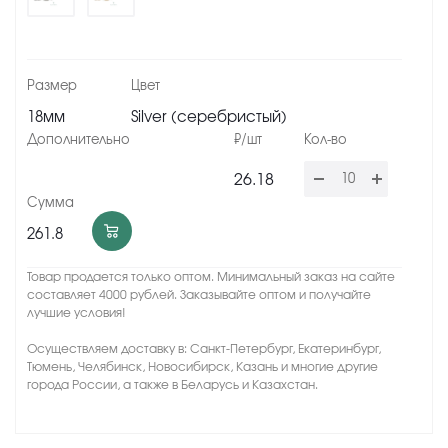
18мм
Silver (серебристый)
26.18
261.8
Товар продается только оптом. Минимальный заказ на сайте
составляет 4000 рублей. Заказывайте оптом и получайте
лучшие условия!
Осуществляем доставку в: Санкт-Петербург, Екатеринбург,
Тюмень, Челябинск, Новосибирск, Казань и многие другие
города России, а также в Беларусь и Казахстан.