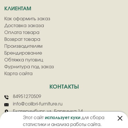
КЛИЕНТАМ
Как оформить заказ
Доставка заказа
Оплата товара
Возврат товара
Производителям
Брендирование
Обтяжка пуговиц
Фурнитура под заказ
Карта сайта
КОНТАКТЫ
84951270509
info@colibri-furniture.ru
Екатеринбург, ул. Барвинка 14
Этот сайт
использует куки
для сбора
статистики и анализа работы сайта.