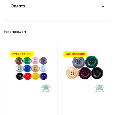
Оплата
Рекомендуем
ЛИКВИДАЦИЯ
ЛИКВИДАЦИЯ