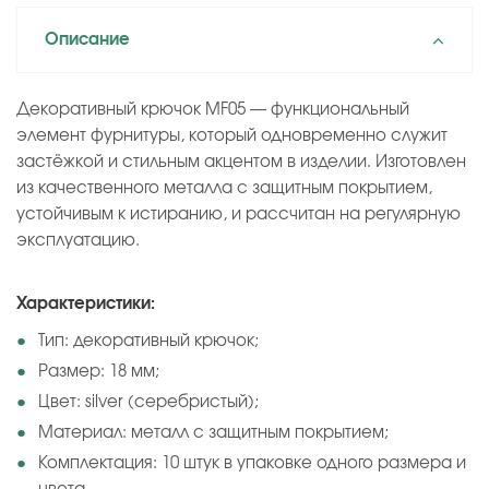
Описание
Декоративный крючок MF05 — функциональный
элемент фурнитуры, который одновременно служит
застёжкой и стильным акцентом в изделии. Изготовлен
из качественного металла с защитным покрытием,
устойчивым к истиранию, и рассчитан на регулярную
эксплуатацию.
Характеристики:
Тип: декоративный крючок;
Размер: 18 мм;
Цвет: silver (серебристый);
Материал: металл с защитным покрытием;
Комплектация: 10 штук в упаковке одного размера и