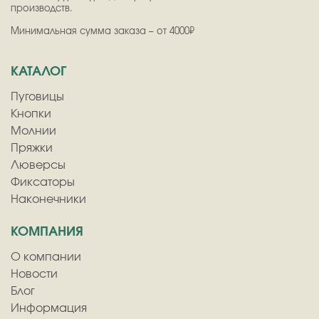
производств.
Минимальная сумма заказа – от 4000₽
КАТАЛОГ
Пуговицы
Кнопки
Молнии
Пряжки
Люверсы
Фиксаторы
Наконечники
КОМПАНИЯ
О компании
Новости
Блог
Информация