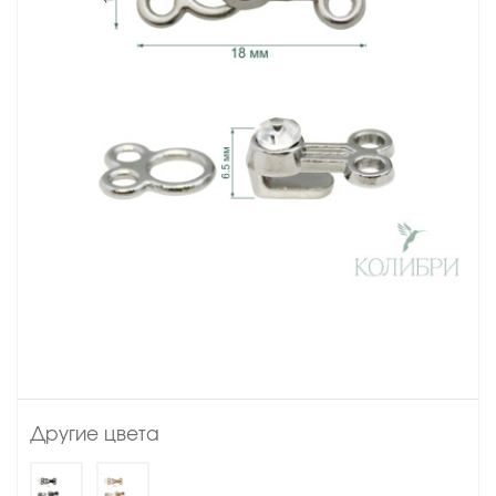
Другие цвета