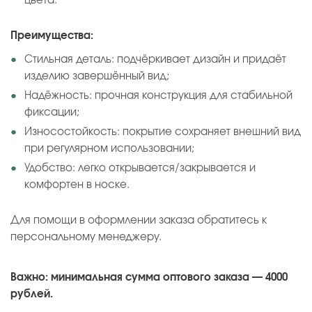
цвета.
Преимущества:
Стильная деталь: подчёркивает дизайн и придаёт
изделию завершённый вид;
Надёжность: прочная конструкция для стабильной
фиксации;
Износостойкость: покрытие сохраняет внешний вид
при регулярном использовании;
Удобство: легко открывается/закрывается и
комфортен в носке.
Для помощи в оформлении заказа обратитесь к
персональному менеджеру.
Важно: минимальная сумма оптового заказа — 4000
рублей.