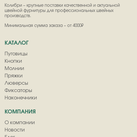
Колибри – крупные поставки качественной и актуальной
швейной фурнитуры для профессиональных швейных
производств.
Минимальная сумма заказа – от 4000₽
КАТАЛОГ
Пуговицы
Кнопки
Молнии
Пряжки
Люверсы
Фиксаторы
Наконечники
КОМПАНИЯ
О компании
Новости