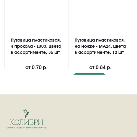
Пуговица пластиковая,
Пуговица пластиковая,
4 прокола - LU03, цвета
на ножке - MA24, цвета
в ассортименте, 36 шт
в ассортименте, 12 шт
от
0.70 р.
от
0.84 р.
Подробнее