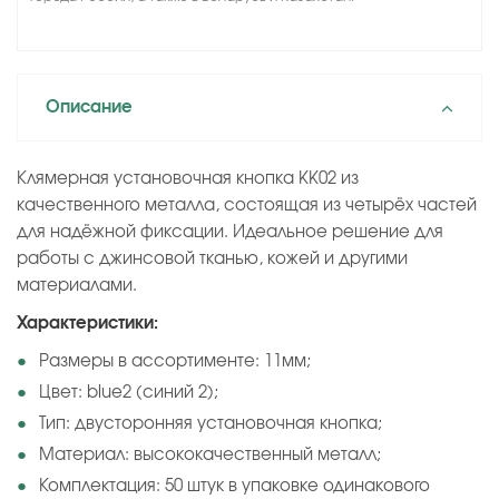
Описание
Клямерная установочная кнопка KK02 из
качественного металла, состоящая из четырёх частей
для надёжной фиксации. Идеальное решение для
работы с джинсовой тканью, кожей и другими
материалами.
Характеристики:
Размеры в ассортименте: 11мм;
Цвет: blue2 (синий 2);
Тип: двусторонняя установочная кнопка;
Материал: высококачественный металл;
Комплектация: 50 штук в упаковке одинакового