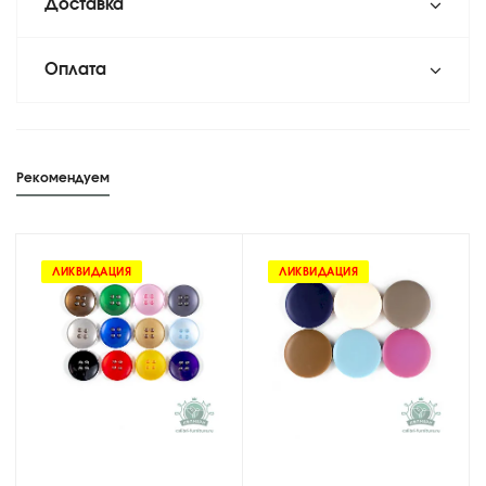
Доставка
Оплата
Рекомендуем
ЛИКВИДАЦИЯ
ЛИКВИДАЦИЯ