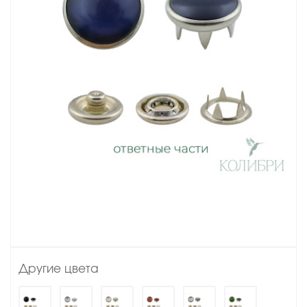
Другие цвета