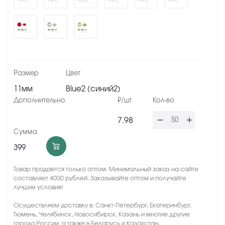
11мм
Blue2 (синий2)
7.98
399
Товар продается только оптом. Минимальный заказ на сайте
составляет 4000 рублей. Заказывайте оптом и получайте
лучшие условия!
Осуществляем доставку в: Санкт-Петербург, Екатеринбург,
Тюмень, Челябинск, Новосибирск, Казань и многие другие
города России, а также в Беларусь и Казахстан.