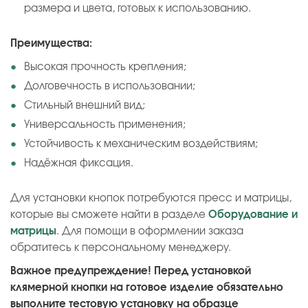
размера и цвета, готовых к использованию.
Преимущества:
Высокая прочность крепления;
Долговечность в использовании;
Стильный внешний вид;
Универсальность применения;
Устойчивость к механическим воздействиям;
Надёжная фиксация.
Для установки кнопок потребуются пресс и матрицы,
которые вы сможете найти в разделе
Оборудование и
матрицы
. Для помощи в оформлении заказа
обратитесь к персональному менеджеру.
Важное предупреждение! Перед установкой
клямерной кнопки на готовое изделие обязательно
выполните тестовую установку на образце