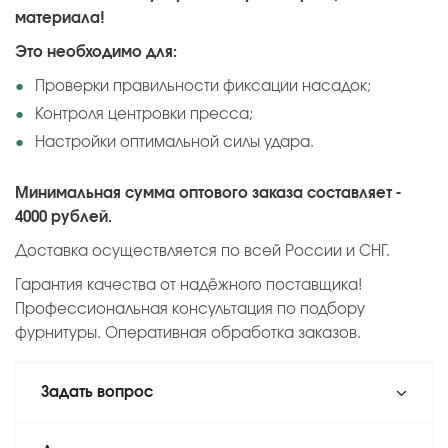
материала!
Это необходимо для:
Проверки правильности фиксации насадок;
Контроля центровки пресса;
Настройки оптимальной силы удара.
Минимальная сумма оптового заказа составляет -
4000 рублей.
Доставка осуществляется по всей России и СНГ.
Гарантия качества от надёжного поставщика!
Профессиональная консультация по подбору
фурнитуры. Оперативная обработка заказов.
Задать вопрос