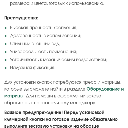
размера и цвета, готовых к использованию.
Преимущества:
Высокая прочность крепления;
Долговечность в использовании;
Стильный внешний вид;
Универсальность применения;
Устойчивость к механическим воздействиям;
Надёжная фиксация.
Для установки кнопок потребуются пресс и матрицы,
которые вы сможете найти в разделе
Оборудование и
матрицы
. Для помощи в оформлении заказа
обратитесь к персональному менеджеру.
Важное предупреждение! Перед установкой
клямерной кнопки на готовое изделие обязательно
выполните тестовую установку на образце