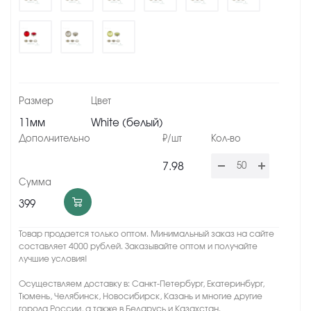
11мм
White (белый)
7.98
399
Товар продается только оптом. Минимальный заказ на сайте
составляет 4000 рублей. Заказывайте оптом и получайте
лучшие условия!
Осуществляем доставку в: Санкт-Петербург, Екатеринбург,
Тюмень, Челябинск, Новосибирск, Казань и многие другие
города России, а также в Беларусь и Казахстан.