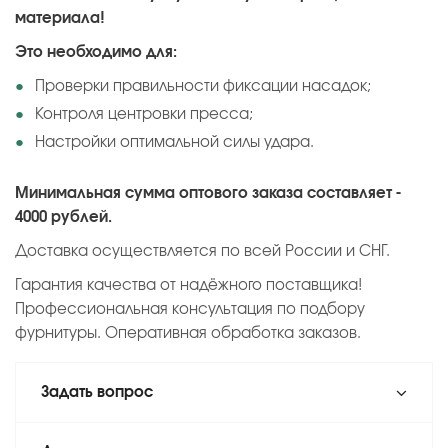
материала!
Это необходимо для:
Проверки правильности фиксации насадок;
Контроля центровки пресса;
Настройки оптимальной силы удара.
Минимальная сумма оптового заказа составляет -
4000 рублей.
Доставка осуществляется по всей России и СНГ.
Гарантия качества от надёжного поставщика!
Профессиональная консультация по подбору
фурнитуры. Оперативная обработка заказов.
Задать вопрос