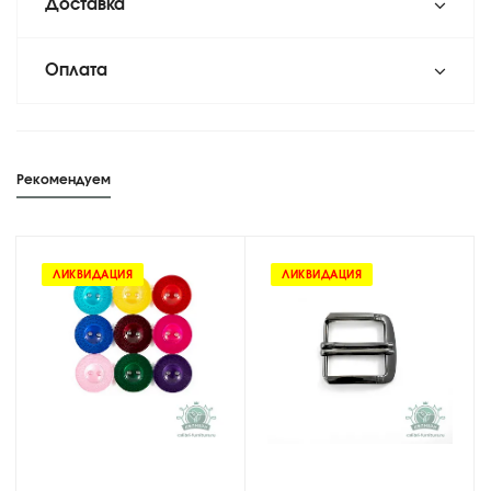
Доставка
Оплата
Рекомендуем
ЛИКВИДАЦИЯ
ЛИКВИДАЦИЯ