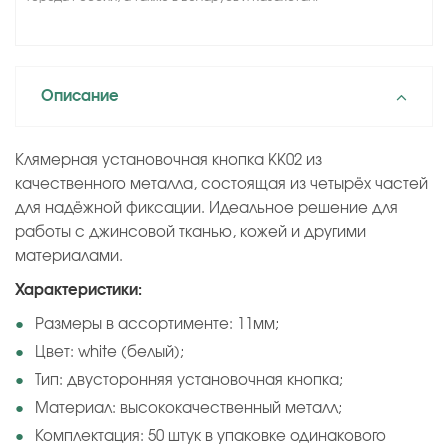
Описание
Клямерная установочная кнопка KK02 из
качественного металла, состоящая из четырёх частей
для надёжной фиксации. Идеальное решение для
работы с джинсовой тканью, кожей и другими
материалами.
Характеристики:
Размеры в ассортименте: 11мм;
Цвет: white (белый);
Тип: двусторонняя установочная кнопка;
Материал: высококачественный металл;
Комплектация: 50 штук в упаковке одинакового