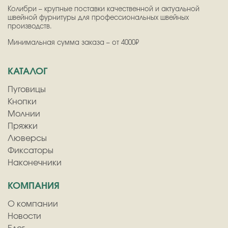
Колибри – крупные поставки качественной и актуальной
швейной фурнитуры для профессиональных швейных
производств.
Минимальная сумма заказа – от 4000₽
КАТАЛОГ
Пуговицы
Кнопки
Молнии
Пряжки
Люверсы
Фиксаторы
Наконечники
КОМПАНИЯ
О компании
Новости