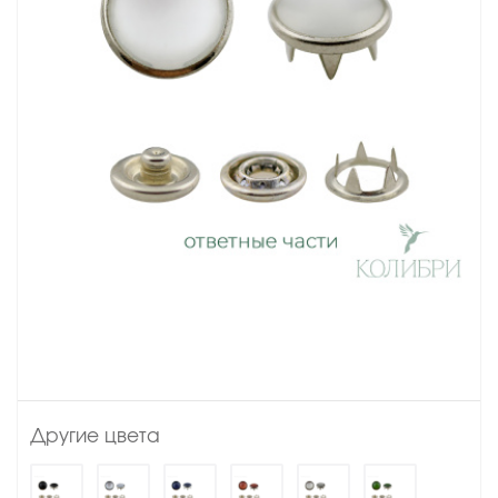
Другие цвета