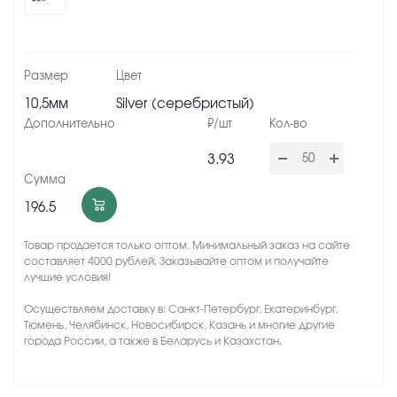
10,5мм
Silver (серебристый)
3.93
196.5
Товар продается только оптом. Минимальный заказ на сайте
составляет 4000 рублей. Заказывайте оптом и получайте
лучшие условия!
Осуществляем доставку в: Санкт-Петербург, Екатеринбург,
Тюмень, Челябинск, Новосибирск, Казань и многие другие
города России, а также в Беларусь и Казахстан.