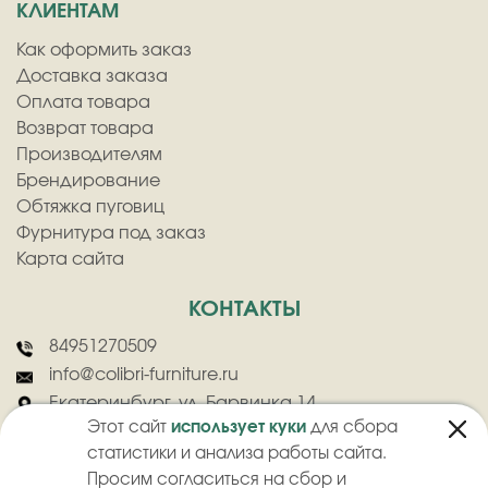
КЛИЕНТАМ
Как оформить заказ
Доставка заказа
Оплата товара
Возврат товара
Производителям
Брендирование
Обтяжка пуговиц
Фурнитура под заказ
Карта сайта
КОНТАКТЫ
84951270509
info@colibri-furniture.ru
Екатеринбург, ул. Барвинка 14
Этот сайт
использует куки
для сбора
статистики и анализа работы сайта.
Просим согласиться на сбор и