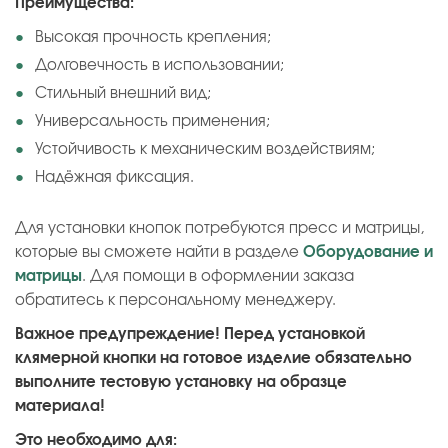
Преимущества:
Высокая прочность крепления;
Долговечность в использовании;
Стильный внешний вид;
Универсальность применения;
Устойчивость к механическим воздействиям;
Надёжная фиксация.
Для установки кнопок потребуются пресс и матрицы,
которые вы сможете найти в разделе
Оборудование и
матрицы
. Для помощи в оформлении заказа
обратитесь к персональному менеджеру.
Важное предупреждение! Перед установкой
клямерной кнопки на готовое изделие обязательно
выполните тестовую установку на образце
материала!
Это необходимо для: