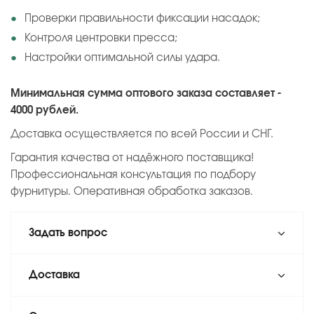
Проверки правильности фиксации насадок;
Контроля центровки пресса;
Настройки оптимальной силы удара.
Минимальная сумма оптового заказа составляет -
4000 рублей.
Доставка осуществляется по всей России и СНГ.
Гарантия качества от надёжного поставщика!
Профессиональная консультация по подбору
фурнитуры. Оперативная обработка заказов.
Задать вопрос
Доставка