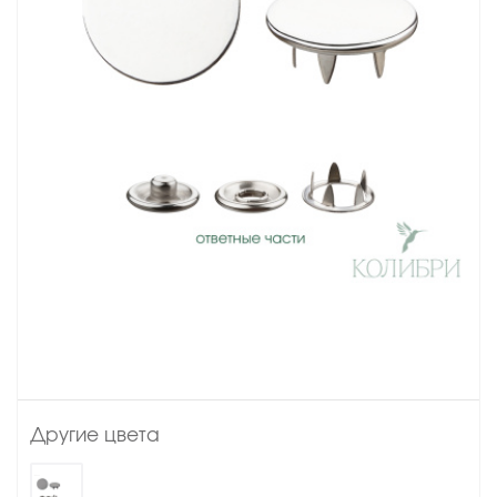
Другие цвета