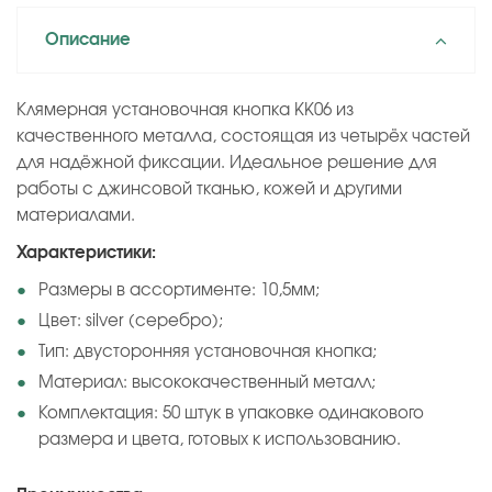
Описание
Клямерная установочная кнопка KK06 из
качественного металла, состоящая из четырёх частей
для надёжной фиксации. Идеальное решение для
работы с джинсовой тканью, кожей и другими
материалами.
Характеристики:
Размеры в ассортименте: 10,5мм;
Цвет: silver (серебро);
Тип: двусторонняя установочная кнопка;
Материал: высококачественный металл;
Комплектация: 50 штук в упаковке одинакового
размера и цвета, готовых к использованию.