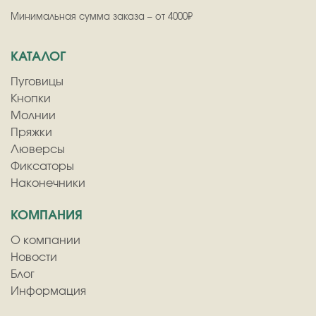
Минимальная сумма заказа – от 4000₽
КАТАЛОГ
Пуговицы
Кнопки
Молнии
Пряжки
Люверсы
Фиксаторы
Наконечники
КОМПАНИЯ
О компании
Новости
Блог
Информация