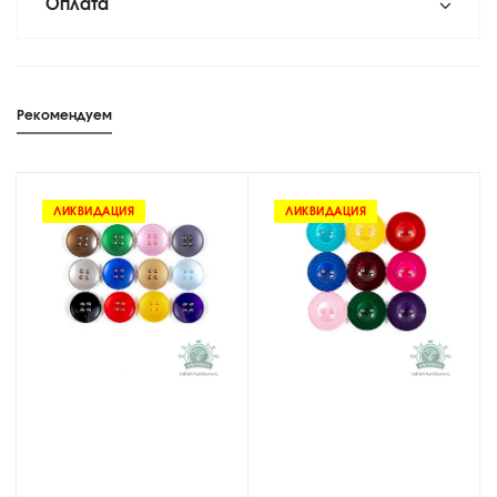
Оплата
Рекомендуем
ЛИКВИДАЦИЯ
ЛИКВИДАЦИЯ