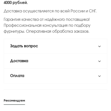
4000 рублей.
Доставка осуществляется по всей России и СНГ.
Гарантия качества от надёжного поставщика!
Профессиональная консультация по подбору
фурнитуры. Оперативная обработка заказов.
Задать вопрос
Доставка
Оплата
Рекомендуем