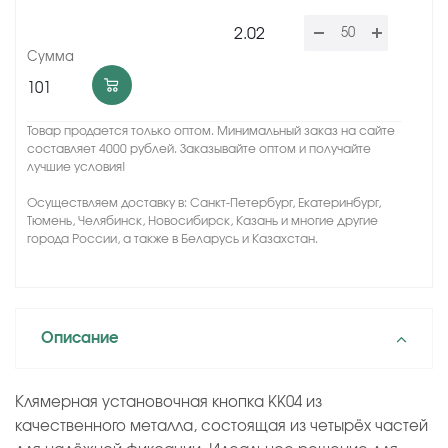
2.02
101
Товар продается только оптом. Минимальный заказ на сайте
составляет 4000 рублей. Заказывайте оптом и получайте
лучшие условия!
Осуществляем доставку в: Санкт-Петербург, Екатеринбург,
Тюмень, Челябинск, Новосибирск, Казань и многие другие
города России, а также в Беларусь и Казахстан.
Описание
Клямерная установочная кнопка KK04 из
качественного металла, состоящая из четырёх частей