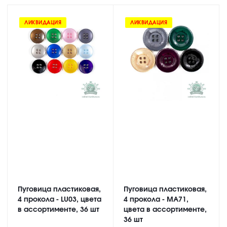
ЛИКВИДАЦИЯ
ЛИКВИДАЦИЯ
Пуговица пластиковая,
Пуговица пластиковая,
4 прокола - LU03, цвета
4 прокола - MA71,
в ассортименте, 36 шт
цвета в ассортименте,
36 шт