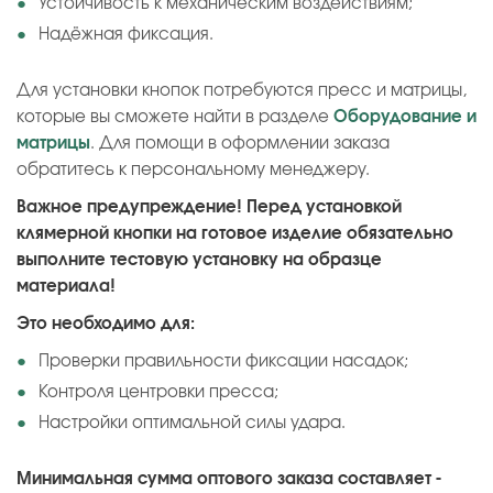
Устойчивость к механическим воздействиям;
Надёжная фиксация.
Для установки кнопок потребуются пресс и матрицы,
которые вы сможете найти в разделе
Оборудование и
матрицы
. Для помощи в оформлении заказа
обратитесь к персональному менеджеру.
Важное предупреждение! Перед установкой
клямерной кнопки на готовое изделие обязательно
выполните тестовую установку на образце
материала!
Это необходимо для:
Проверки правильности фиксации насадок;
Контроля центровки пресса;
Настройки оптимальной силы удара.
Минимальная сумма оптового заказа составляет -