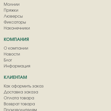
Молнии
Пряжки
Люверсы
Фиксаторы
Наконечники
КОМПАНИЯ
О компании
Новости
Блог
Информация
КЛИЕНТАМ
Как оформить заказ
Доставка заказа
Оплата товара
Возврат товара
Производителям