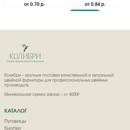
от
0.70 р.
от
0.84 р.
Подробнее
Колибри – крупные поставки качественной и актуальной
швейной фурнитуры для профессиональных швейных
производств.
Минимальная сумма заказа – от 4000₽
КАТАЛОГ
Пуговицы
Кнопки