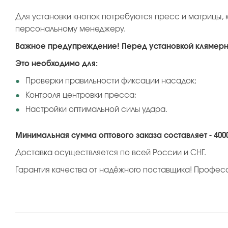
Для установки кнопок потребуются пресс и матрицы, 
персональному менеджеру.
Важное предупреждение! Перед установкой клямерно
Это необходимо для:
Проверки правильности фиксации насадок;
Контроля центровки пресса;
Настройки оптимальной силы удара.
Минимальная сумма оптового заказа составляет - 400
Доставка осуществляется по всей России и СНГ.
Гарантия качества от надёжного поставщика! Профес