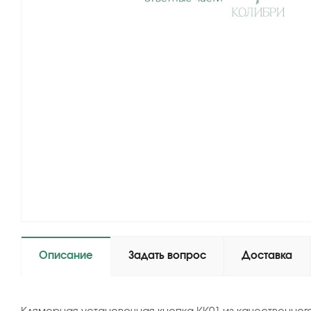
Описание
Задать вопрос
Доставка