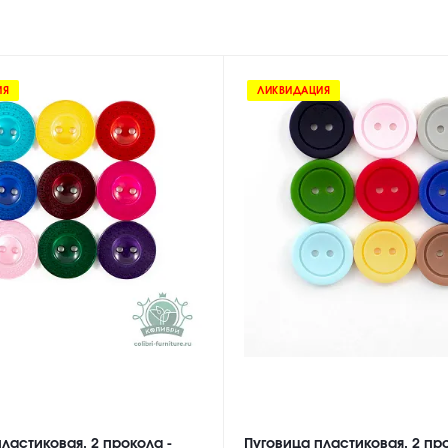
ИЯ
ЛИКВИДАЦИЯ
ластиковая, 2 прокола -
Пуговица пластиковая, 2 про