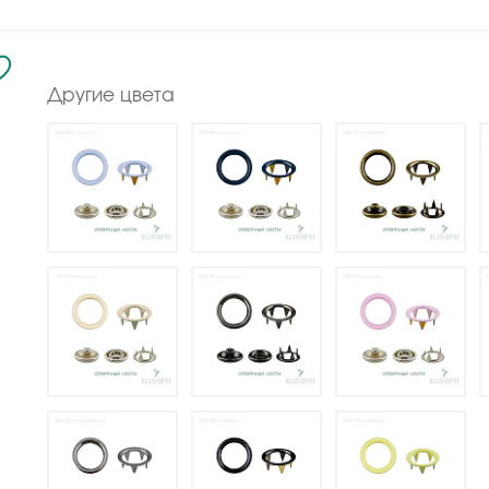
Другие цвета