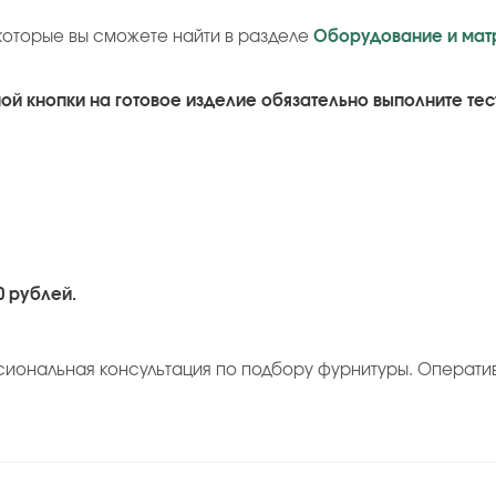
которые вы сможете найти в разделе
Оборудование и мат
й кнопки на готовое изделие обязательно выполните тес
0 рублей.
сиональная консультация по подбору фурнитуры. Операти