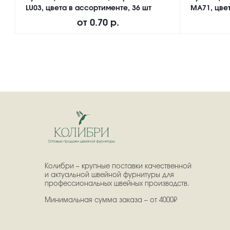
LU03, цвета в ассортименте, 36 шт
MA71, цвет
от
0.70 р.
Колибри – крупные поставки качественной
и актуальной швейной фурнитуры для
профессиональных швейных производств.
Минимальная сумма заказа – от 4000₽