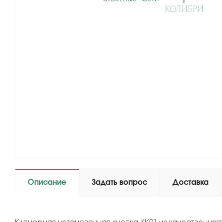
Описание
Задать вопрос
Доставка