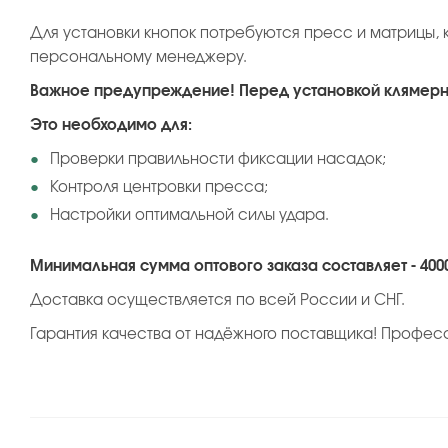
Для установки кнопок потребуются пресс и матрицы, 
персональному менеджеру.
Важное предупреждение! Перед установкой клямерно
Это необходимо для:
Проверки правильности фиксации насадок;
Контроля центровки пресса;
Настройки оптимальной силы удара.
Минимальная сумма оптового заказа составляет - 400
Доставка осуществляется по всей России и СНГ.
Гарантия качества от надёжного поставщика! Профес