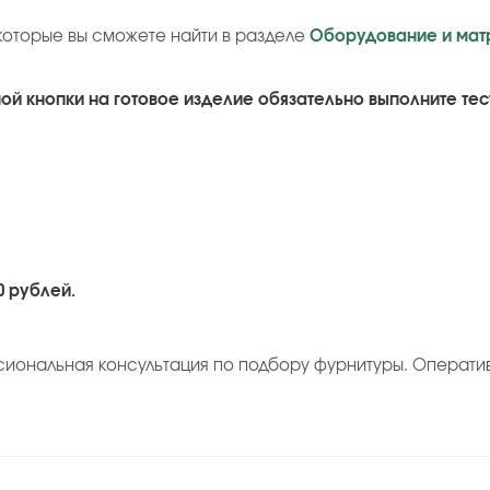
которые вы сможете найти в разделе
Оборудование и мат
й кнопки на готовое изделие обязательно выполните тес
0 рублей.
сиональная консультация по подбору фурнитуры. Операти