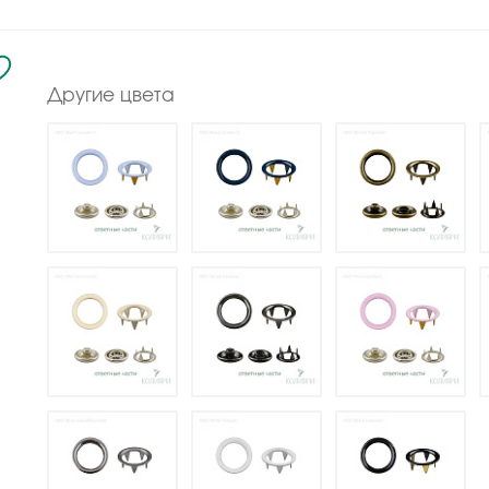
Другие цвета