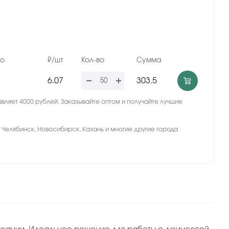
но
₽/шт
Кол-во
Сумма
6.07
303.5
вляет 4000 рублей. Заказывайте оптом и получайте лучшие
, Челябинск, Новосибирск, Казань и многие другие города