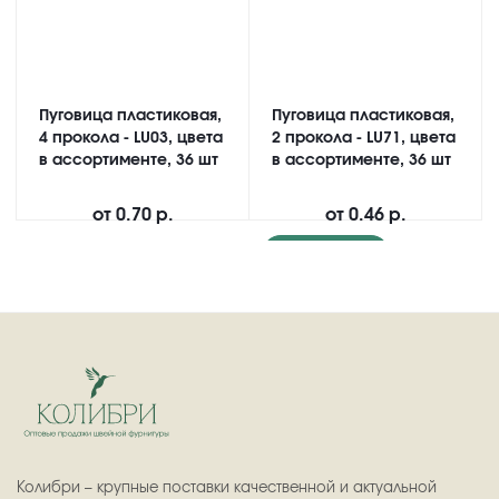
Пуговица пластиковая,
Пуговица пластиковая,
4 прокола - LU03, цвета
2 прокола - LU71, цвета
в ассортименте, 36 шт
в ассортименте, 36 шт
от
0.70 р.
от
0.46 р.
Подробнее
Колибри – крупные поставки качественной и актуальной