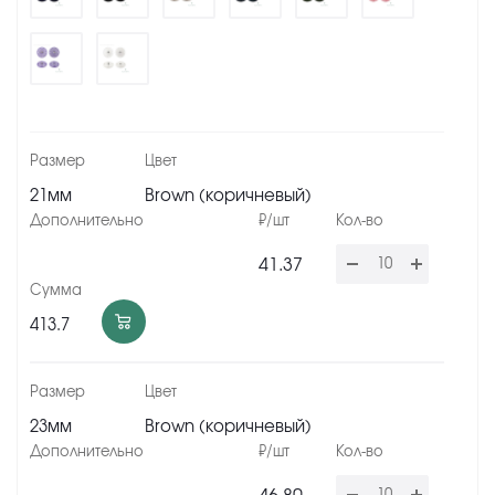
21мм
Brown (коричневый)
41.37
413.7
23мм
Brown (коричневый)