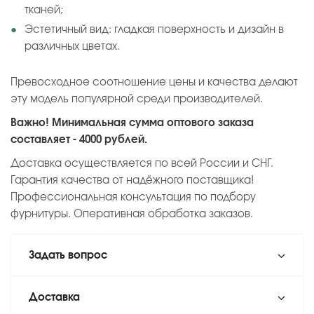
тканей;
Эстетичный вид: гладкая поверхность и дизайн в
различных цветах.
Превосходное соотношение цены и качества делают
эту модель популярной среди производителей.
Важно! Минимальная сумма оптового заказа
составляет - 4000 рублей.
Доставка осуществляется по всей России и СНГ.
Гарантия качества от надёжного поставщика!
Профессиональная консультация по подбору
фурнитуры. Оперативная обработка заказов.
Задать вопрос
Доставка