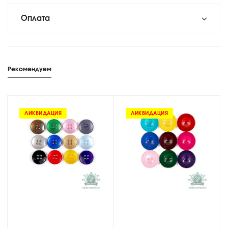
Оплата
Рекомендуем
ЛИКВИДАЦИЯ
ЛИКВИДАЦИЯ