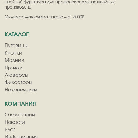
швейной фурнитуры для профессиональных швейных
производств.
Минимальная сумма заказа – от 4000₽
КАТАЛОГ
Пуговицы
Кнопки
Молнии
Пряжки
Люверсы
Фиксаторы
Наконечники
КОМПАНИЯ
О компании
Новости
Блог
Информация