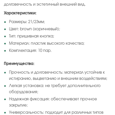
долговечность и эстетичный внешний вид.
Характеристики:
Размеры: 21/23мм;
Цвет: brown (коричневый);
Тип: пришивная кнопка;
Материал: пластик высокого качества;
Комплектация: 10 пар.
Преимущества:
Прочность и долговечность: материал устойчив к
истиранию, выцветанию и внешним воздействиям;
Легкая установка: не требует дополнительного
оборудования;
Надежная фиксация: обеспечивает прочное
закрытие;
Универсальность: подходит для различных типов