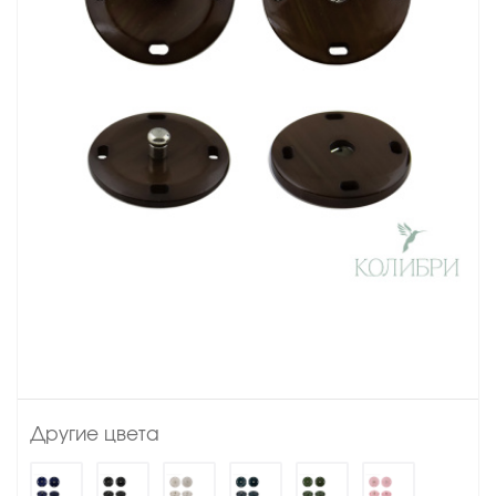
Другие цвета